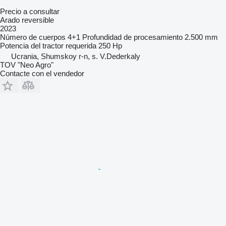
Precio a consultar
Arado reversible
2023
Número de cuerpos
4+1
Profundidad de procesamiento
2.500 mm
Potencia del tractor requerida
250 Hp
Ucrania, Shumskoy r-n, s. V.Dederkaly
TOV "Neo Agro"
Contacte con el vendedor