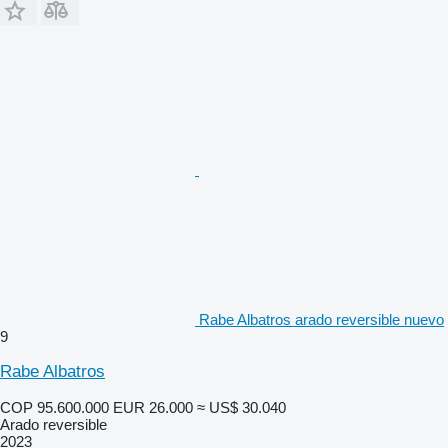
Rabe Albatros arado reversible nuevo
9
Rabe Albatros
COP 95.600.000
EUR 26.000
≈ US$ 30.040
Arado reversible
2023