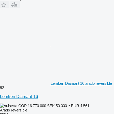
Lemken Diamant 16 arado reversible
92
Lemken Diamant 16
COP 16.770.000
SEK 50.000
≈ EUR 4.561
Arado reversible