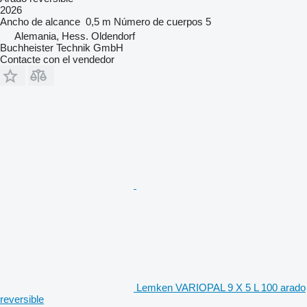
2026
Ancho de alcance
0,5 m
Número de cuerpos
5
Alemania, Hess. Oldendorf
Buchheister Technik GmbH
Contacte con el vendedor
Lemken VARIOPAL 9 X 5 L 100 arado
reversible