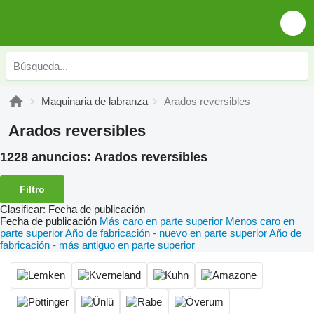
Maquinaria de labranza
Arados reversibles
Arados reversibles
1228 anuncios:
Arados reversibles
Filtro
Clasificar
:
Fecha de publicación
Fecha de publicación
Más caro en parte superior
Menos caro en
parte superior
Año de fabricación - nuevo en parte superior
Año de
fabricación - más antiguo en parte superior