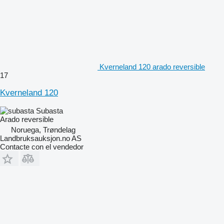
Kverneland 120 arado reversible
17
Kverneland 120
Subasta
Arado reversible
Noruega, Trøndelag
Landbruksauksjon.no AS
Contacte con el vendedor