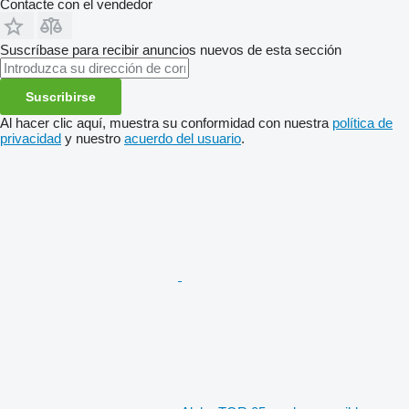
Contacte con el vendedor
Suscríbase para recibir anuncios nuevos de esta sección
Suscribirse
Al hacer clic aquí, muestra su conformidad con nuestra
política de
privacidad
y nuestro
acuerdo del usuario
.