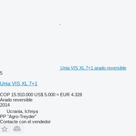
Unia VIS XL 7+1 arado reversible
5
Unia VIS XL 7+1
COP 15.910.000
US$ 5.000
≈ EUR 4.328
Arado reversible
2014
Ucrania, Ichnya
PP "Agro-Treyder"
Contacte con el vendedor