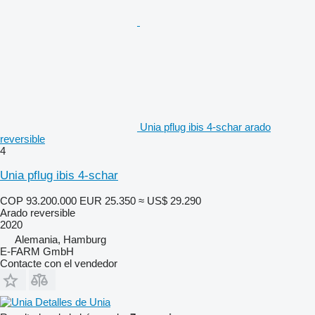
Unia pflug ibis 4-schar arado
reversible
4
Unia pflug ibis 4-schar
COP 93.200.000
EUR 25.350
≈ US$ 29.290
Arado reversible
2020
Alemania, Hamburg
E-FARM GmbH
Contacte con el vendedor
Detalles de Unia