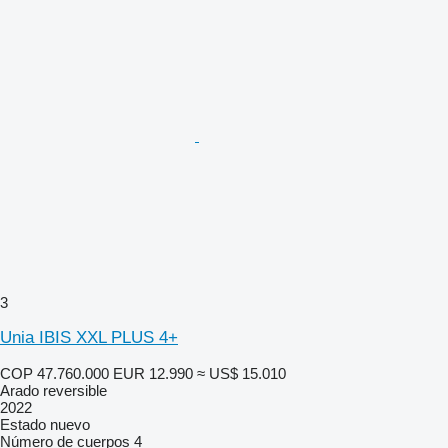
3
Unia IBIS XXL PLUS 4+
COP 47.760.000
EUR 12.990
≈ US$ 15.010
Arado reversible
2022
Estado
nuevo
Número de cuerpos
4