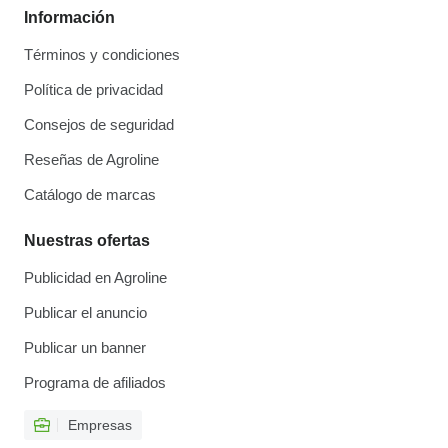
Información
Términos y condiciones
Política de privacidad
Consejos de seguridad
Reseñas de Agroline
Catálogo de marcas
Nuestras ofertas
Publicidad en Agroline
Publicar el anuncio
Publicar un banner
Programa de afiliados
Empresas