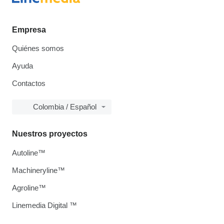
Empresa
Quiénes somos
Ayuda
Contactos
Colombia / Español
Nuestros proyectos
Autoline™
Machineryline™
Agroline™
Linemedia Digital ™