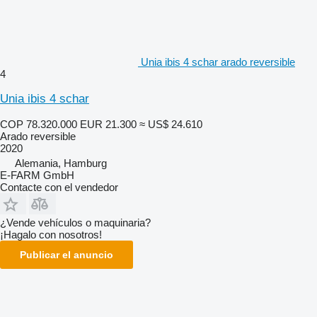
Unia ibis 4 schar arado reversible
4
Unia ibis 4 schar
COP 78.320.000
EUR 21.300
≈ US$ 24.610
Arado reversible
2020
Alemania, Hamburg
E-FARM GmbH
Contacte con el vendedor
¿Vende vehículos o maquinaria?
¡Hagalo con nosotros!
Publicar el anuncio