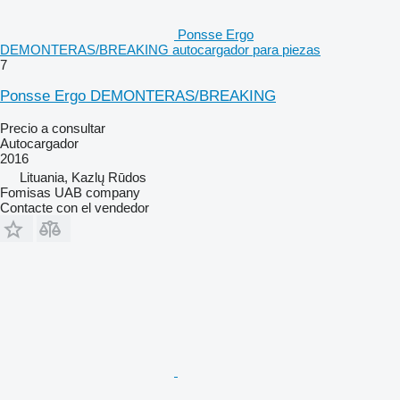
Ponsse Ergo
DEMONTERAS/BREAKING autocargador para piezas
7
Ponsse Ergo DEMONTERAS/BREAKING
Precio a consultar
Autocargador
2016
Lituania, Kazlų Rūdos
Fomisas UAB company
Contacte con el vendedor