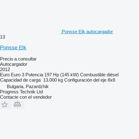
Ponsse Elk autocargador
13
Ponsse Elk
Precio a consultar
Autocargador
2012
Euro
Euro 3
Potencia
197 Hp (145 kW)
Combustible
diésel
Capacidad de carga
13.000 kg
Configuración del eje
8x8
Bulgaria, Pazardzhik
Progress Technik Ltd
Contacte con el vendedor