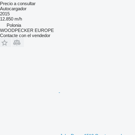
Precio a consultar
Autocargador
2015
12.850 m/h
Polonia
WOODPECKER EUROPE
Contacte con el vendedor