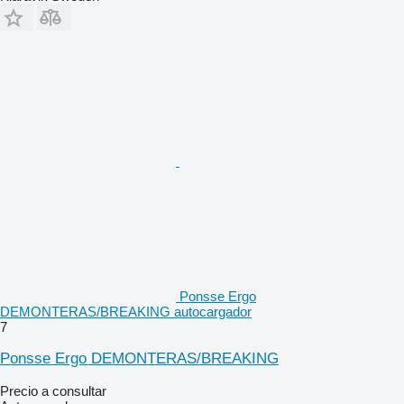
Ponsse Ergo
DEMONTERAS/BREAKING autocargador
7
Ponsse Ergo DEMONTERAS/BREAKING
Precio a consultar