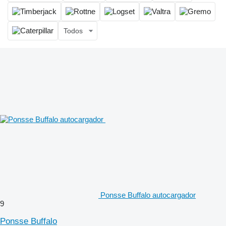
Todos
Ponsse Buffalo autocargador
9
Ponsse Buffalo