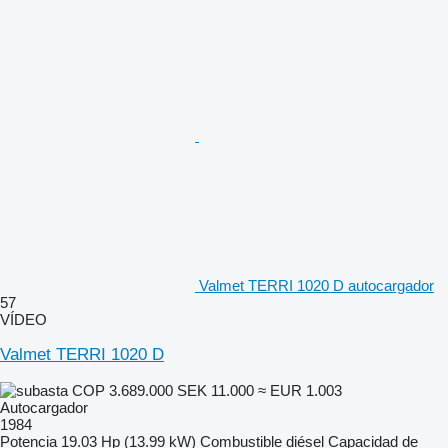
Valmet TERRI 1020 D autocargador
57
VÍDEO
Valmet TERRI 1020 D
COP 3.689.000
SEK 11.000
≈ EUR 1.003
Autocargador
1984
Potencia
19.03 Hp (13.99 kW)
Combustible
diésel
Capacidad de