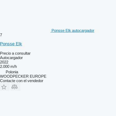
Ponsse Elk autocargador
7
Ponsse Elk
Precio a consultar
Autocargador
2022
2.000 m/h
Polonia
WOODPECKER EUROPE
Contacte con el vendedor