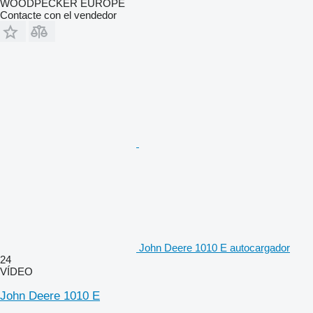
WOODPECKER EUROPE
Contacte con el vendedor
John Deere 1010 E autocargador
24
VÍDEO
John Deere 1010 E