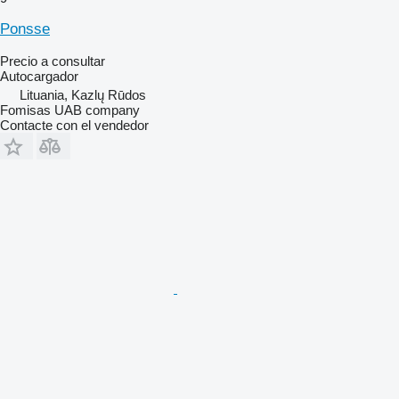
Ponsse
Precio a consultar
Autocargador
Lituania, Kazlų Rūdos
Fomisas UAB company
Contacte con el vendedor