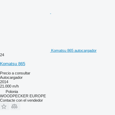
Komatsu 865 autocargador
24
Komatsu 865
Precio a consultar
Autocargador
2014
21.000 m/h
Polonia
WOODPECKER EUROPE
Contacte con el vendedor