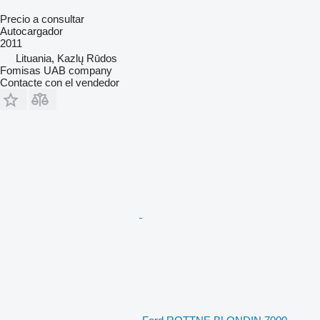
Precio a consultar
Autocargador
2011
Lituania, Kazlų Rūdos
Fomisas UAB company
Contacte con el vendedor