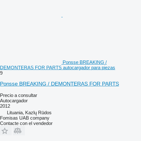
Ponsse BREAKING /
DEMONTERAS FOR PARTS autocargador para piezas
9
Ponsse BREAKING / DEMONTERAS FOR PARTS
Precio a consultar
Autocargador
2012
Lituania, Kazlų Rūdos
Fomisas UAB company
Contacte con el vendedor