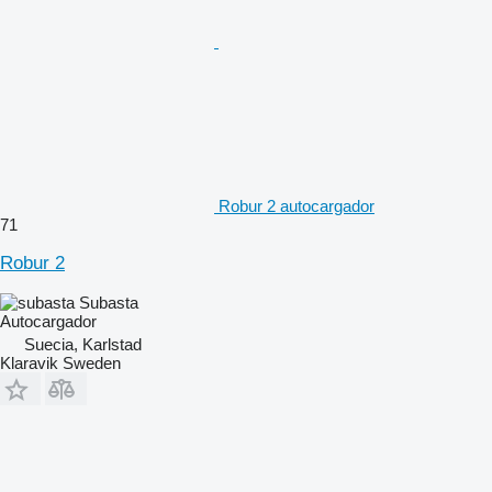
Robur 2 autocargador
71
Robur 2
Subasta
Autocargador
Suecia, Karlstad
Klaravik Sweden