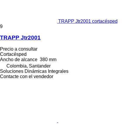
TRAPP Jtr2001 cortacésped
9
TRAPP Jtr2001
Precio a consultar
Cortacésped
Ancho de alcance
380 mm
Colombia, Santander
Soluciones Dinámicas Integrales
Contacte con el vendedor