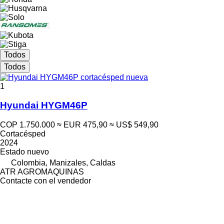
Todos
Todos
1
Hyundai HYGM46P
COP 1.750.000
≈ EUR 475,90
≈ US$ 549,90
Cortacésped
2024
Estado
nuevo
Colombia, Manizales, Caldas
ATR AGROMAQUINAS
Contacte con el vendedor