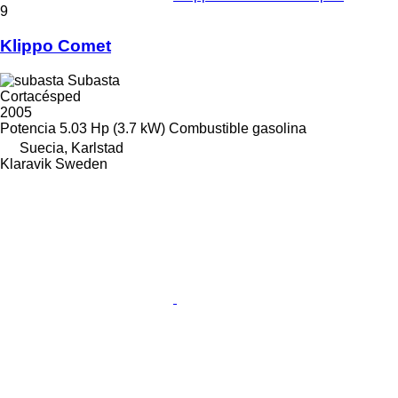
9
Klippo Comet
Subasta
Cortacésped
2005
Potencia
5.03 Hp (3.7 kW)
Combustible
gasolina
Suecia, Karlstad
Klaravik Sweden