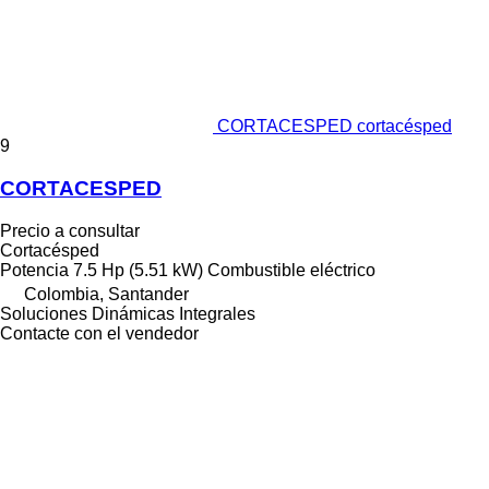
CORTACESPED cortacésped
9
CORTACESPED
Precio a consultar
Cortacésped
Potencia
7.5 Hp (5.51 kW)
Combustible
eléctrico
Colombia, Santander
Soluciones Dinámicas Integrales
Contacte con el vendedor