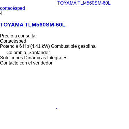
TOYAMA TLM560SM-60L
cortacésped
4
TOYAMA TLM560SM-60L
Precio a consultar
Cortacésped
Potencia
6 Hp (4.41 kW)
Combustible
gasolina
Colombia, Santander
Soluciones Dinámicas Integrales
Contacte con el vendedor