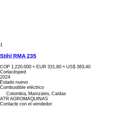
1
Stihl RMA 235
COP 1.220.000
≈ EUR 331,80
≈ US$ 383,40
Cortacésped
2024
Estado
nuevo
Combustible
eléctrico
Colombia, Manizales, Caldas
ATR AGROMAQUINAS
Contacte con el vendedor