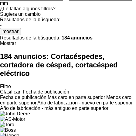
mm
¿Le faltan algunos filtros?
Sugiera un cambio
Resultados de la búsqueda:
-
mostrar
Resultados de la búsqueda:
184 anuncios
Mostrar
184 anuncios:
Cortacéspedes,
cortadora de césped, cortacésped
eléctrico
Filtro
Clasificar
:
Fecha de publicación
Fecha de publicación
Más caro en parte superior
Menos caro
en parte superior
Año de fabricación - nuevo en parte superior
Año de fabricación - más antiguo en parte superior