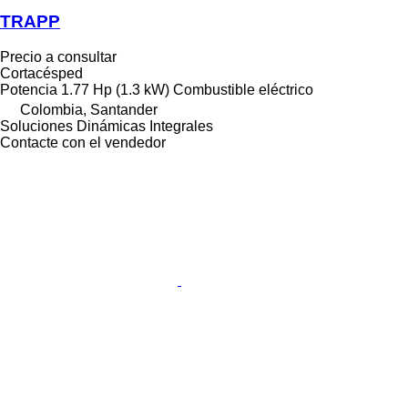
TRAPP
Precio a consultar
Cortacésped
Potencia
1.77 Hp (1.3 kW)
Combustible
eléctrico
Colombia, Santander
Soluciones Dinámicas Integrales
Contacte con el vendedor