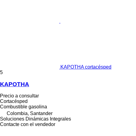
KAPOTHA cortacésped
5
KAPOTHA
Precio a consultar
Cortacésped
Combustible
gasolina
Colombia, Santander
Soluciones Dinámicas Integrales
Contacte con el vendedor