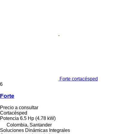
Forte cortacésped
6
Forte
Precio a consultar
Cortacésped
Potencia
6.5 Hp (4.78 kW)
Colombia, Santander
Soluciones Dinámicas Integrales