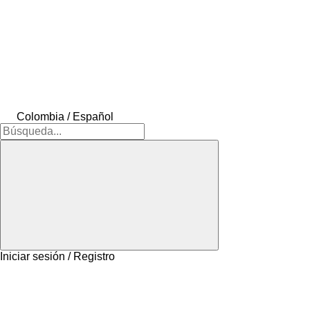
Colombia / Español
Iniciar sesión / Registro