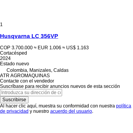
1
Husqvarna LC 356VP
COP 3.700.000
≈ EUR 1.006
≈ US$ 1.163
Cortacésped
2024
Estado
nuevo
Colombia, Manizales, Caldas
ATR AGROMAQUINAS
Contacte con el vendedor
Suscríbase para recibir anuncios nuevos de esta sección
Suscribirse
Al hacer clic aquí, muestra su conformidad con nuestra
política
de privacidad
y nuestro
acuerdo del usuario
.