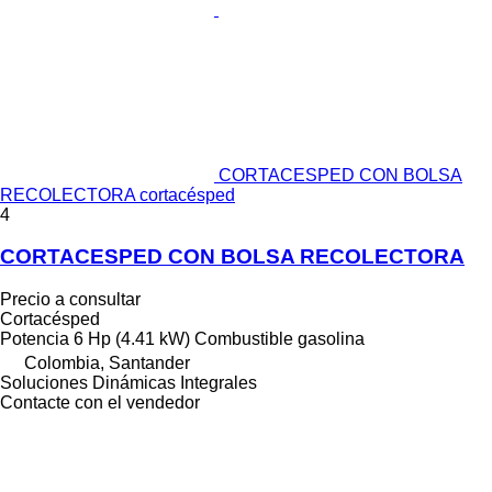
CORTACESPED CON BOLSA
RECOLECTORA cortacésped
4
CORTACESPED CON BOLSA RECOLECTORA
Precio a consultar
Cortacésped
Potencia
6 Hp (4.41 kW)
Combustible
gasolina
Colombia, Santander
Soluciones Dinámicas Integrales
Contacte con el vendedor