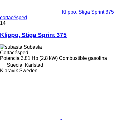
Klippo, Stiga Sprint 375
cortacésped
14
Klippo, Stiga Sprint 375
Subasta
Cortacésped
Potencia
3.81 Hp (2.8 kW)
Combustible
gasolina
Suecia, Karlstad
Klaravik Sweden