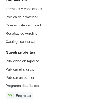
Información
Términos y condiciones
Política de privacidad
Consejos de seguridad
Reseñas de Agroline
Catálogo de marcas
Nuestras ofertas
Publicidad en Agroline
Publicar el anuncio
Publicar un banner
Programa de afiliados
Empresas