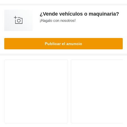
¿Vende vehículos o maquinaria?
¡Hagalo con nosotros!
Publicar el anuncio