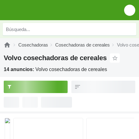
Cosechadoras
Cosechadoras de cereales
Volvo cose
Volvo cosechadoras de cereales
14 anuncios:
Volvo cosechadoras de cereales