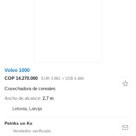
Volvo 1000
COP 14.270.000
EUR 3.881
≈ US$ 4.484
Cosechadora de cereales
Ancho de alcance
2,7 m
Letonia, Latvija
Petriks un Ko