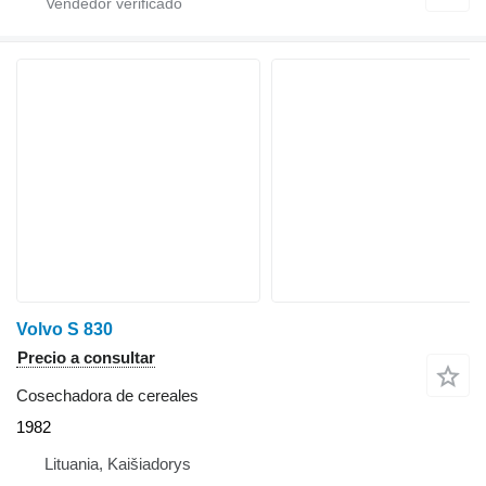
Volvo S 830
Precio a consultar
Cosechadora de cereales
1982
Lituania, Kaišiadorys