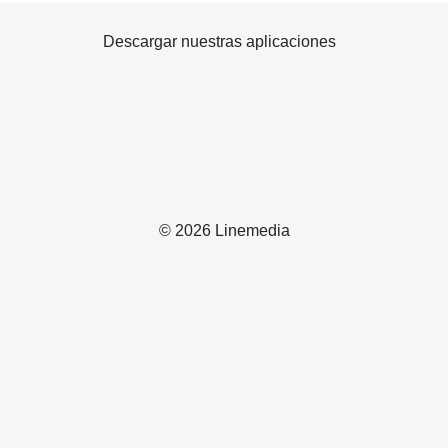
Descargar nuestras aplicaciones
© 2026 Linemedia