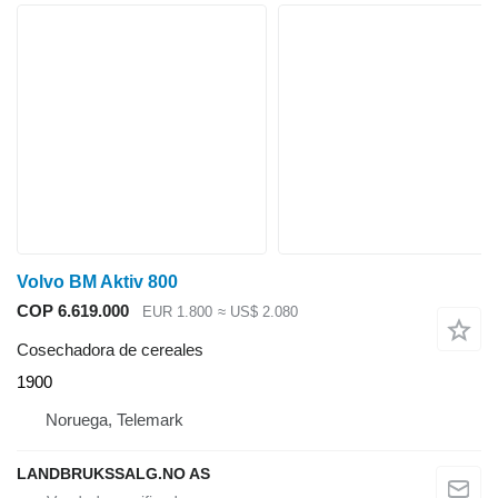
Volvo BM Aktiv 800
COP 6.619.000
EUR 1.800
≈ US$ 2.080
Cosechadora de cereales
1900
Noruega, Telemark
LANDBRUKSSALG.NO AS