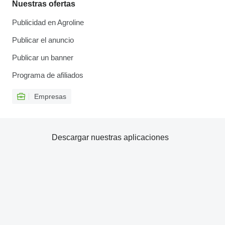
Nuestras ofertas
Publicidad en Agroline
Publicar el anuncio
Publicar un banner
Programa de afiliados
Empresas
Descargar nuestras aplicaciones