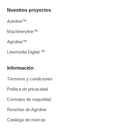
Nuestros proyectos
Autoline™
Machineryline™
Agroline™
Linemedia Digital ™
Información
Términos y condiciones
Política de privacidad
Consejos de seguridad
Reseñas de Agroline
Catálogo de marcas