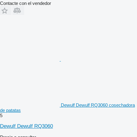
Contacte con el vendedor
Dewulf Dewulf RQ3060 cosechadora
de patatas
5
Dewulf Dewulf RQ3060