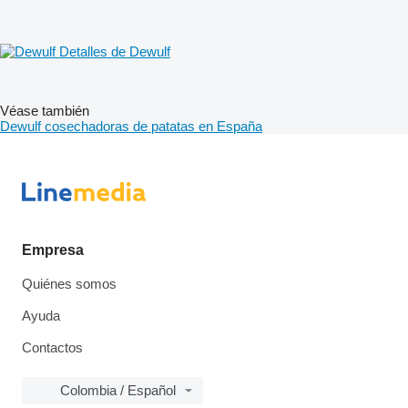
Detalles de Dewulf
Véase también
Dewulf cosechadoras de patatas en España
Empresa
Quiénes somos
Ayuda
Contactos
Colombia / Español