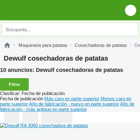
Maquinaria para patatas
Cosechadoras de patatas
De
Dewulf cosechadoras de patatas
10 anuncios:
Dewulf cosechadoras de patatas
Filtro
Clasificar
:
Fecha de publicación
Fecha de publicación
Más caro en parte superior
Menos caro en
parte superior
Año de fabricación - nuevo en parte superior
Año de
fabricación - más antiguo en parte superior