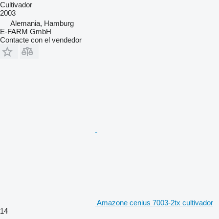
Cultivador
2003
Alemania, Hamburg
E-FARM GmbH
Contacte con el vendedor
Amazone cenius 7003-2tx cultivador
14