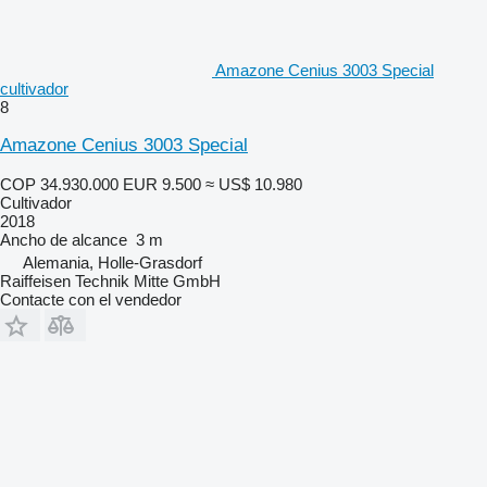
Amazone Cenius 3003 Special
cultivador
8
Amazone Cenius 3003 Special
COP 34.930.000
EUR 9.500
≈ US$ 10.980
Cultivador
2018
Ancho de alcance
3 m
Alemania, Holle-Grasdorf
Raiffeisen Technik Mitte GmbH
Contacte con el vendedor