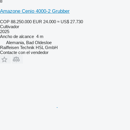
8
Amazone Cenio 4000-2 Grubber
COP 88.250.000
EUR 24.000
≈ US$ 27.730
Cultivador
2025
Ancho de alcance
4 m
Alemania, Bad Oldesloe
Raiffeisen Technik HSL GmbH
Contacte con el vendedor