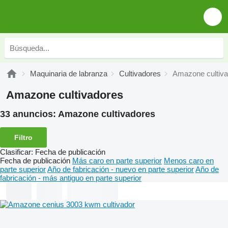
Maquinaria de labranza
Cultivadores
Amazone cultiv
Amazone cultivadores
33 anuncios:
Amazone cultivadores
Filtro
Clasificar
:
Fecha de publicación
Fecha de publicación
Más caro en parte superior
Menos caro en
parte superior
Año de fabricación - nuevo en parte superior
Año de
fabricación - más antiguo en parte superior