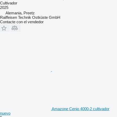
Cultivador
2025
Alemania, Preetz
Raiffeisen Technik Ostküste GmbH
Contacte con el vendedor
Amazone Cenio 4000-2 cultivador
nuevo