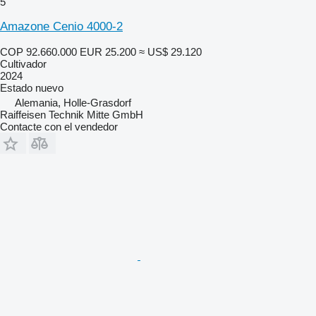
5
Amazone Cenio 4000-2
COP 92.660.000
EUR 25.200
≈ US$ 29.120
Cultivador
2024
Estado
nuevo
Alemania, Holle-Grasdorf
Raiffeisen Technik Mitte GmbH
Contacte con el vendedor