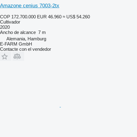
Amazone cenius 7003-2tx
COP 172.700.000
EUR 46.960
≈ US$ 54.260
Cultivador
2020
Ancho de alcance
7 m
Alemania, Hamburg
E-FARM GmbH
Contacte con el vendedor