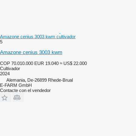
Amazone cenius 3003 kwm cultivador
5
Amazone cenius 3003 kwm
COP 70.010.000
EUR 19.040
≈ US$ 22.000
Cultivador
2024
Alemania, De-26899 Rhede-Brual
E-FARM GmbH
Contacte con el vendedor