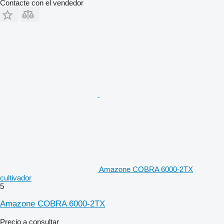
Contacte con el vendedor
Amazone COBRA 6000-2TX
cultivador
5
Amazone COBRA 6000-2TX
Precio a consultar