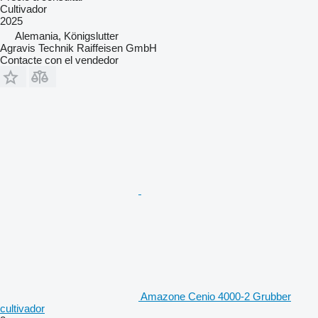
Cultivador
2025
Alemania, Königslutter
Agravis Technik Raiffeisen GmbH
Contacte con el vendedor
Amazone Cenio 4000-2 Grubber
cultivador