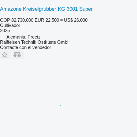
Amazone Kreiselgrubber KG 3001 Super
COP 82.730.000
EUR 22.500
≈ US$ 26.000
Cultivador
2025
Alemania, Preetz
Raiffeisen Technik Ostküste GmbH
Contacte con el vendedor