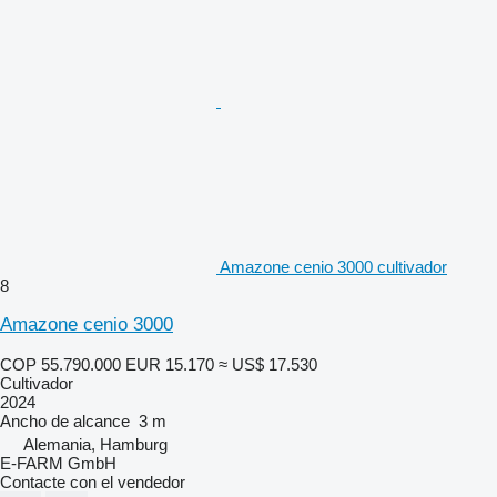
Amazone cenio 3000 cultivador
8
Amazone cenio 3000
COP 55.790.000
EUR 15.170
≈ US$ 17.530
Cultivador
2024
Ancho de alcance
3 m
Alemania, Hamburg
E-FARM GmbH
Contacte con el vendedor