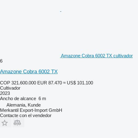
Amazone Cobra 6002 TX cultivador
6
Amazone Cobra 6002 TX
COP 321.600.000
EUR 87.470
≈ US$ 101.100
Cultivador
2023
Ancho de alcance
6 m
Alemania, Kunde
Merkantil Export-Import GmbH
Contacte con el vendedor