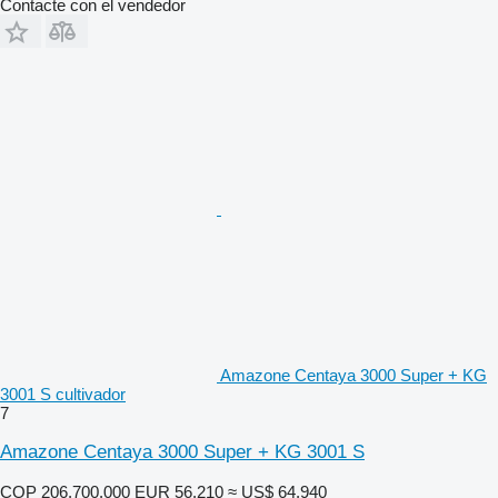
Contacte con el vendedor
Amazone Centaya 3000 Super + KG
3001 S cultivador
7
Amazone Centaya 3000 Super + KG 3001 S
COP 206.700.000
EUR 56.210
≈ US$ 64.940