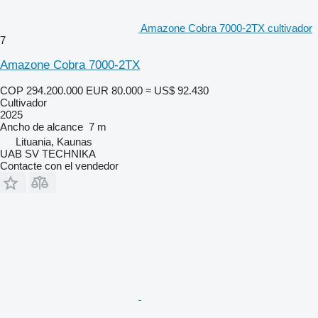
Amazone Cobra 7000-2TX cultivador
7
Amazone Cobra 7000-2TX
COP 294.200.000
EUR 80.000
≈ US$ 92.430
Cultivador
2025
Ancho de alcance
7 m
Lituania, Kaunas
UAB SV TECHNIKA
Contacte con el vendedor