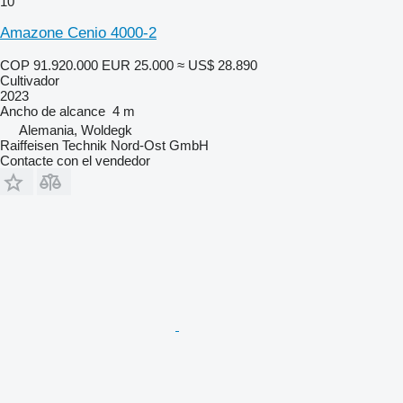
10
Amazone Cenio 4000-2
COP 91.920.000
EUR 25.000
≈ US$ 28.890
Cultivador
2023
Ancho de alcance
4 m
Alemania, Woldegk
Raiffeisen Technik Nord-Ost GmbH
Contacte con el vendedor