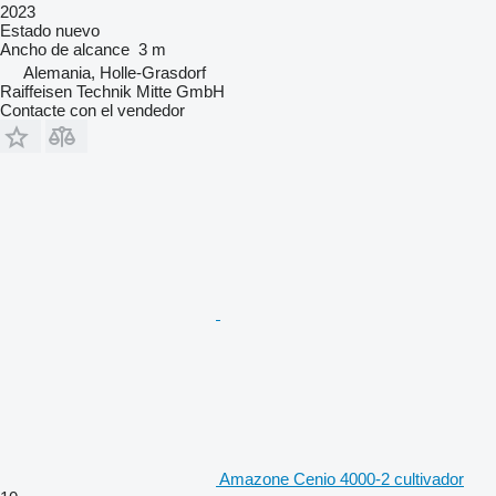
2023
Estado
nuevo
Ancho de alcance
3 m
Alemania, Holle-Grasdorf
Raiffeisen Technik Mitte GmbH
Contacte con el vendedor
Amazone Cenio 4000-2 cultivador