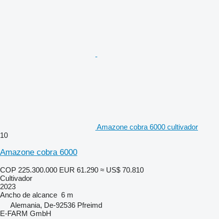
Amazone cobra 6000 cultivador
10
Amazone cobra 6000
COP 225.300.000
EUR 61.290
≈ US$ 70.810
Cultivador
2023
Ancho de alcance
6 m
Alemania, De-92536 Pfreimd
E-FARM GmbH