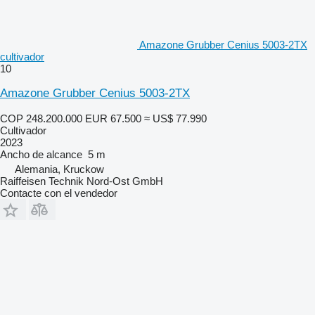
Amazone Grubber Cenius 5003-2TX
cultivador
10
Amazone Grubber Cenius 5003-2TX
COP 248.200.000
EUR 67.500
≈ US$ 77.990
Cultivador
2023
Ancho de alcance
5 m
Alemania, Kruckow
Raiffeisen Technik Nord-Ost GmbH
Contacte con el vendedor