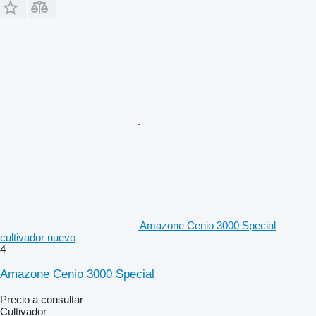
Amazone Cenio 3000 Special
cultivador nuevo
4
Amazone Cenio 3000 Special
Precio a consultar
Cultivador