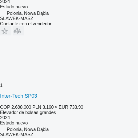
2024
Estado
nuevo
Polonia, Nowa Dąbia
SLAWEK-MASZ
Contacte con el vendedor
1
Inter-Tech SP03
COP 2.698.000
PLN 3.160
≈ EUR 733,90
Elevador de bolsas grandes
2024
Estado
nuevo
Polonia, Nowa Dąbia
SLAWEK-MASZ