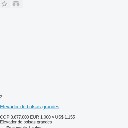
3
Elevador de bolsas grandes
COP 3.677.000
EUR 1.000
≈ US$ 1.155
Elevador de bolsas grandes
Eslovaquia, Levice