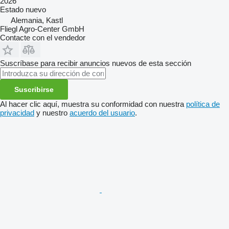
2026
Estado
nuevo
Alemania, Kastl
Fliegl Agro-Center GmbH
Contacte con el vendedor
Suscríbase para recibir anuncios nuevos de esta sección
Suscribirse
Al hacer clic aquí, muestra su conformidad con nuestra
política de
privacidad
y nuestro
acuerdo del usuario
.