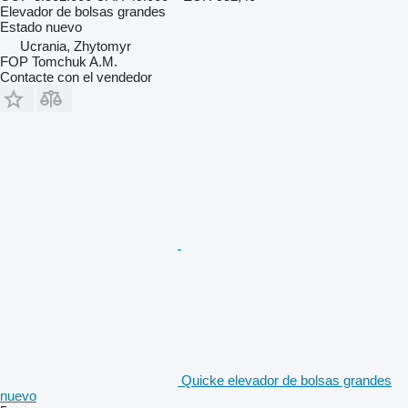
Elevador de bolsas grandes
Estado
nuevo
Ucrania, Zhytomyr
FOP Tomchuk A.M.
Contacte con el vendedor
Quicke elevador de bolsas grandes
nuevo