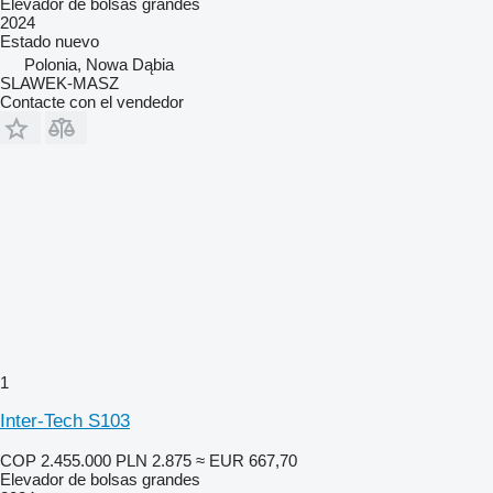
Elevador de bolsas grandes
2024
Estado
nuevo
Polonia, Nowa Dąbia
SLAWEK-MASZ
Contacte con el vendedor
1
Inter-Tech S103
COP 2.455.000
PLN 2.875
≈ EUR 667,70
Elevador de bolsas grandes