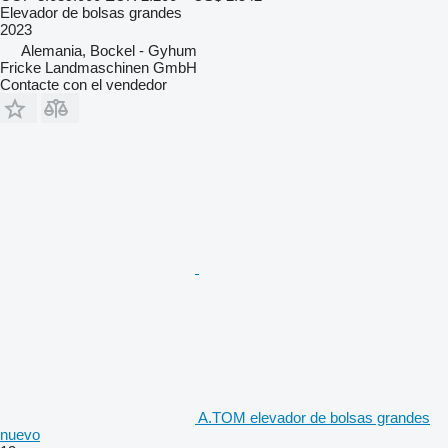
Elevador de bolsas grandes
2023
Alemania, Bockel - Gyhum
Fricke Landmaschinen GmbH
Contacte con el vendedor
A.TOM elevador de bolsas grandes
nuevo