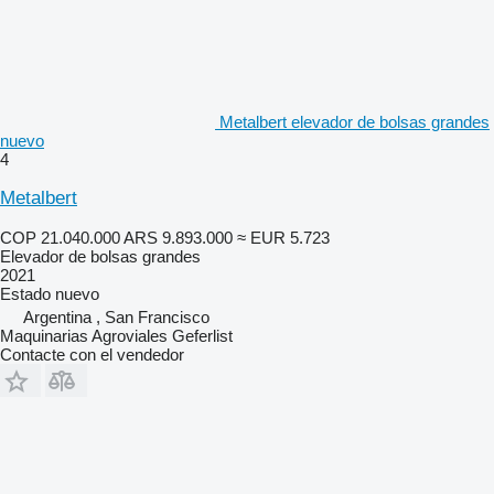
Metalbert elevador de bolsas grandes
nuevo
4
Metalbert
COP 21.040.000
ARS 9.893.000
≈ EUR 5.723
Elevador de bolsas grandes
2021
Estado
nuevo
Argentina , San Francisco
Maquinarias Agroviales Geferlist
Contacte con el vendedor