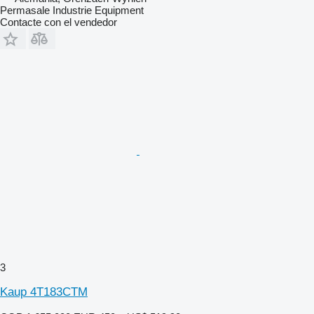
Permasale Industrie Equipment
Contacte con el vendedor
3
Kaup 4T183CTM