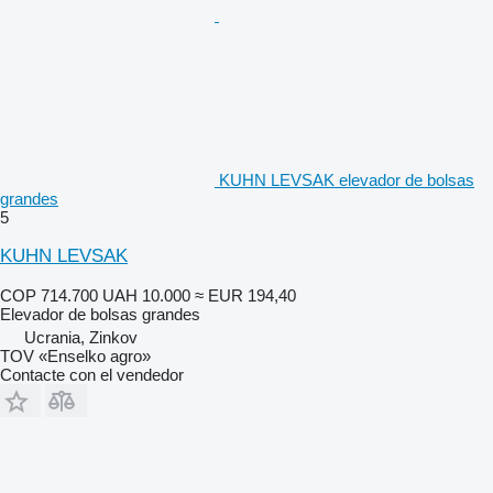
KUHN LEVSAK elevador de bolsas
grandes
5
KUHN LEVSAK
COP 714.700
UAH 10.000
≈ EUR 194,40
Elevador de bolsas grandes
Ucrania, Zinkov
TOV «Enselko agro»
Contacte con el vendedor