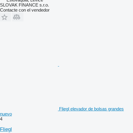
SLOVAK FINANCE s.r.o.
Contacte con el vendedor
Fliegl elevador de bolsas grandes
nuevo
4
Fliegl