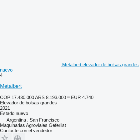
Metalbert elevador de bolsas grandes
nuevo
4
Metalbert
COP 17.430.000
ARS 8.193.000
≈ EUR 4.740
Elevador de bolsas grandes
2021
Estado
nuevo
Argentina , San Francisco
Maquinarias Agroviales Geferlist
Contacte con el vendedor