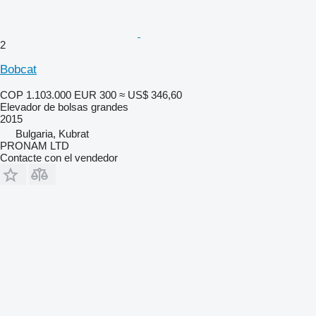
2
Bobcat
COP 1.103.000
EUR 300
≈ US$ 346,60
Elevador de bolsas grandes
2015
Bulgaria, Kubrat
PRONAM LTD
Contacte con el vendedor