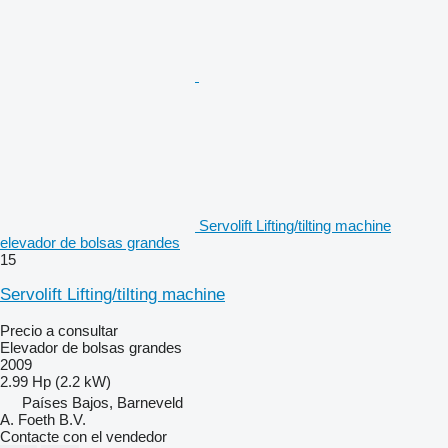
Servolift Lifting/tilting machine
elevador de bolsas grandes
15
Servolift Lifting/tilting machine
Precio a consultar
Elevador de bolsas grandes
2009
2.99 Hp (2.2 kW)
Países Bajos, Barneveld
A. Foeth B.V.
Contacte con el vendedor