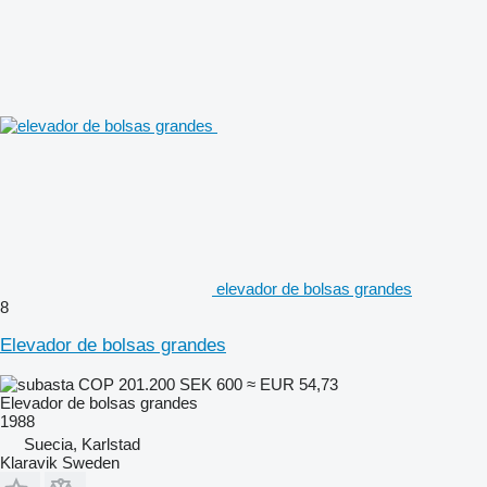
elevador de bolsas grandes
8
Elevador de bolsas grandes
COP 201.200
SEK 600
≈ EUR 54,73
Elevador de bolsas grandes
1988
Suecia, Karlstad
Klaravik Sweden