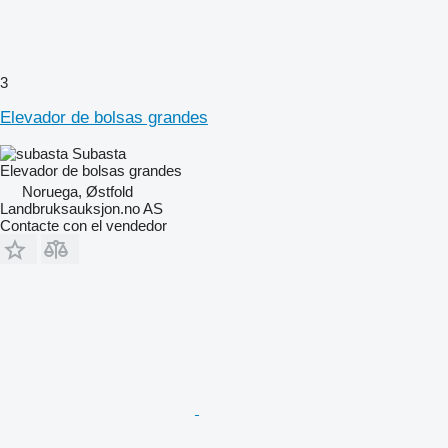
3
Elevador de bolsas grandes
Subasta
Elevador de bolsas grandes
Noruega, Østfold
Landbruksauksjon.no AS
Contacte con el vendedor