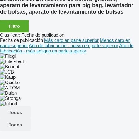
aparato de levantamiento para big bag, levantador
de bolsas, aparato de levantamiento de bolsas
Filtro
Clasificar
:
Fecha de publicación
Fecha de publicación
Más caro en parte superior
Menos caro en
parte superior
Año de fabricación - nuevo en parte superior
Año de
fabricación - más antiguo en parte superior
Todos
Todos