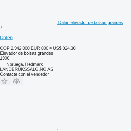
Dalen elevador de bolsas grandes
7
Dalen
COP 2.942.000
EUR 800
≈ US$ 924,30
Elevador de bolsas grandes
1900
Noruega, Hedmark
LANDBRUKSSALG.NO AS
Contacte con el vendedor