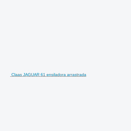
Claas JAGUAR 61 ensiladora arrastrada