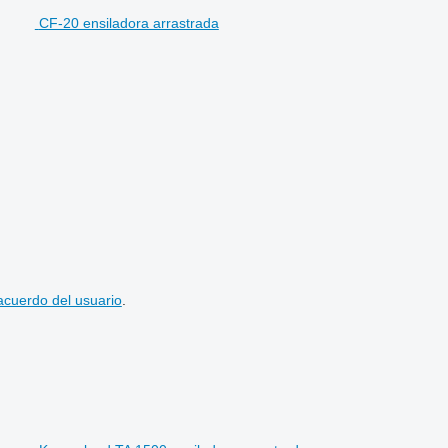
CF-20 ensiladora arrastrada
acuerdo del usuario
.