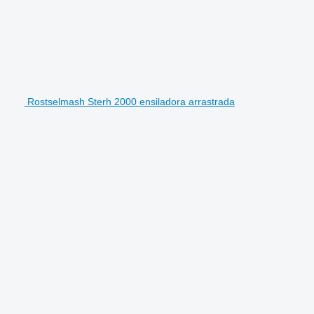
Rostselmash Sterh 2000 ensiladora arrastrada