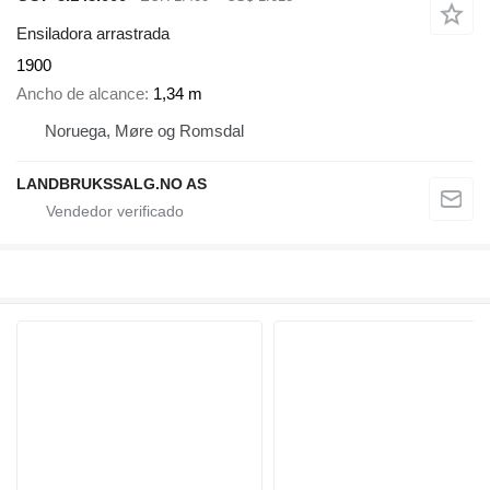
Ensiladora arrastrada
1900
Ancho de alcance
1,34 m
Noruega, Møre og Romsdal
LANDBRUKSSALG.NO AS