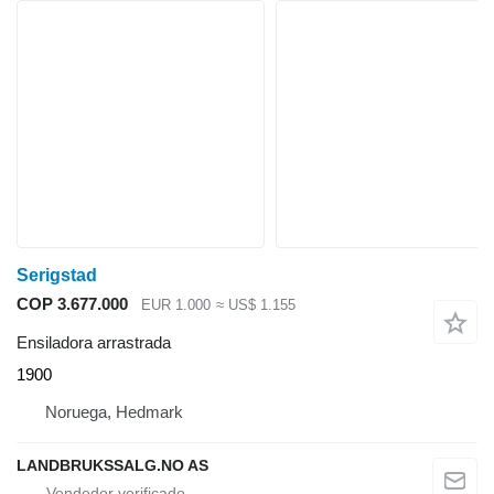
Serigstad
COP 3.677.000
EUR 1.000
≈ US$ 1.155
Ensiladora arrastrada
1900
Noruega, Hedmark
LANDBRUKSSALG.NO AS