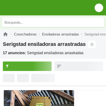
Cosechadoras
Ensiladoras arrastradas
Serigstad ens
Serigstad ensiladoras arrastradas
17 anuncios:
Serigstad ensiladoras arrastradas