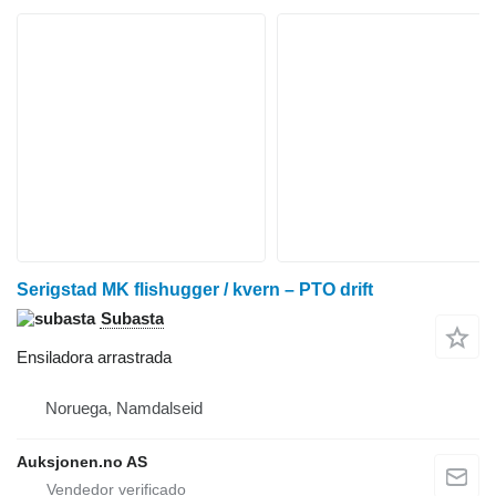
Serigstad MK flishugger / kvern – PTO drift
Subasta
Ensiladora arrastrada
Noruega, Namdalseid
Auksjonen.no AS