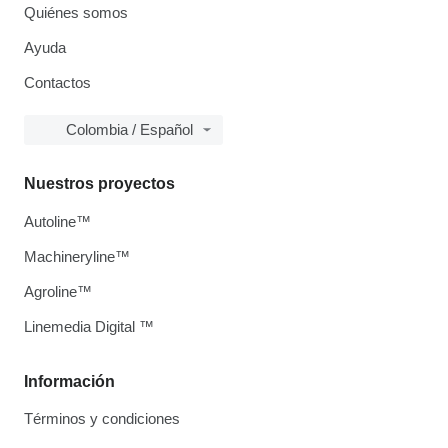
Quiénes somos
Ayuda
Contactos
Colombia / Español
Nuestros proyectos
Autoline™
Machineryline™
Agroline™
Linemedia Digital ™
Información
Términos y condiciones