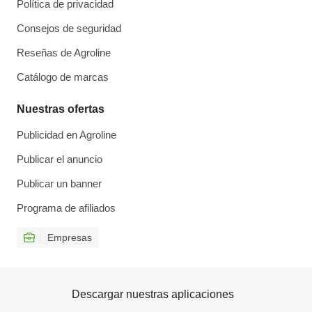
Política de privacidad
Consejos de seguridad
Reseñas de Agroline
Catálogo de marcas
Nuestras ofertas
Publicidad en Agroline
Publicar el anuncio
Publicar un banner
Programa de afiliados
Empresas
Descargar nuestras aplicaciones