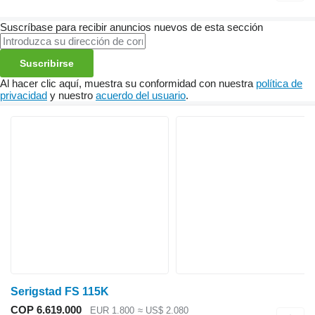
Suscríbase para recibir anuncios nuevos de esta sección
Suscribirse
Al hacer clic aquí, muestra su conformidad con nuestra
política de
privacidad
y nuestro
acuerdo del usuario
.
Serigstad FS 115K
COP 6.619.000
EUR 1.800
≈ US$ 2.080