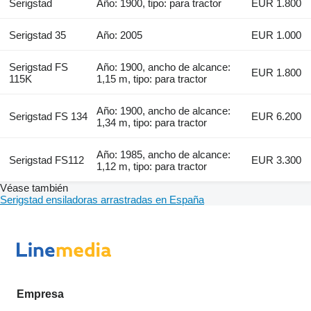
Serigstad
Año: 1900, tipo: para tractor
EUR 1.800
Serigstad 35
Año: 2005
EUR 1.000
Serigstad FS
Año: 1900, ancho de alcance:
EUR 1.800
115K
1,15 m, tipo: para tractor
Año: 1900, ancho de alcance:
Serigstad FS 134
EUR 6.200
1,34 m, tipo: para tractor
Año: 1985, ancho de alcance:
Serigstad FS112
EUR 3.300
1,12 m, tipo: para tractor
Véase también
Serigstad ensiladoras arrastradas en España
Empresa