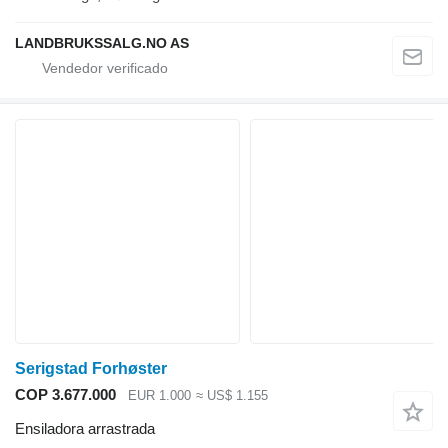
LANDBRUKSSALG.NO AS
Serigstad Forhøster
COP 3.677.000
EUR 1.000
≈ US$ 1.155
Ensiladora arrastrada