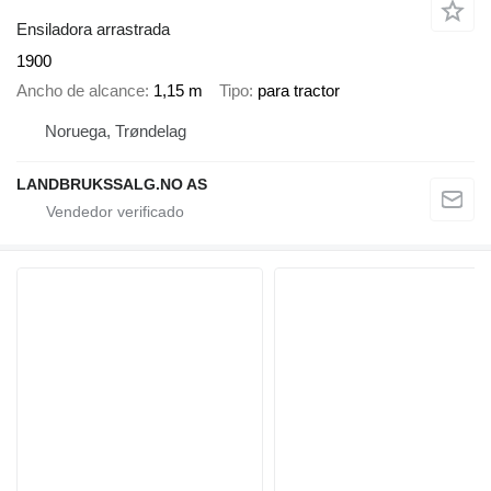
Ensiladora arrastrada
1900
Ancho de alcance
1,15 m
Tipo
para tractor
Noruega, Trøndelag
LANDBRUKSSALG.NO AS