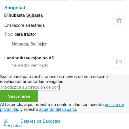
Serigstad
Subasta
Ensiladora arrastrada
Tipo
para tractor
Noruega, Steinkjer
Landbruksauksjon.no AS
Suscríbase para recibir anuncios nuevos de esta sección
ensiladoras arrastradas
Serigstad
Suscribirse
Al hacer clic aquí, muestra su conformidad con nuestra
política de
privacidad
y nuestro
acuerdo del usuario
.
Detalles de Serigstad