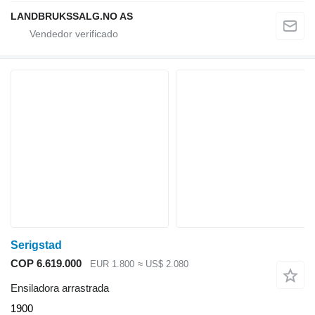
LANDBRUKSSALG.NO AS
Serigstad
COP 6.619.000
EUR 1.800
≈ US$ 2.080
Ensiladora arrastrada
1900