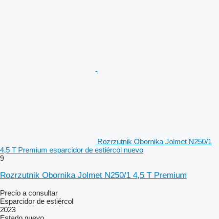
Rozrzutnik Obornika Jolmet N250/1
4,5 T Premium esparcidor de estiércol nuevo
9
Rozrzutnik Obornika Jolmet N250/1 4,5 T Premium
Precio a consultar
Esparcidor de estiércol
2023
Estado
nuevo