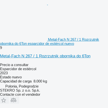
Metal-Fach N 267 / 1 Rozrzutnik
obornika do 6Ton esparcidor de estiércol nuevo
9
Metal-Fach N 267 / 1 Rozrzutnik obornika do 6Ton
Precio a consultar
Esparcidor de estiércol
2023
Estado
nuevo
Capacidad de carga
8.000 kg
Polonia, Podegrodzie
STEKRO Sp. z o.o. Sp.k.
Contacte con el vendedor