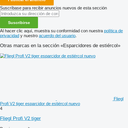
Suscríbase para recibir anuncios nuevos de esta sección
Suscribirse
Al hacer clic aquí, muestra su conformidad con nuestra
política de
privacidad
y nuestro
acuerdo del usuario
.
Otras marcas en la sección «Esparcidores de estiércol»
Fliegl
Profi V2 tiger esparcidor de estiércol nuevo
4
Fliegl Profi V2 tiger