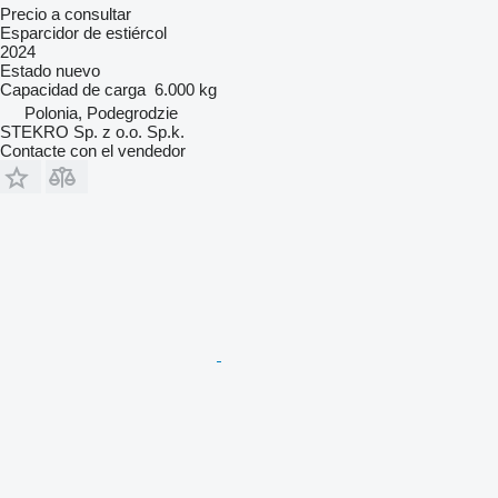
Precio a consultar
Esparcidor de estiércol
2024
Estado
nuevo
Capacidad de carga
6.000 kg
Polonia, Podegrodzie
STEKRO Sp. z o.o. Sp.k.
Contacte con el vendedor