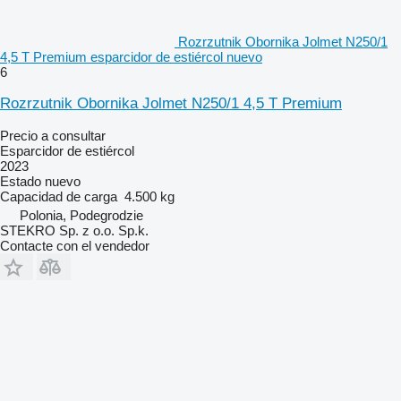
Rozrzutnik Obornika Jolmet N250/1
4,5 T Premium esparcidor de estiércol nuevo
6
Rozrzutnik Obornika Jolmet N250/1 4,5 T Premium
Precio a consultar
Esparcidor de estiércol
2023
Estado
nuevo
Capacidad de carga
4.500 kg
Polonia, Podegrodzie
STEKRO Sp. z o.o. Sp.k.
Contacte con el vendedor