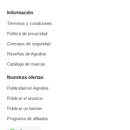
Información
Términos y condiciones
Política de privacidad
Consejos de seguridad
Reseñas de Agroline
Catálogo de marcas
Nuestras ofertas
Publicidad en Agroline
Publicar el anuncio
Publicar un banner
Programa de afiliados