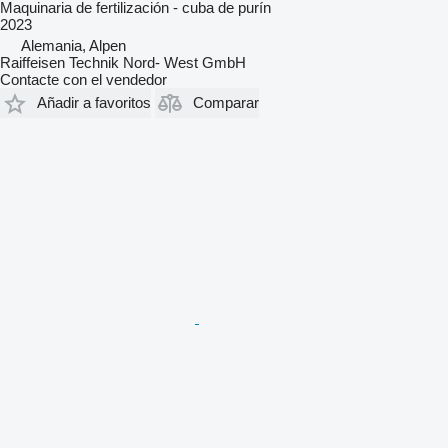
Maquinaria de fertilización - cuba de purín
2023
Alemania, Alpen
Raiffeisen Technik Nord- West GmbH
Contacte con el vendedor
Añadir a favoritos
Comparar