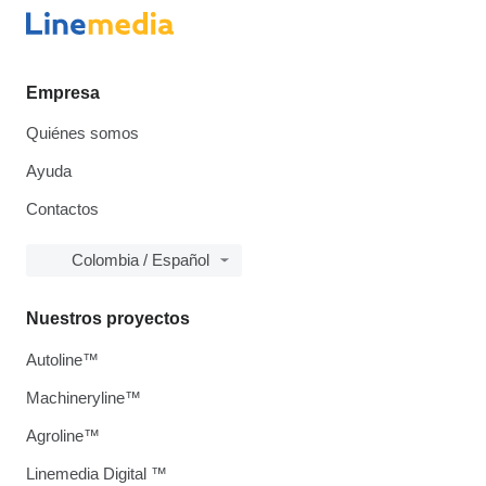
Empresa
Quiénes somos
Ayuda
Contactos
Colombia / Español
Nuestros proyectos
Autoline™
Machineryline™
Agroline™
Linemedia Digital ™