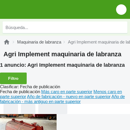
Maquinaria de labranza
Agri Implement maquinaria de la
Agri Implement maquinaria de labranza
1 anuncio:
Agri Implement maquinaria de labranza
Filtro
Clasificar
:
Fecha de publicación
Fecha de publicación
Más caro en parte superior
Menos caro en
parte superior
Año de fabricación - nuevo en parte superior
Año de
fabricación - más antiguo en parte superior