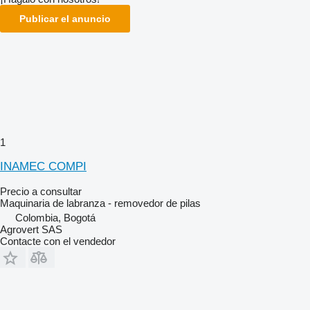
Publicar el anuncio
1
INAMEC COMPI
Precio a consultar
Maquinaria de labranza - removedor de pilas
Colombia, Bogotá
Agrovert SAS
Contacte con el vendedor