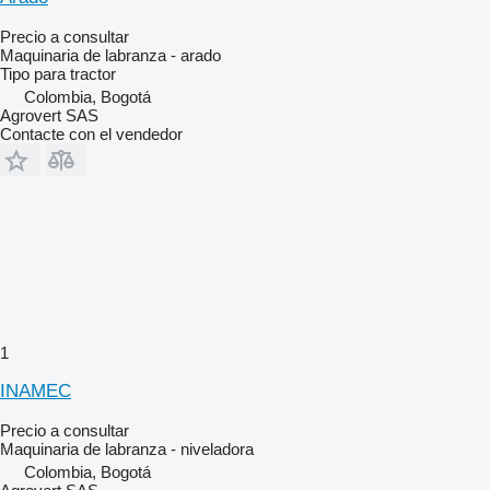
Precio a consultar
Maquinaria de labranza - arado
Tipo
para tractor
Colombia, Bogotá
Agrovert SAS
Contacte con el vendedor
1
INAMEC
Precio a consultar
Maquinaria de labranza - niveladora
Colombia, Bogotá