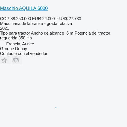
Maschio AQUILA 6000
COP 88.250.000
EUR 24.000
≈ US$ 27.730
Maquinaria de labranza - grada rotativa
2021
Tipo
para tractor
Ancho de alcance
6 m
Potencia del tractor
requerida
350 Hp
Francia, Aurice
Groupe Dupuy
Contacte con el vendedor