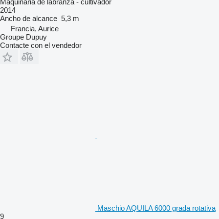
Maquinaria de labranza - cultivador
2014
Ancho de alcance
5,3 m
Francia, Aurice
Groupe Dupuy
Contacte con el vendedor
Maschio AQUILA 6000 grada rotativa
9