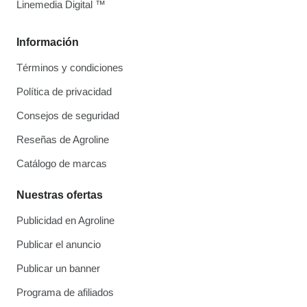
Linemedia Digital ™
Información
Términos y condiciones
Política de privacidad
Consejos de seguridad
Reseñas de Agroline
Catálogo de marcas
Nuestras ofertas
Publicidad en Agroline
Publicar el anuncio
Publicar un banner
Programa de afiliados