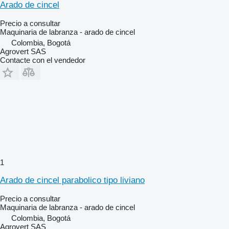
Arado de cincel
Precio a consultar
Maquinaria de labranza - arado de cincel
Colombia, Bogotá
Agrovert SAS
Contacte con el vendedor
1
Arado de cincel parabolico tipo liviano
Precio a consultar
Maquinaria de labranza - arado de cincel
Colombia, Bogotá
Agrovert SAS