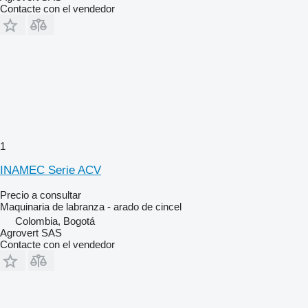
Contacte con el vendedor
1
INAMEC Serie ACV
Precio a consultar
Maquinaria de labranza - arado de cincel
Colombia, Bogotá
Agrovert SAS
Contacte con el vendedor