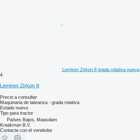
Lemken Zirkon 8 grada rotativa nueva
4
Lemken Zirkon 8
Precio a consultar
Maquinaria de labranza - grada rotativa
Estado
nuevo
Tipo
para tractor
Países Bajos, Maasdam
Kraakman B.V.
Contacte con el vendedor