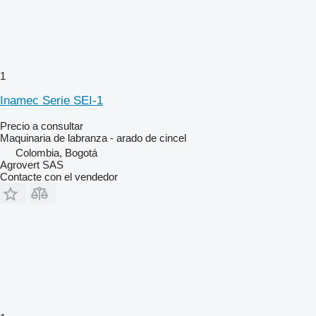
1
Inamec Serie SEI-1
Precio a consultar
Maquinaria de labranza - arado de cincel
Colombia, Bogotá
Agrovert SAS
Contacte con el vendedor