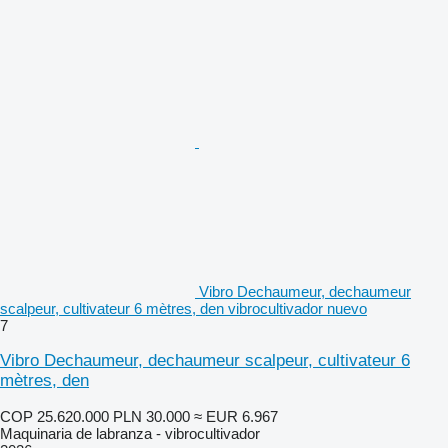
Vibro Dechaumeur, dechaumeur
scalpeur, cultivateur 6 mètres, den vibrocultivador nuevo
7
Vibro Dechaumeur, dechaumeur scalpeur, cultivateur 6
mètres, den
COP 25.620.000
PLN 30.000
≈ EUR 6.967
Maquinaria de labranza - vibrocultivador