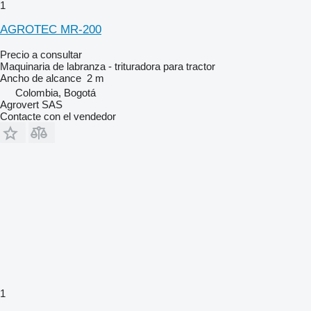
1
AGROTEC MR-200
Precio a consultar
Maquinaria de labranza - trituradora para tractor
Ancho de alcance
2 m
Colombia, Bogotá
Agrovert SAS
Contacte con el vendedor
1