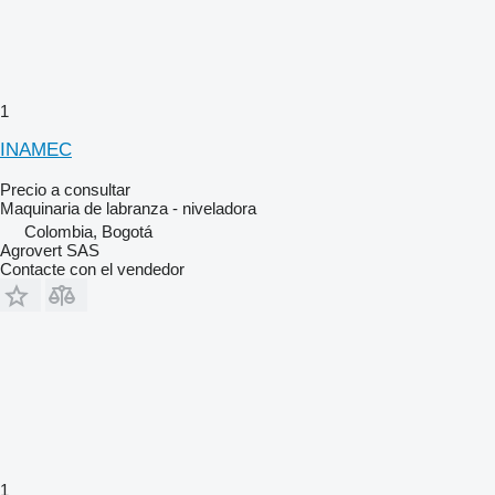
1
INAMEC
Precio a consultar
Maquinaria de labranza - niveladora
Colombia, Bogotá
Agrovert SAS
Contacte con el vendedor
1