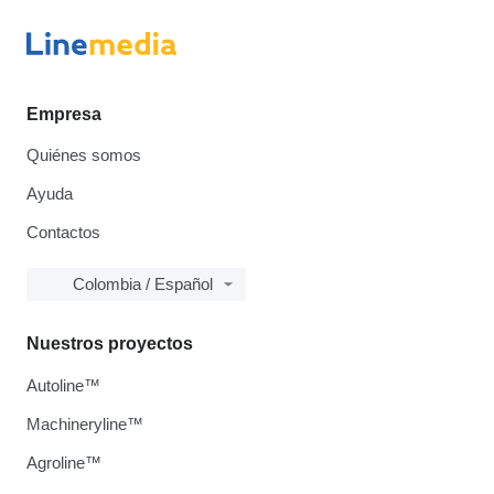
Empresa
Quiénes somos
Ayuda
Contactos
Colombia / Español
Nuestros proyectos
Autoline™
Machineryline™
Agroline™