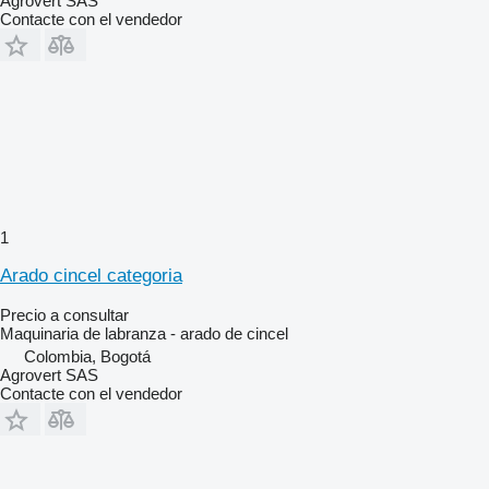
Agrovert SAS
Contacte con el vendedor
1
Arado cincel categoria
Precio a consultar
Maquinaria de labranza - arado de cincel
Colombia, Bogotá
Agrovert SAS
Contacte con el vendedor