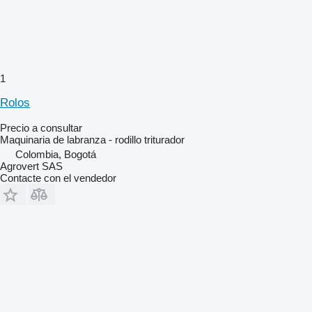
1
Rolos
Precio a consultar
Maquinaria de labranza - rodillo triturador
Colombia, Bogotá
Agrovert SAS
Contacte con el vendedor