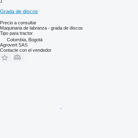
1
Grada de discos
Precio a consultar
Maquinaria de labranza - grada de discos
Tipo
para tractor
Colombia, Bogotá
Agrovert SAS
Contacte con el vendedor