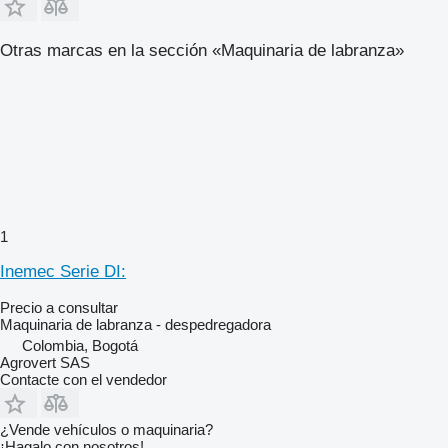
Otras marcas en la sección «Maquinaria de labranza»
1
Inemec Serie DI:
Precio a consultar
Maquinaria de labranza - despedregadora
Colombia, Bogotá
Agrovert SAS
Contacte con el vendedor
¿Vende vehículos o maquinaria?
¡Hagalo con nosotros!