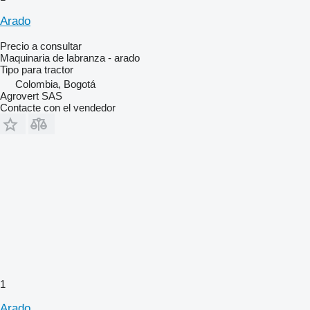
Arado
Precio a consultar
Maquinaria de labranza - arado
Tipo
para tractor
Colombia, Bogotá
Agrovert SAS
Contacte con el vendedor
1
Arado