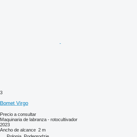
3
Bomet Virgo
Precio a consultar
Maquinaria de labranza - rotocultivador
2023
Ancho de alcance
2 m
Polonia, Podegrodzie