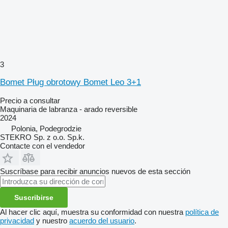
3
Bomet Pług obrotowy Bomet Leo 3+1
Precio a consultar
Maquinaria de labranza - arado reversible
2024
Polonia, Podegrodzie
STEKRO Sp. z o.o. Sp.k.
Contacte con el vendedor
Suscríbase para recibir anuncios nuevos de esta sección
Suscribirse
Al hacer clic aquí, muestra su conformidad con nuestra
política de
privacidad
y nuestro
acuerdo del usuario
.