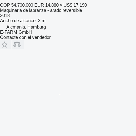
COP 54.700.000
EUR 14.880
≈ US$ 17.190
Maquinaria de labranza - arado reversible
2018
Ancho de alcance
3 m
Alemania, Hamburg
E-FARM GmbH
Contacte con el vendedor