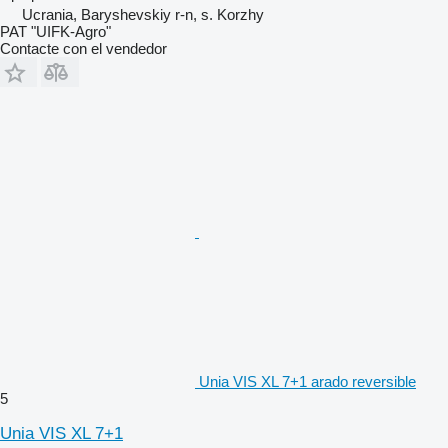
Ucrania, Baryshevskiy r-n, s. Korzhy
PAT "UIFK-Agro"
Contacte con el vendedor
Unia VIS XL 7+1 arado reversible
5
Unia VIS XL 7+1