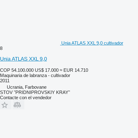
Unia ATLAS XXL 9,0 cultivador
8
Unia ATLAS XXL 9,0
COP 54.100.000
US$ 17.000
≈ EUR 14.710
Maquinaria de labranza - cultivador
2011
Ucrania, Farbovane
STOV "PRIDNIPROVSKIY KRAY"
Contacte con el vendedor