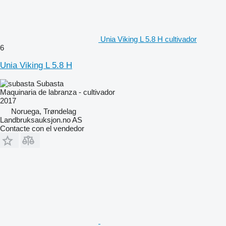
Unia Viking L 5.8 H cultivador
6
Unia Viking L 5.8 H
Subasta
Maquinaria de labranza - cultivador
2017
Noruega, Trøndelag
Landbruksauksjon.no AS
Contacte con el vendedor