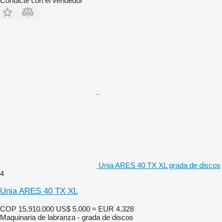
Contacte con el vendedor
Unia ARES 40 TX XL grada de discos
4
Unia ARES 40 TX XL
COP 15.910.000
US$ 5.000
≈ EUR 4.328
Maquinaria de labranza - grada de discos