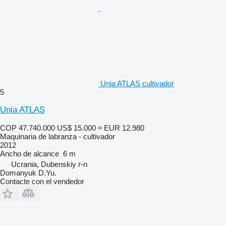
Unia ATLAS cultivador
5
Unia ATLAS
COP 47.740.000
US$ 15.000
≈ EUR 12.980
Maquinaria de labranza - cultivador
2012
Ancho de alcance
6 m
Ucrania, Dubenskiy r-n
Domanyuk D.Yu.
Contacte con el vendedor