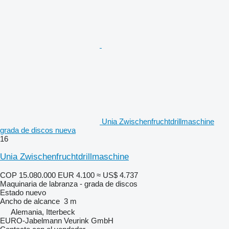
Unia Zwischenfruchtdrillmaschine
grada de discos nueva
16
Unia Zwischenfruchtdrillmaschine
COP 15.080.000
EUR 4.100
≈ US$ 4.737
Maquinaria de labranza - grada de discos
Estado
nuevo
Ancho de alcance
3 m
Alemania, Itterbeck
EURO-Jabelmann Veurink GmbH