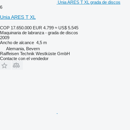
Unia ARES T XL grada de discos
6
Unia ARES T XL
COP 17.650.000
EUR 4.799
≈ US$ 5.545
Maquinaria de labranza - grada de discos
2009
Ancho de alcance
4,5 m
Alemania, Bevern
Raiffeisen Technik Westküste GmbH
Contacte con el vendedor