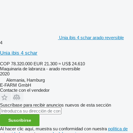
Unia ibis 4 schar arado reversible
4
Unia ibis 4 schar
COP 78.320.000
EUR 21.300
≈ US$ 24.610
Maquinaria de labranza - arado reversible
2020
Alemania, Hamburg
E-FARM GmbH
Contacte con el vendedor
Suscríbase para recibir anuncios nuevos de esta sección
Suscribirse
Al hacer clic aquí, muestra su conformidad con nuestra
política de