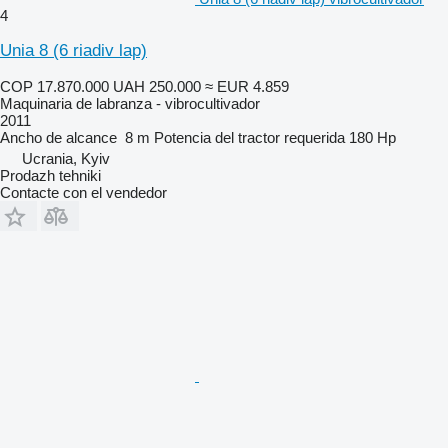
4
Unia 8 (6 riadiv lap)
COP 17.870.000
UAH 250.000
≈ EUR 4.859
Maquinaria de labranza - vibrocultivador
2011
Ancho de alcance
8 m
Potencia del tractor requerida
180 Hp
Ucrania, Kyiv
Prodazh tehniki
Contacte con el vendedor