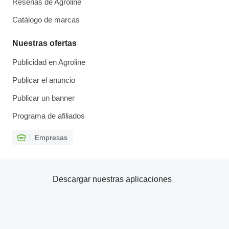
Reseñas de Agroline
Catálogo de marcas
Nuestras ofertas
Publicidad en Agroline
Publicar el anuncio
Publicar un banner
Programa de afiliados
Empresas
Descargar nuestras aplicaciones