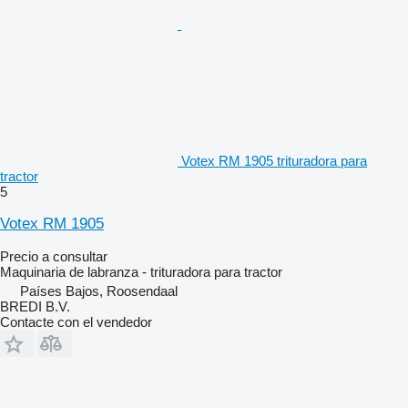
Votex RM 1905 trituradora para
tractor
5
Votex RM 1905
Precio a consultar
Maquinaria de labranza - trituradora para tractor
Países Bajos, Roosendaal
BREDI B.V.
Contacte con el vendedor