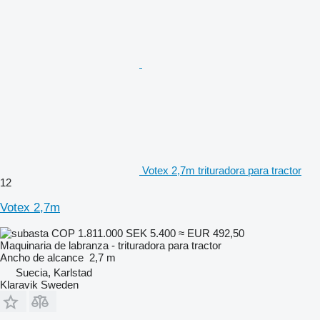
Votex 2,7m trituradora para tractor
12
Votex 2,7m
COP 1.811.000
SEK 5.400
≈ EUR 492,50
Maquinaria de labranza - trituradora para tractor
Ancho de alcance
2,7 m
Suecia, Karlstad
Klaravik Sweden