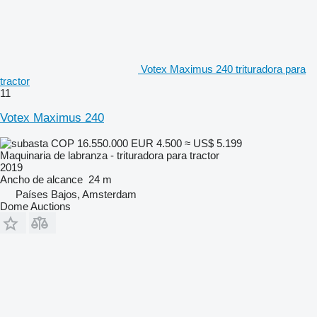
Votex Maximus 240 trituradora para
tractor
11
Votex Maximus 240
COP 16.550.000
EUR 4.500
≈ US$ 5.199
Maquinaria de labranza - trituradora para tractor
2019
Ancho de alcance
24 m
Países Bajos, Amsterdam
Dome Auctions