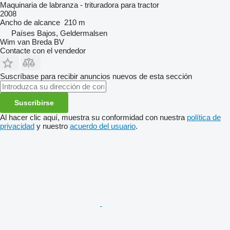
Maquinaria de labranza - trituradora para tractor
2008
Ancho de alcance
210 m
Países Bajos, Geldermalsen
Wim van Breda BV
Contacte con el vendedor
Suscríbase para recibir anuncios nuevos de esta sección
Suscribirse
Al hacer clic aquí, muestra su conformidad con nuestra
política de
privacidad
y nuestro
acuerdo del usuario
.