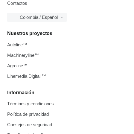
Contactos
Colombia / Español
Nuestros proyectos
Autoline™
Machineryline™
Agroline™
Linemedia Digital ™
Información
Términos y condiciones
Política de privacidad
Consejos de seguridad