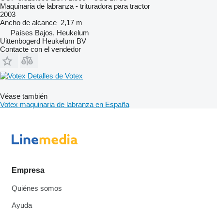
Maquinaria de labranza - trituradora para tractor
2003
Ancho de alcance
2,17 m
Países Bajos, Heukelum
Uittenbogerd Heukelum BV
Contacte con el vendedor
Detalles de Votex
Véase también
Votex maquinaria de labranza en España
Empresa
Quiénes somos
Ayuda