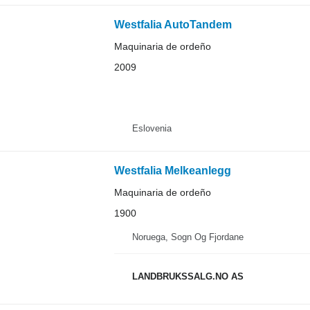
Westfalia AutoTandem
Maquinaria de ordeño
2009
Eslovenia
Westfalia Melkeanlegg
Maquinaria de ordeño
1900
Noruega, Sogn Og Fjordane
LANDBRUKSSALG.NO AS