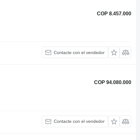
COP 8.457.000
Contacte con el vendedor
COP 94.080.000
Contacte con el vendedor