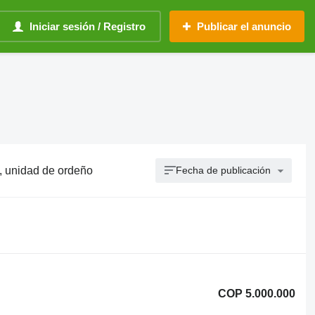
Iniciar sesión / Registro
Publicar el anuncio
, unidad de ordeño
Fecha de publicación
COP 5.000.000