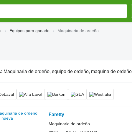
a
Equipos para ganado
Maquinaria de ordeño
s:
Maquinaria de ordeño, equipo de ordeño, maquina de ordeño
Faretty
Maquinaria de ordeño