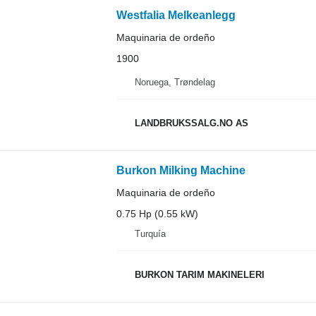
Westfalia Melkeanlegg
Maquinaria de ordeño
1900
Noruega, Trøndelag
LANDBRUKSSALG.NO AS
Burkon Milking Machine
Maquinaria de ordeño
0.75 Hp (0.55 kW)
Turquía
BURKON TARIM MAKINELERI