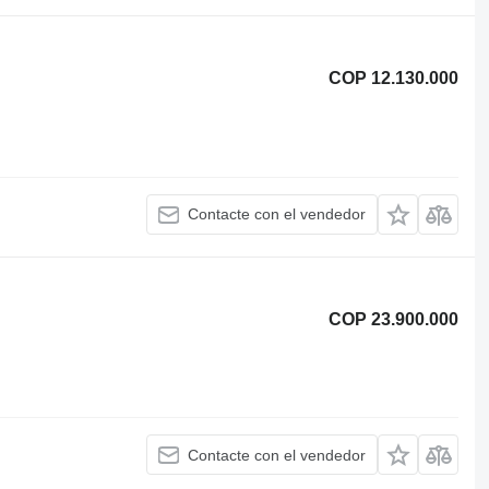
COP 12.130.000
Contacte con el vendedor
COP 23.900.000
Contacte con el vendedor