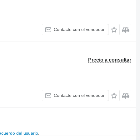
Contacte con el vendedor
Precio a consultar
Contacte con el vendedor
acuerdo del usuario
.