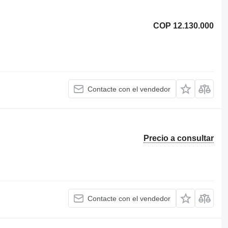
COP 12.130.000
Contacte con el vendedor
Precio a consultar
Contacte con el vendedor