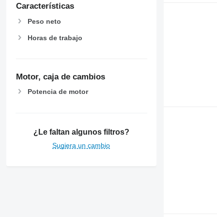
Características
Peso neto
Horas de trabajo
Motor, caja de cambios
Potencia de motor
¿Le faltan algunos filtros?
Sugiera un cambio