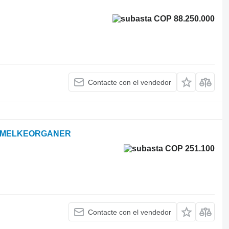
COP 88.250.000
Contacte con el vendedor
4 MELKEORGANER
COP 251.100
Contacte con el vendedor