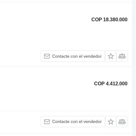
COP 18.380.000
Contacte con el vendedor
COP 4.412.000
Contacte con el vendedor