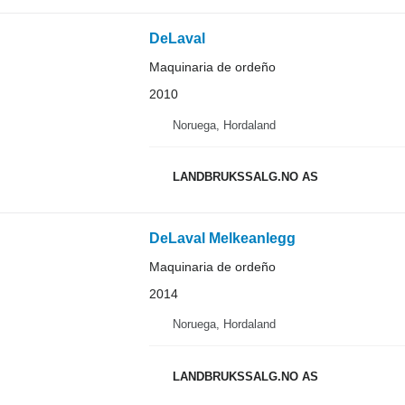
DeLaval
Maquinaria de ordeño
2010
Noruega, Hordaland
LANDBRUKSSALG.NO AS
DeLaval Melkeanlegg
Maquinaria de ordeño
2014
Noruega, Hordaland
LANDBRUKSSALG.NO AS