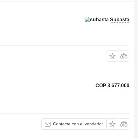
Subasta
COP 3.677.000
Contacte con el vendedor