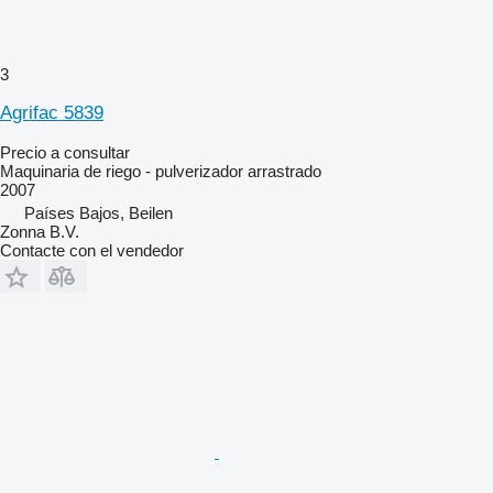
3
Agrifac 5839
Precio a consultar
Maquinaria de riego - pulverizador arrastrado
2007
Países Bajos, Beilen
Zonna B.V.
Contacte con el vendedor