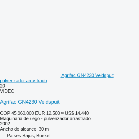
Agrifac GN4230 Veldspuit
pulverizador arrastrado
20
VÍDEO
Agrifac GN4230 Veldspuit
COP 45.960.000
EUR 12.500
≈ US$ 14.440
Maquinaria de riego - pulverizador arrastrado
2002
Ancho de alcance
30 m
Países Bajos, Boekel