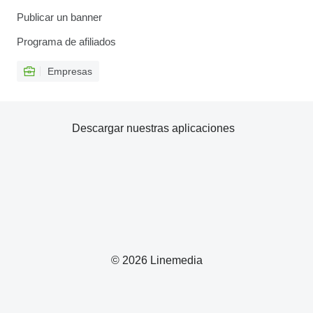
Publicar un banner
Programa de afiliados
Empresas
Descargar nuestras aplicaciones
© 2026 Linemedia