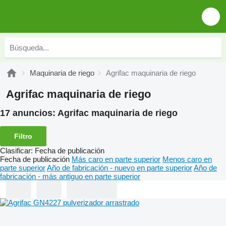
Maquinaria de riego
Agrifac maquinaria de riego
Agrifac maquinaria de riego
17 anuncios:
Agrifac maquinaria de riego
Filtro
Clasificar
:
Fecha de publicación
Fecha de publicación
Más caro en parte superior
Menos caro en
parte superior
Año de fabricación - nuevo en parte superior
Año de
fabricación - más antiguo en parte superior