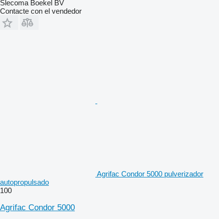
Slecoma Boekel BV
Contacte con el vendedor
Agrifac Condor 5000 pulverizador
autopropulsado
100
Agrifac Condor 5000