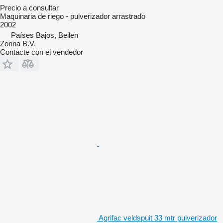
Precio a consultar
Maquinaria de riego - pulverizador arrastrado
2002
Países Bajos, Beilen
Zonna B.V.
Contacte con el vendedor
Agrifac veldspuit 33 mtr pulverizador