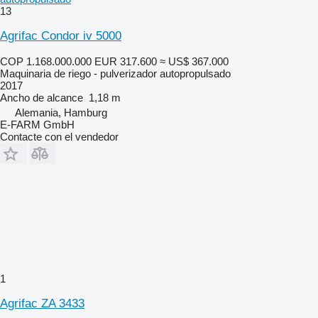
13
Agrifac Condor iv 5000
COP 1.168.000.000
EUR 317.600
≈ US$ 367.000
Maquinaria de riego - pulverizador autopropulsado
2017
Ancho de alcance
1,18 m
Alemania, Hamburg
E-FARM GmbH
Contacte con el vendedor
1
Agrifac ZA 3433