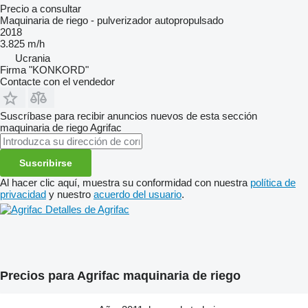
Precio a consultar
Maquinaria de riego - pulverizador autopropulsado
2018
3.825 m/h
Ucrania
Firma "KONKORD"
Contacte con el vendedor
Suscríbase para recibir anuncios nuevos de esta sección
maquinaria de riego
Agrifac
Suscribirse
Al hacer clic aquí, muestra su conformidad con nuestra
política de
privacidad
y nuestro
acuerdo del usuario
.
Detalles de Agrifac
Precios para Agrifac maquinaria de riego