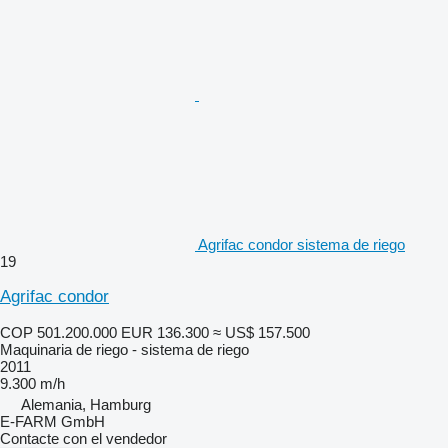
Agrifac condor sistema de riego
19
Agrifac condor
COP 501.200.000
EUR 136.300
≈ US$ 157.500
Maquinaria de riego - sistema de riego
2011
9.300 m/h
Alemania, Hamburg
E-FARM GmbH
Contacte con el vendedor