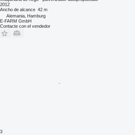
2012
Ancho de alcance
42 m
Alemania, Hamburg
E-FARM GmbH
Contacte con el vendedor
3