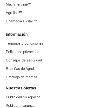
Machineryline™
Agroline™
Linemedia Digital ™
Información
Términos y condiciones
Política de privacidad
Consejos de seguridad
Reseñas de Agroline
Catálogo de marcas
Nuestras ofertas
Publicidad en Agroline
Publicar el anuncio