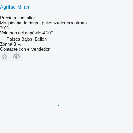
Agrifac Milan
Precio a consultar
Maquinaria de riego - pulverizador arrastrado
2012
Volumen del depósito
4.200 l
Países Bajos, Beilen
Zonna B.V.
Contacte con el vendedor