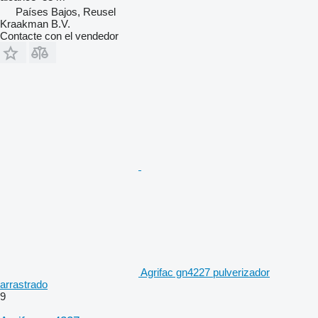
Países Bajos, Reusel
Kraakman B.V.
Contacte con el vendedor
Agrifac gn4227 pulverizador
arrastrado
9