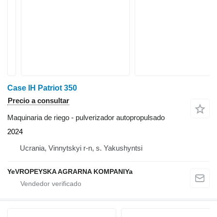
Case IH Patriot 350
Precio a consultar
Maquinaria de riego - pulverizador autopropulsado
2024
Ucrania, Vinnytskyi r-n, s. Yakushyntsi
YeVROPEYSKA AGRARNA KOMPANIYa