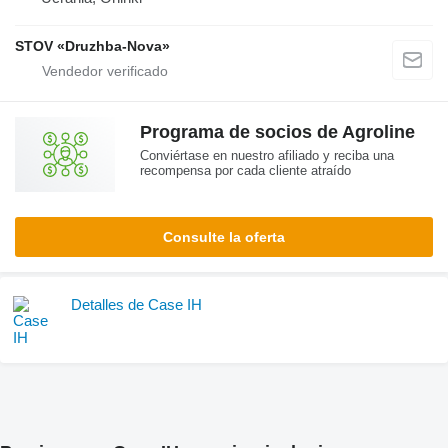
STOV «Druzhba-Nova»
Programa de socios de Agroline
Conviértase en nuestro afiliado y reciba una
recompensa por cada cliente atraído
Consulte la oferta
Detalles de Case IH