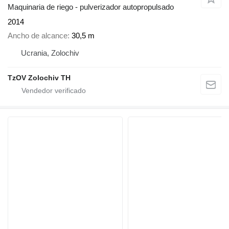
Maquinaria de riego - pulverizador autopropulsado
2014
Ancho de alcance
30,5 m
Ucrania, Zolochiv
TzOV Zolochiv TH