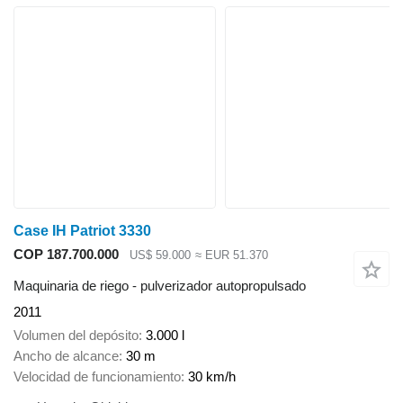
Case IH Patriot 3330
COP 187.700.000
US$ 59.000
≈ EUR 51.370
Maquinaria de riego - pulverizador autopropulsado
2011
Volumen del depósito
3.000 l
Ancho de alcance
30 m
Velocidad de funcionamiento
30 km/h