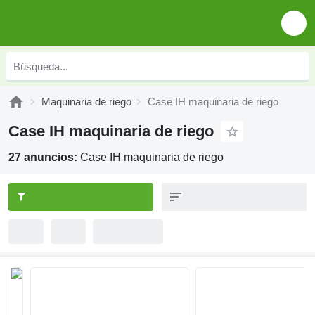
Maquinaria de riego
Case IH maquinaria de riego
Case IH maquinaria de riego
27 anuncios:
Case IH maquinaria de riego