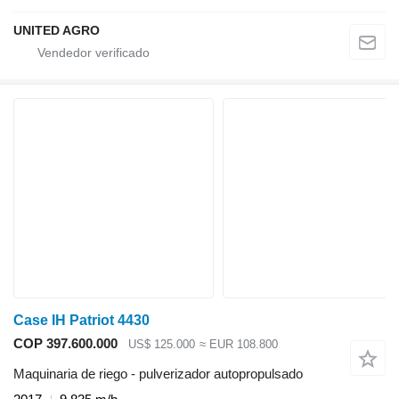
UNITED AGRO
Case IH Patriot 4430
COP 397.600.000
US$ 125.000
≈ EUR 108.800
Maquinaria de riego - pulverizador autopropulsado