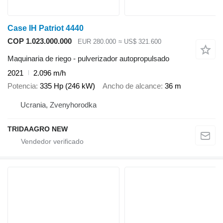
Case IH Patriot 4440
COP 1.023.000.000
EUR 280.000
≈ US$ 321.600
Maquinaria de riego - pulverizador autopropulsado
2021
2.096 m/h
Potencia
335 Hp (246 kW)
Ancho de alcance
36 m
Ucrania, Zvenyhorodka
TRIDAAGRO NEW