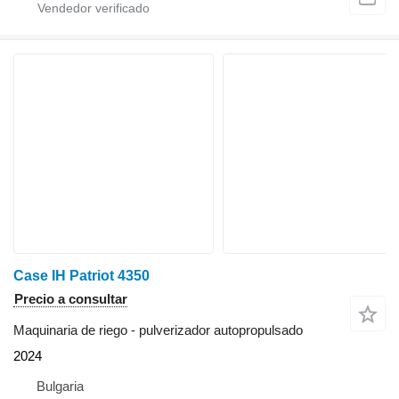
Case IH Patriot 4350
Precio a consultar
Maquinaria de riego - pulverizador autopropulsado
2024
Bulgaria