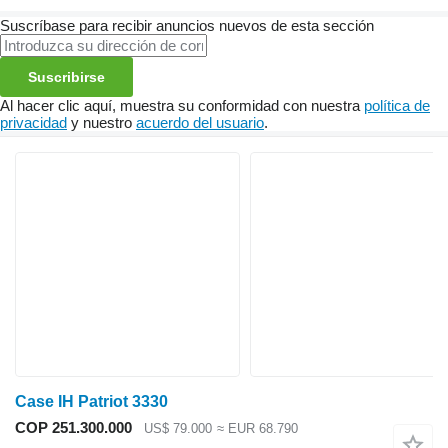
Suscríbase para recibir anuncios nuevos de esta sección
Suscribirse
Al hacer clic aquí, muestra su conformidad con nuestra
política de
privacidad
y nuestro
acuerdo del usuario
.
Case IH Patriot 3330
COP 251.300.000
US$ 79.000
≈ EUR 68.790