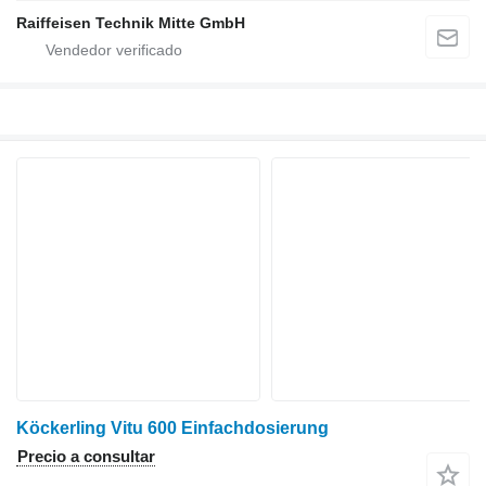
Raiffeisen Technik Mitte GmbH
Köckerling Vitu 600 Einfachdosierung
Precio a consultar