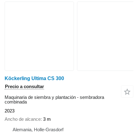
Köckerling Ultima CS 300
Precio a consultar
Maquinaria de siembra y plantación - sembradora
combinada
2023
Ancho de alcance
3 m
Alemania, Holle-Grasdorf