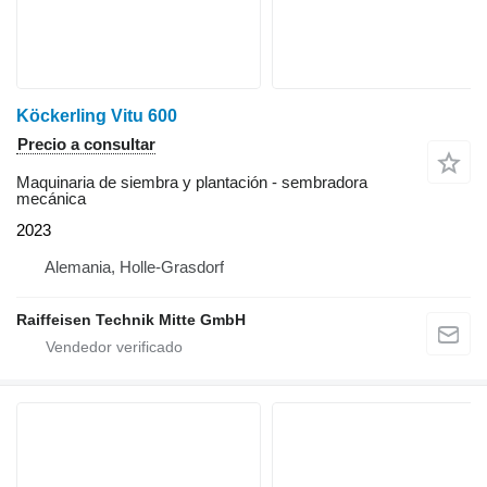
Köckerling Vitu 600
Precio a consultar
Maquinaria de siembra y plantación - sembradora
mecánica
2023
Alemania, Holle-Grasdorf
Raiffeisen Technik Mitte GmbH