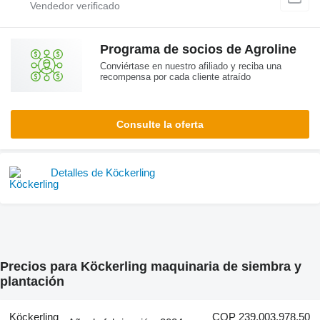
Programa de socios de Agroline
Conviértase en nuestro afiliado y reciba una
recompensa por cada cliente atraído
Consulte la oferta
Detalles de Köckerling
Precios para Köckerling maquinaria de siembra y
plantación
Köckerling
COP 239.003.978,50