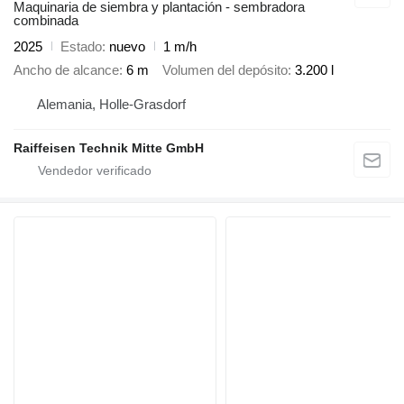
Maquinaria de siembra y plantación - sembradora
combinada
2025
Estado
nuevo
1 m/h
Ancho de alcance
6 m
Volumen del depósito
3.200 l
Alemania, Holle-Grasdorf
Raiffeisen Technik Mitte GmbH