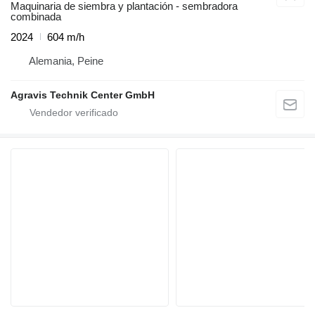
Maquinaria de siembra y plantación - sembradora
combinada
2024
604 m/h
Alemania, Peine
Agravis Technik Center GmbH