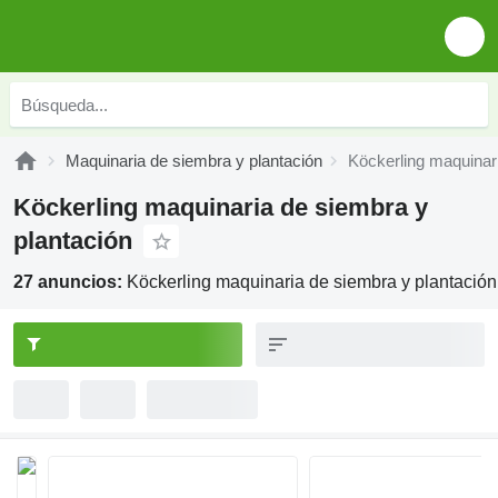
Maquinaria de siembra y plantación
Köckerling maquinar
Köckerling maquinaria de siembra y
plantación
27 anuncios:
Köckerling maquinaria de siembra y plantación