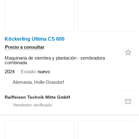
Köckerling Ultima CS 600
Precio a consultar
Maquinaria de siembra y plantación - sembradora
combinada
2024
Estado
nuevo
Alemania, Holle-Grasdorf
Raiffeisen Technik Mitte GmbH