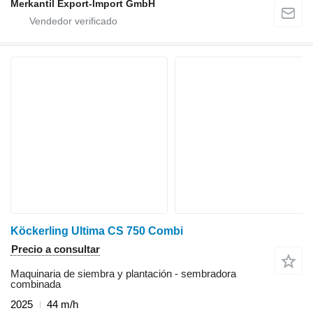
Merkantil Export-Import GmbH
Köckerling Ultima CS 750 Combi
Precio a consultar
Maquinaria de siembra y plantación - sembradora
combinada
2025
44 m/h