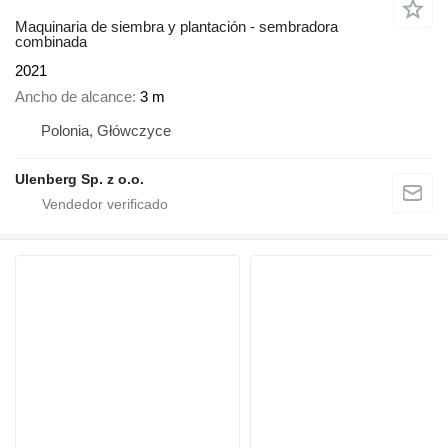
Maquinaria de siembra y plantación - sembradora
combinada
2021
Ancho de alcance
3 m
Polonia, Główczyce
Ulenberg Sp. z o.o.