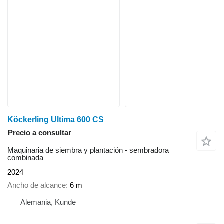
Köckerling Ultima 600 CS
Precio a consultar
Maquinaria de siembra y plantación - sembradora
combinada
2024
Ancho de alcance
6 m
Alemania, Kunde