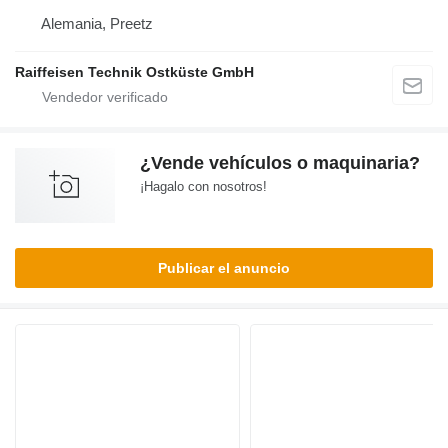
Alemania, Preetz
Raiffeisen Technik Ostküste GmbH
¿Vende vehículos o maquinaria?
¡Hagalo con nosotros!
Publicar el anuncio