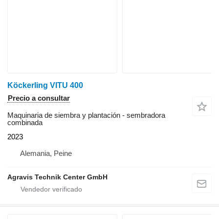
Köckerling VITU 400
Precio a consultar
Maquinaria de siembra y plantación - sembradora
combinada
2023
Alemania, Peine
Agravis Technik Center GmbH