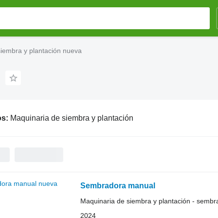
iembra y plantación nueva
os:
Maquinaria de siembra y plantación
Sembradora manual
Maquinaria de siembra y plantación - semb
2024