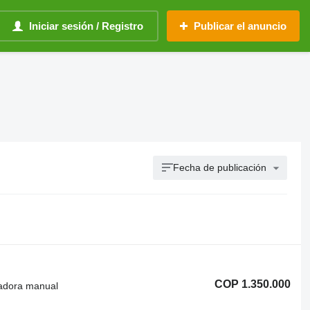
Iniciar sesión / Registro
Publicar el anuncio
Fecha de publicación
COP 1.350.000
radora manual