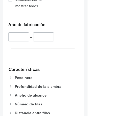
mostrar todos
Año de fabricación
–
Características
Peso neto
Profundidad de la siembra
Ancho de alcance
Número de filas
Distancia entre filas