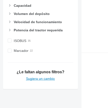
Capacidad
Volumen del depósito
Velocidad de funcionamiento
Potencia del tractor requerida
ISOBUS
Marcador
¿Le faltan algunos filtros?
Sugiera un cambio