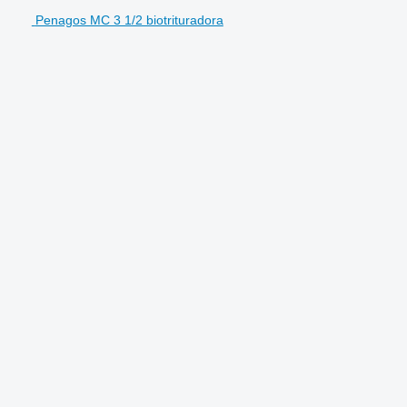
Penagos MC 3 1/2 biotrituradora