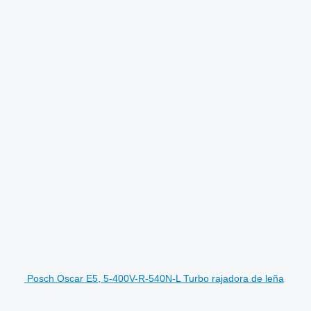
Posch Oscar E5, 5-400V-R-540N-L Turbo rajadora de leña