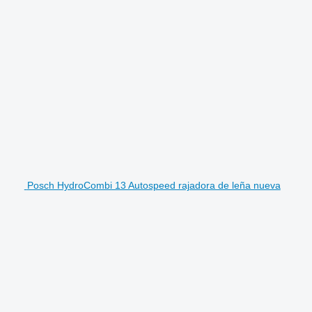
Posch HydroCombi 13 Autospeed rajadora de leña nueva