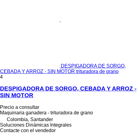
DESPIGADORA DE SORGO,
CEBADA Y ARROZ - SIN MOTOR trituradora de grano
4
DESPIGADORA DE SORGO, CEBADA Y ARROZ -
SIN MOTOR
Precio a consultar
Maquinaria ganadera - trituradora de grano
Colombia, Santander
Soluciones Dinámicas Integrales
Contacte con el vendedor