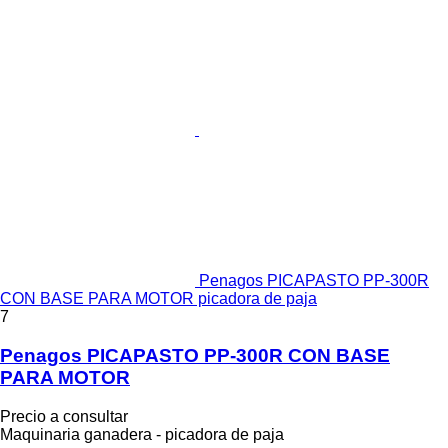
Penagos PICAPASTO PP-300R
CON BASE PARA MOTOR picadora de paja
7
Penagos PICAPASTO PP-300R CON BASE
PARA MOTOR
Precio a consultar
Maquinaria ganadera - picadora de paja