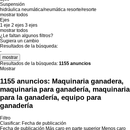
Suspensión
hidráulica
neumática/neumática
resorte/resorte
mostrar todos
Ejes
1 eje
2 ejes
3 ejes
mostrar todos
¿Le faltan algunos filtros?
Sugiera un cambio
Resultados de la búsqueda:
-
mostrar
Resultados de la búsqueda:
1155 anuncios
Mostrar
1155 anuncios:
Maquinaria ganadera,
maquinaria para ganadería, maquinaria
para la ganadería, equipo para
ganadería
Filtro
Clasificar
:
Fecha de publicación
Fecha de publicación
Más caro en parte superior
Menos caro