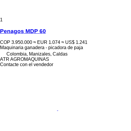
1
Penagos MDP 60
COP 3.950.000
≈ EUR 1.074
≈ US$ 1.241
Maquinaria ganadera - picadora de paja
Colombia, Manizales, Caldas
ATR AGROMAQUINAS
Contacte con el vendedor