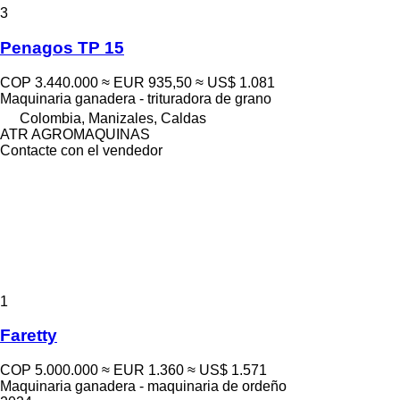
3
Penagos TP 15
COP 3.440.000
≈ EUR 935,50
≈ US$ 1.081
Maquinaria ganadera - trituradora de grano
Colombia, Manizales, Caldas
ATR AGROMAQUINAS
Contacte con el vendedor
1
Faretty
COP 5.000.000
≈ EUR 1.360
≈ US$ 1.571
Maquinaria ganadera - maquinaria de ordeño