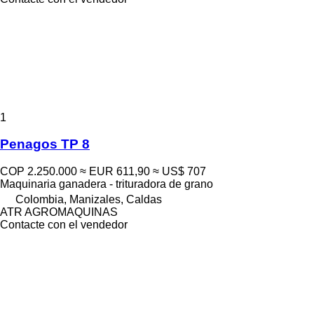
1
Penagos TP 8
COP 2.250.000
≈ EUR 611,90
≈ US$ 707
Maquinaria ganadera - trituradora de grano
Colombia, Manizales, Caldas
ATR AGROMAQUINAS
Contacte con el vendedor