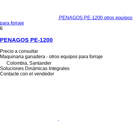
PENAGOS PE-1200 otros equipos
para forraje
6
PENAGOS PE-1200
Precio a consultar
Maquinaria ganadera - otros equipos para forraje
Colombia, Santander
Soluciones Dinámicas Integrales
Contacte con el vendedor