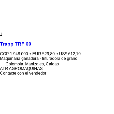
1
Trapp TRF 60
COP 1.948.000
≈ EUR 529,80
≈ US$ 612,10
Maquinaria ganadera - trituradora de grano
Colombia, Manizales, Caldas
ATR AGROMAQUINAS
Contacte con el vendedor