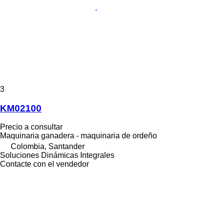
3
KM02100
Precio a consultar
Maquinaria ganadera - maquinaria de ordeño
Colombia, Santander
Soluciones Dinámicas Integrales
Contacte con el vendedor