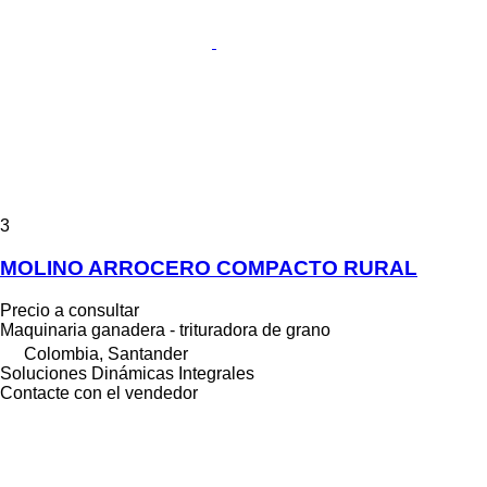
3
MOLINO ARROCERO COMPACTO RURAL
Precio a consultar
Maquinaria ganadera - trituradora de grano
Colombia, Santander
Soluciones Dinámicas Integrales
Contacte con el vendedor