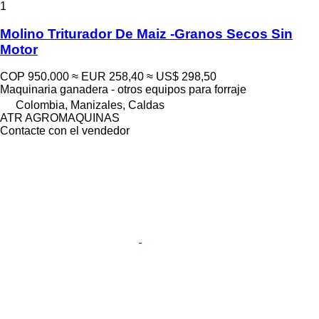
1
Molino Triturador De Maiz -Granos Secos Sin
Motor
COP 950.000
≈ EUR 258,40
≈ US$ 298,50
Maquinaria ganadera - otros equipos para forraje
Colombia, Manizales, Caldas
ATR AGROMAQUINAS
Contacte con el vendedor