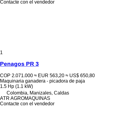
Contacte con el vendedor
1
Penagos PR 3
COP 2.071.000
≈ EUR 563,20
≈ US$ 650,80
Maquinaria ganadera - picadora de paja
1.5 Hp (1.1 kW)
Colombia, Manizales, Caldas
ATR AGROMAQUINAS
Contacte con el vendedor