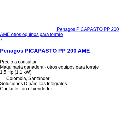
Penagos PICAPASTO PP 200
AME otros equipos para forraje
7
Penagos PICAPASTO PP 200 AME
Precio a consultar
Maquinaria ganadera - otros equipos para forraje
1.5 Hp (1.1 kW)
Colombia, Santander
Soluciones Dinámicas Integrales
Contacte con el vendedor