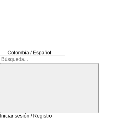
Colombia / Español
Iniciar sesión / Registro