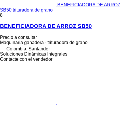
BENEFICIADORA DE ARROZ
SB50 trituradora de grano
8
BENEFICIADORA DE ARROZ SB50
Precio a consultar
Maquinaria ganadera - trituradora de grano
Colombia, Santander
Soluciones Dinámicas Integrales
Contacte con el vendedor