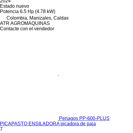
2024
Estado
nuevo
Potencia
6.5 Hp (4.78 kW)
Colombia, Manizales, Caldas
ATR AGROMAQUINAS
Contacte con el vendedor
Penagos PP-600-PLUS
PICAPASTO ENSILADORA picadora de paja
7