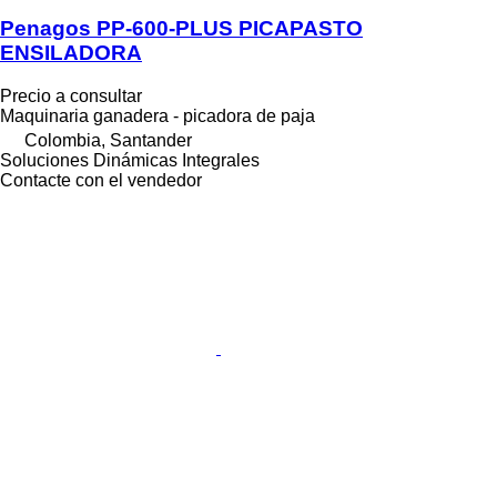
Penagos PP-600-PLUS PICAPASTO
ENSILADORA
Precio a consultar
Maquinaria ganadera - picadora de paja
Colombia, Santander
Soluciones Dinámicas Integrales
Contacte con el vendedor