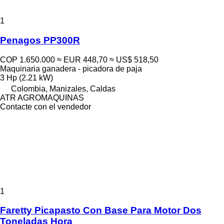
1
Penagos PP300R
COP 1.650.000
≈ EUR 448,70
≈ US$ 518,50
Maquinaria ganadera - picadora de paja
3 Hp (2.21 kW)
Colombia, Manizales, Caldas
ATR AGROMAQUINAS
Contacte con el vendedor
1
Faretty Picapasto Con Base Para Motor Dos
Toneladas Hora