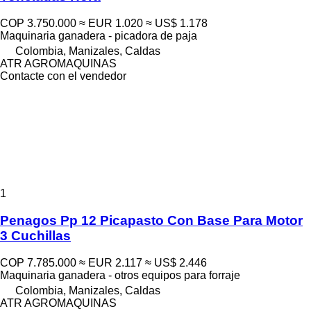
COP 3.750.000
≈ EUR 1.020
≈ US$ 1.178
Maquinaria ganadera - picadora de paja
Colombia, Manizales, Caldas
ATR AGROMAQUINAS
Contacte con el vendedor
1
Penagos Pp 12 Picapasto Con Base Para Motor
3 Cuchillas
COP 7.785.000
≈ EUR 2.117
≈ US$ 2.446
Maquinaria ganadera - otros equipos para forraje
Colombia, Manizales, Caldas
ATR AGROMAQUINAS