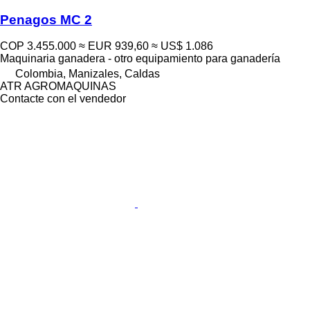
Penagos MC 2
COP 3.455.000
≈ EUR 939,60
≈ US$ 1.086
Maquinaria ganadera - otro equipamiento para ganadería
Colombia, Manizales, Caldas
ATR AGROMAQUINAS
Contacte con el vendedor