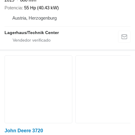
Potencia
55 Hp (40.43 kW)
Austria, Herzogenburg
Lagerhaus/Technik Center
John Deere 3720