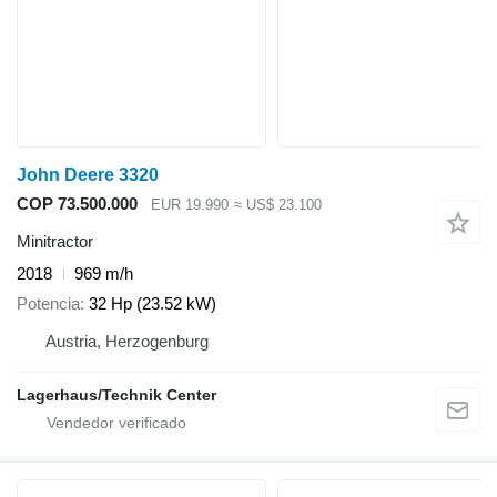
John Deere 3320
COP 73.500.000
EUR 19.990
≈ US$ 23.100
Minitractor
2018
969 m/h
Potencia
32 Hp (23.52 kW)
Austria, Herzogenburg
Lagerhaus/Technik Center