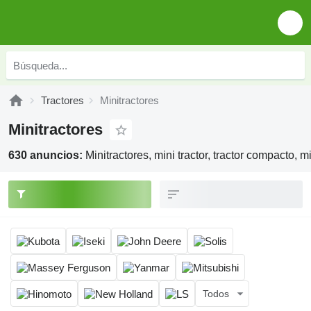
Tractores
Minitractores
Minitractores
630 anuncios:
Minitractores, mini tractor, tractor compacto, mi
Todos