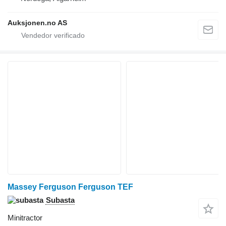
Auksjonen.no AS
Massey Ferguson Ferguson TEF
Subasta
Minitractor