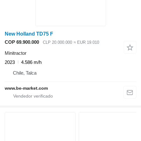
New Holland TD75 F
COP 69.900.000
CLP 20.000.000
≈ EUR 19.010
Minitractor
2023
4.586 m/h
Chile, Talca
www.be-market.com