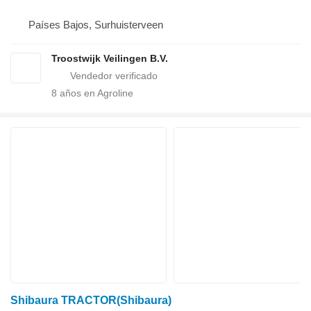
Países Bajos, Surhuisterveen
Troostwijk Veilingen B.V.
8
años en Agroline
Shibaura TRACTOR(Shibaura)