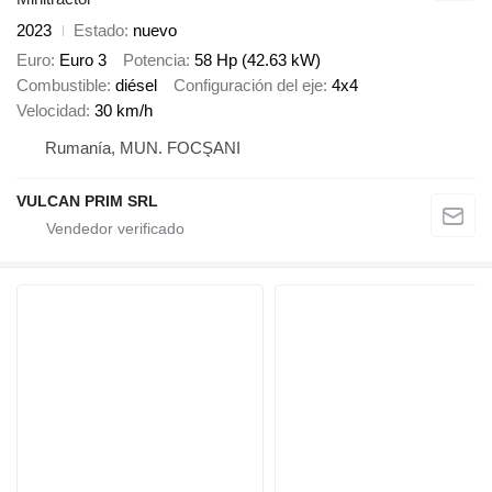
2023
Estado
nuevo
Euro
Euro 3
Potencia
58 Hp (42.63 kW)
Combustible
diésel
Configuración del eje
4x4
Velocidad
30 km/h
Rumanía, MUN. FOCŞANI
VULCAN PRIM SRL