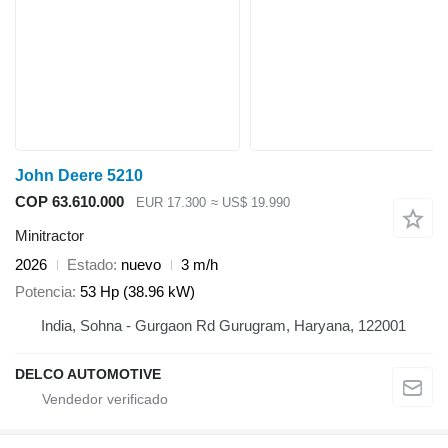
John Deere 5210
COP 63.610.000
EUR 17.300
≈ US$ 19.990
Minitractor
2026
Estado
nuevo
3 m/h
Potencia
53 Hp (38.96 kW)
India, Sohna - Gurgaon Rd Gurugram, Haryana, 122001
DELCO AUTOMOTIVE