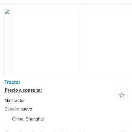
Tractor
Precio a consultar
Minitractor
Estado
nuevo
China, Shanghai