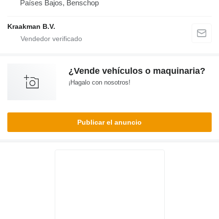
Países Bajos, Benschop
Kraakman B.V.
¿Vende vehículos o maquinaria?
¡Hagalo con nosotros!
Publicar el anuncio