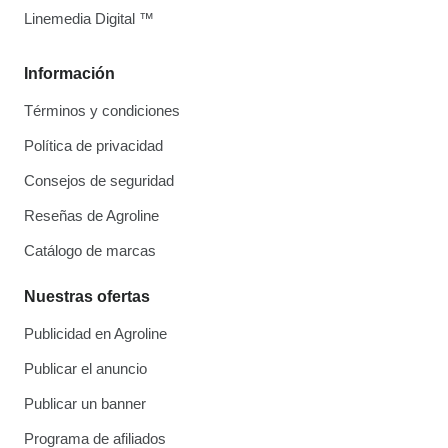
Linemedia Digital ™
Información
Términos y condiciones
Política de privacidad
Consejos de seguridad
Reseñas de Agroline
Catálogo de marcas
Nuestras ofertas
Publicidad en Agroline
Publicar el anuncio
Publicar un banner
Programa de afiliados