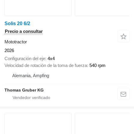
Solis 20 6/2
Precio a consultar
Mototractor
2026
Configuración del eje
4x4
Velocidad de rotación de la toma de fuerza
540 rpm
Alemania, Ampfing
Thomas Gruber KG