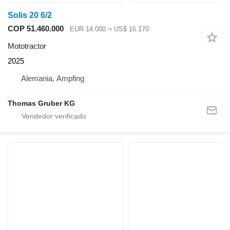
Solis 20 6/2
COP 51.460.000
EUR 14.000
≈ US$ 16.170
Mototractor
2025
Alemania, Ampfing
Thomas Gruber KG