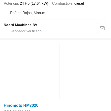
Potencia
24 Hp (17.64 kW)
Combustible
diésel
Países Bajos, Marum
Noord Machines BV
Hinomoto HM3020