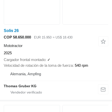
Solis 26
COP 58.650.000
EUR 15.950
≈ US$ 18.430
Mototractor
2025
Cargador frontal montado
✓
Velocidad de rotación de la toma de fuerza
540 rpm
Alemania, Ampfing
Thomas Gruber KG