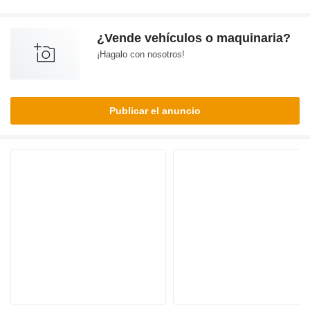
¿Vende vehículos o maquinaria?
¡Hagalo con nosotros!
Publicar el anuncio