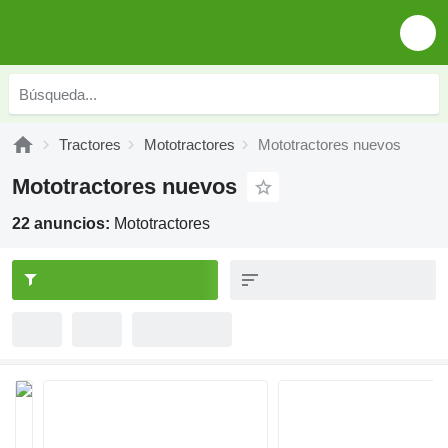
Tractores
Mototractores
Mototractores nuevos
Mototractores nuevos
22 anuncios:
Mototractores