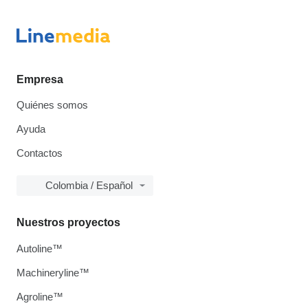
Empresa
Quiénes somos
Ayuda
Contactos
Colombia / Español
Nuestros proyectos
Autoline™
Machineryline™
Agroline™