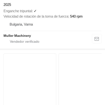
2025
Enganche tripuntal
✓
Velocidad de rotación de la toma de fuerza
540 rpm
Bulgaria, Varna
Muller Machinery