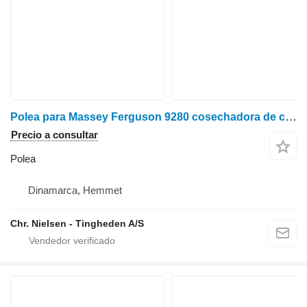
Polea para Massey Ferguson 9280 cosechadora de cereales
Precio a consultar
Polea
Dinamarca, Hemmet
Chr. Nielsen - Tingheden A/S