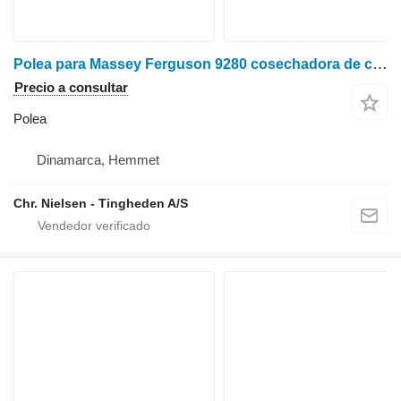
Polea para Massey Ferguson 9280 cosechadora de cereales
Precio a consultar
Polea
Dinamarca, Hemmet
Chr. Nielsen - Tingheden A/S