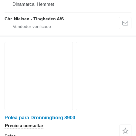
Dinamarca, Hemmet
Chr. Nielsen - Tingheden A/S
Polea para Dronningborg 8900
Precio a consultar