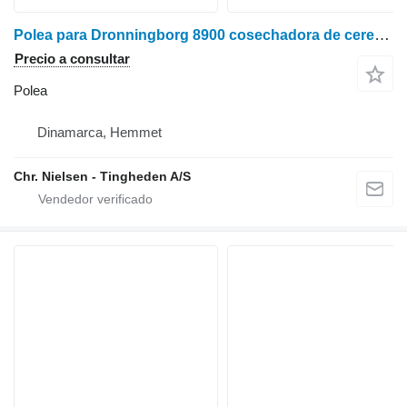
Polea para Dronningborg 8900 cosechadora de cereales
Precio a consultar
Polea
Dinamarca, Hemmet
Chr. Nielsen - Tingheden A/S