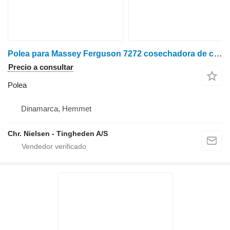
Polea para Massey Ferguson 7272 cosechadora de cereales
Precio a consultar
Polea
Dinamarca, Hemmet
Chr. Nielsen - Tingheden A/S