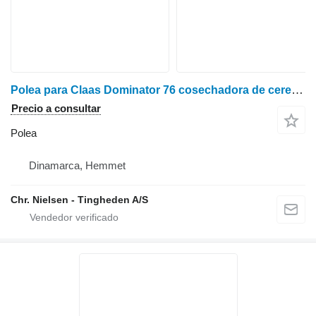
Polea para Claas Dominator 76 cosechadora de cereales
Precio a consultar
Polea
Dinamarca, Hemmet
Chr. Nielsen - Tingheden A/S