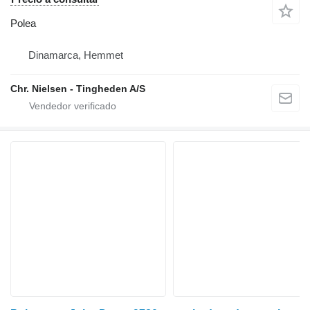
Polea
Dinamarca, Hemmet
Chr. Nielsen - Tingheden A/S