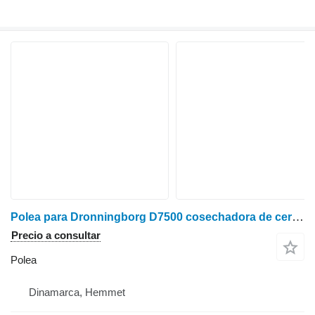
Polea para Dronningborg D7500 cosechadora de cereales
Precio a consultar
Polea
Dinamarca, Hemmet