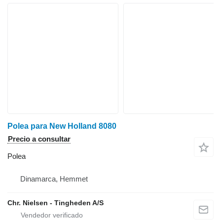
Polea para New Holland 8080
Precio a consultar
Polea
Dinamarca, Hemmet
Chr. Nielsen - Tingheden A/S