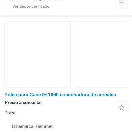
Polea para Case IH 1660 cosechadora de cereales
Precio a consultar
Polea
Dinamarca, Hemmet