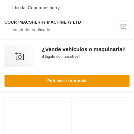
Irlanda, Courtmacsherry
COURTMACSHERRY MACHINERY LTD
¿Vende vehículos o maquinaria?
¡Hagalo con nosotros!
Publicar el anuncio