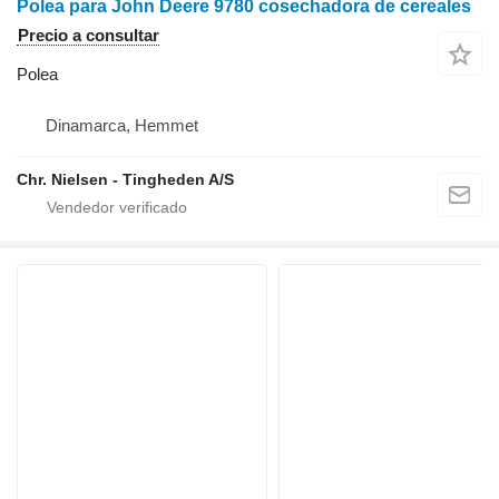
Polea para John Deere 9780 cosechadora de cereales
Precio a consultar
Polea
Dinamarca, Hemmet
Chr. Nielsen - Tingheden A/S