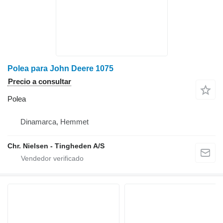
Polea para John Deere 1075
Precio a consultar
Polea
Dinamarca, Hemmet
Chr. Nielsen - Tingheden A/S