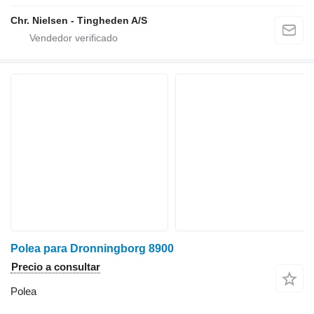
Chr. Nielsen - Tingheden A/S
Polea para Dronningborg 8900
Precio a consultar
Polea