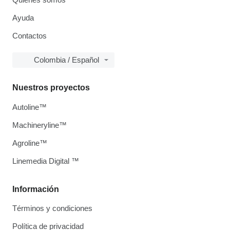
Ayuda
Contactos
Colombia / Español
Nuestros proyectos
Autoline™
Machineryline™
Agroline™
Linemedia Digital ™
Información
Términos y condiciones
Política de privacidad