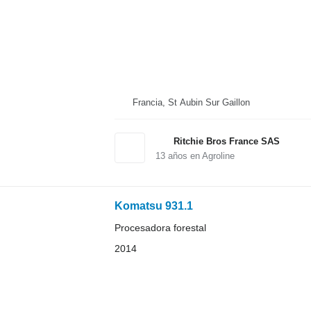
Francia, St Aubin Sur Gaillon
Ritchie Bros France SAS
13
años en Agroline
Komatsu 931.1
Procesadora forestal
2014