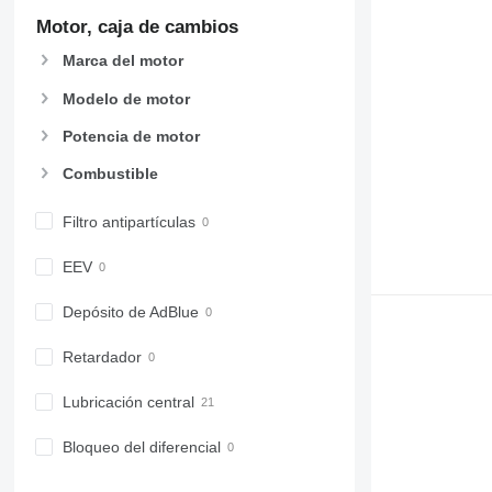
Motor, caja de cambios
Marca del motor
Modelo de motor
Potencia de motor
Combustible
Filtro antipartículas
EEV
Depósito de AdBlue
Retardador
Lubricación central
Bloqueo del diferencial