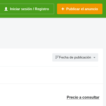
Iniciar sesión / Registro
Publicar el anuncio
Fecha de publicación
Precio a consultar