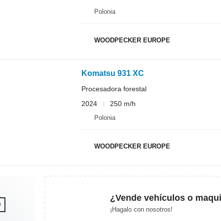
Polonia
WOODPECKER EUROPE
Komatsu 931 XC
Procesadora forestal
2024
250 m/h
Polonia
WOODPECKER EUROPE
¿Vende vehículos o maqui
¡Hagalo con nosotros!