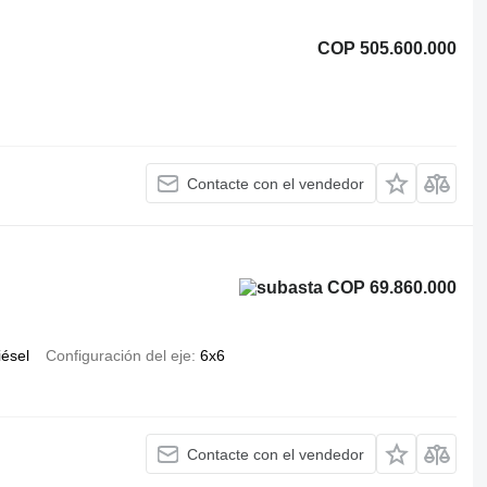
COP 505.600.000
Contacte con el vendedor
COP 69.860.000
iésel
Configuración del eje
6x6
Contacte con el vendedor