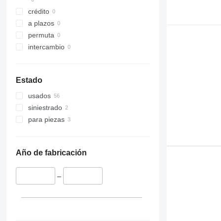
crédito
a plazos
permuta
intercambio
Estado
usados
siniestrado
para piezas
Año de fabricación
–