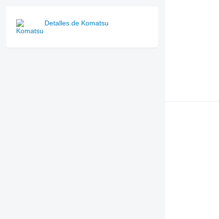
Detalles de Komatsu