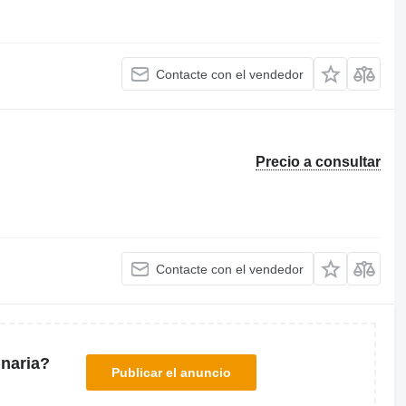
Contacte con el vendedor
Precio a consultar
Contacte con el vendedor
naria?
Publicar el anuncio