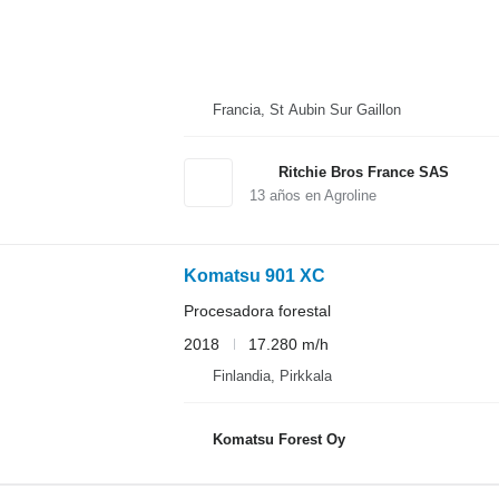
Francia, St Aubin Sur Gaillon
Ritchie Bros France SAS
13
años en Agroline
Komatsu 901 XC
Procesadora forestal
2018
17.280 m/h
Finlandia, Pirkkala
Komatsu Forest Oy