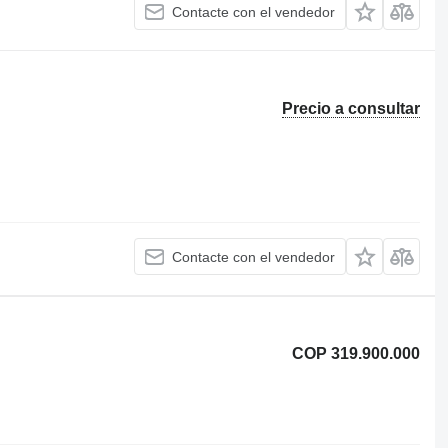
Contacte con el vendedor
Precio a consultar
Contacte con el vendedor
COP 319.900.000