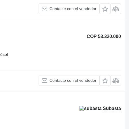
Contacte con el vendedor
COP 53.320.000
iésel
Contacte con el vendedor
Subasta