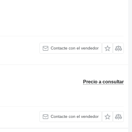
Contacte con el vendedor
Precio a consultar
Contacte con el vendedor