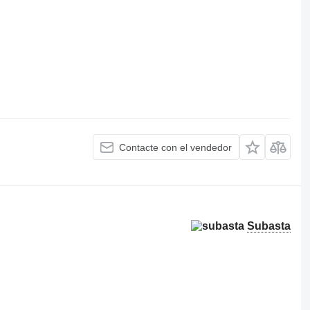
Contacte con el vendedor
Subasta