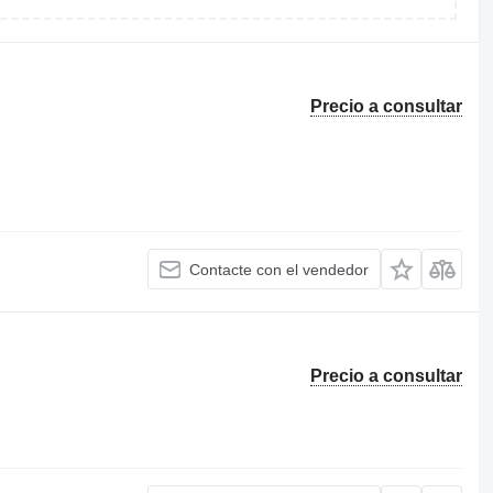
Precio a consultar
Contacte con el vendedor
Precio a consultar