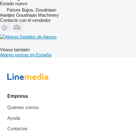
Estado
nuevo
Países Bajos, Goudriaan
Aantjes Goudriaan Machinery
Contacte con el vendedor
Detalles de Alpego
Véase también
Alpego rastras en España
Empresa
Quiénes somos
Ayuda
Contactos