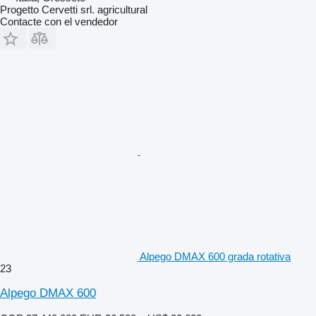
Progetto Cervetti srl. agricultural
Contacte con el vendedor
Alpego DMAX 600 grada rotativa
23
Alpego DMAX 600