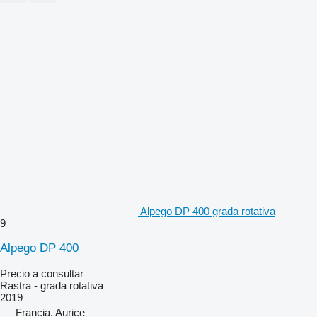
Alpego DP 400 grada rotativa
9
Alpego DP 400
Precio a consultar
Rastra - grada rotativa
2019
Francia, Aurice