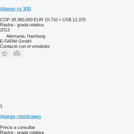
Alpego rg 300
COP 39.380.000
EUR 10.710
≈ US$ 12.370
Rastra - grada rotativa
2013
Alemania, Hamburg
E-FARM GmbH
Contacte con el vendedor
1
Alpego rotorkopeg
Precio a consultar
Rastra - grada rotativa