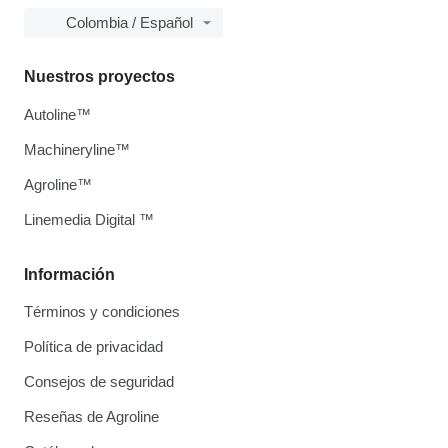
Colombia / Español
Nuestros proyectos
Autoline™
Machineryline™
Agroline™
Linemedia Digital ™
Información
Términos y condiciones
Política de privacidad
Consejos de seguridad
Reseñas de Agroline