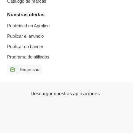
Catálogo de marcas
Nuestras ofertas
Publicidad en Agroline
Publicar el anuncio
Publicar un banner
Programa de afiliados
Empresas
Descargar nuestras aplicaciones