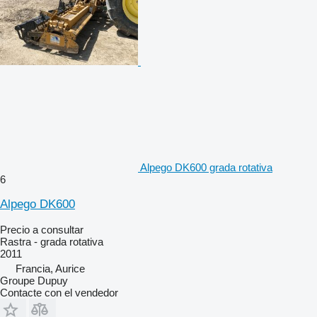
Alpego DK600 grada rotativa
6
Alpego DK600
Precio a consultar
Rastra - grada rotativa
2011
Francia, Aurice
Groupe Dupuy
Contacte con el vendedor