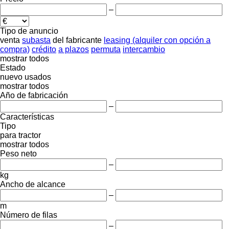
–
Tipo de anuncio
venta
subasta
del fabricante
leasing (alquiler con opción a
compra)
crédito
a plazos
permuta
intercambio
mostrar todos
Estado
nuevo
usados
mostrar todos
Año de fabricación
–
Características
Tipo
para tractor
mostrar todos
Peso neto
–
kg
Ancho de alcance
–
m
Número de filas
–