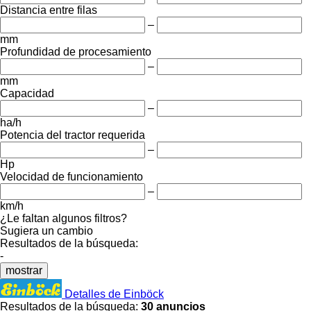
Distancia entre filas
–
mm
Profundidad de procesamiento
–
mm
Capacidad
–
ha/h
Potencia del tractor requerida
–
Hp
Velocidad de funcionamiento
–
km/h
¿Le faltan algunos filtros?
Sugiera un cambio
Resultados de la búsqueda:
-
mostrar
Detalles de Einböck
Resultados de la búsqueda:
30 anuncios