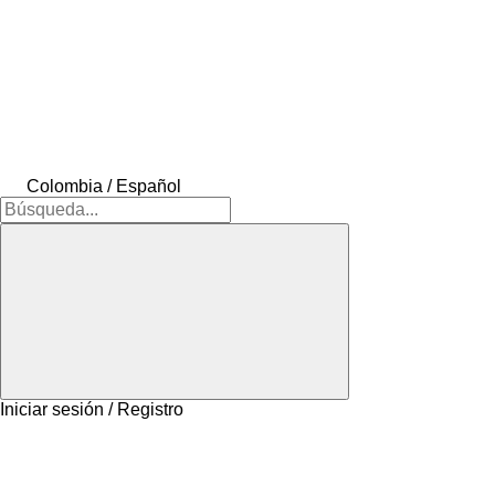
Colombia / Español
Iniciar sesión / Registro