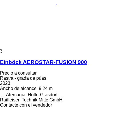
3
Einböck AEROSTAR-FUSION 900
Precio a consultar
Rastra - grada de púas
2023
Ancho de alcance
9,24 m
Alemania, Holle-Grasdorf
Raiffeisen Technik Mitte GmbH
Contacte con el vendedor