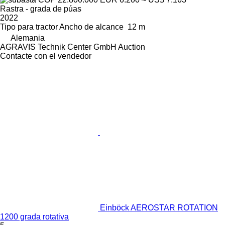
Rastra - grada de púas
2022
Tipo
para tractor
Ancho de alcance
12 m
Alemania
AGRAVIS Technik Center GmbH Auction
Contacte con el vendedor
Einböck AEROSTAR ROTATION
1200 grada rotativa