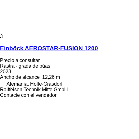
3
Einböck AEROSTAR-FUSION 1200
Precio a consultar
Rastra - grada de púas
2023
Ancho de alcance
12,26 m
Alemania, Holle-Grasdorf
Raiffeisen Technik Mitte GmbH
Contacte con el vendedor