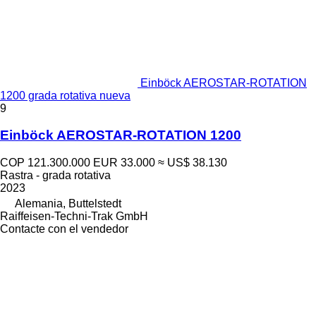
Einböck AEROSTAR-ROTATION
1200 grada rotativa nueva
9
Einböck AEROSTAR-ROTATION 1200
COP 121.300.000
EUR 33.000
≈ US$ 38.130
Rastra - grada rotativa
2023
Alemania, Buttelstedt
Raiffeisen-Techni-Trak GmbH
Contacte con el vendedor