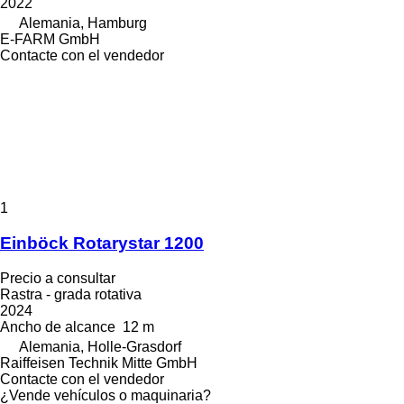
2022
Alemania, Hamburg
E-FARM GmbH
Contacte con el vendedor
1
Einböck Rotarystar 1200
Precio a consultar
Rastra - grada rotativa
2024
Ancho de alcance
12 m
Alemania, Holle-Grasdorf
Raiffeisen Technik Mitte GmbH
Contacte con el vendedor
¿Vende vehículos o maquinaria?