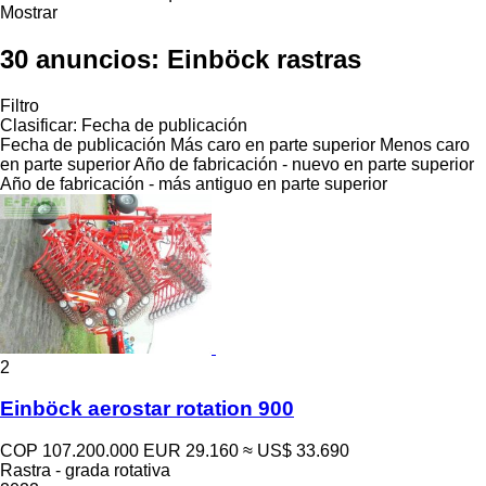
Mostrar
30 anuncios:
Einböck rastras
Filtro
Clasificar
:
Fecha de publicación
Fecha de publicación
Más caro en parte superior
Menos caro
en parte superior
Año de fabricación - nuevo en parte superior
Año de fabricación - más antiguo en parte superior
2
Einböck aerostar rotation 900
COP 107.200.000
EUR 29.160
≈ US$ 33.690
Rastra - grada rotativa