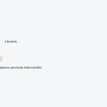
Lituania
 plazos
permuta
intercambio