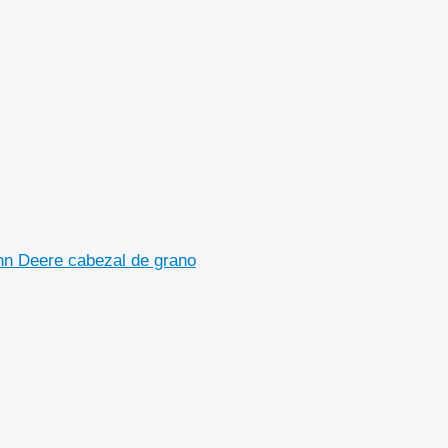
n Deere cabezal de grano