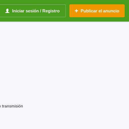
Iniciar sesión / Registro
Publicar el anuncio
e transmisión