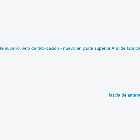
te superior
Año de fabricación - nuevo en parte superior
Año de fabrica
fascia delante