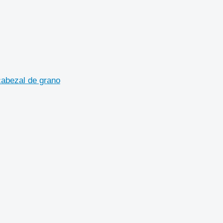
cabezal de grano