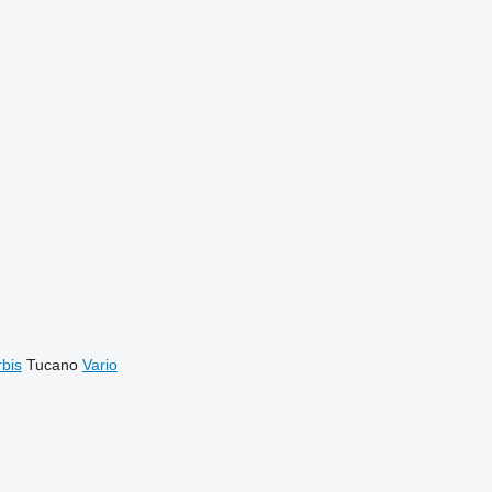
bis
Tucano
Vario