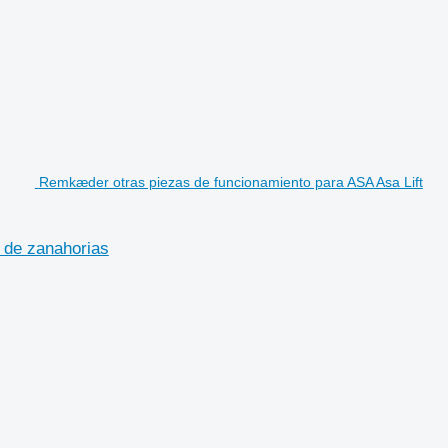
Remkæder otras piezas de funcionamiento para ASA Asa Lift
 de zanahorias