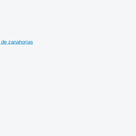
 de zanahorias