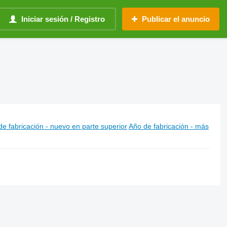
Iniciar sesión / Registro
Publicar el anuncio
e fabricación - nuevo en parte superior
Año de fabricación - más