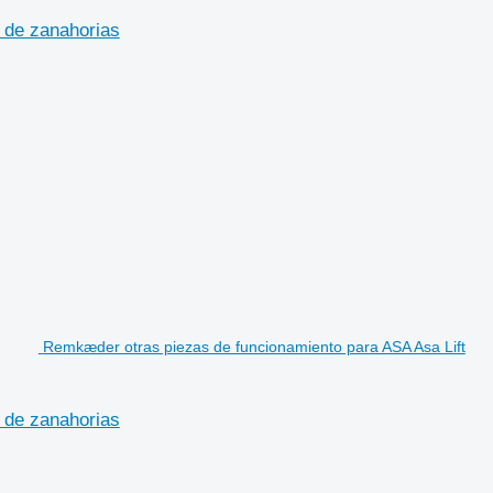
 de zanahorias
Remkæder otras piezas de funcionamiento para ASA Asa Lift
 de zanahorias