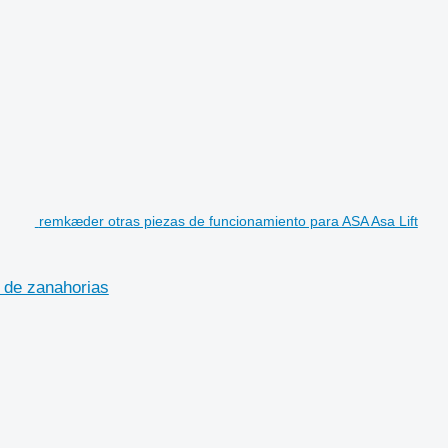
remkæder otras piezas de funcionamiento para ASA Asa Lift
 de zanahorias