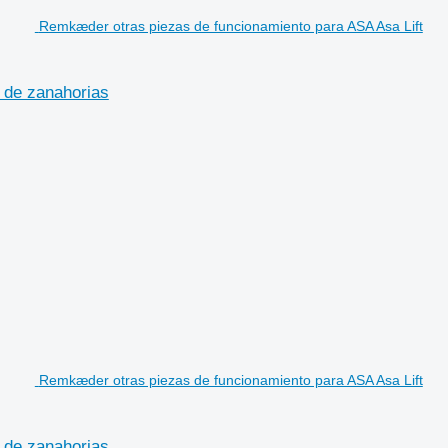
Remkæder otras piezas de funcionamiento para ASA Asa Lift
 de zanahorias
Remkæder otras piezas de funcionamiento para ASA Asa Lift
 de zanahorias