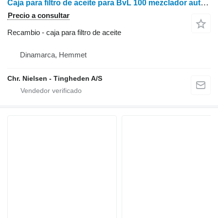
Caja para filtro de aceite para BvL 100 mezclador autopropulsado
Precio a consultar
Recambio - caja para filtro de aceite
Dinamarca, Hemmet
Chr. Nielsen - Tingheden A/S