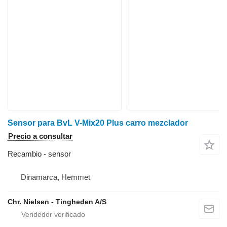
Sensor para BvL V-Mix20 Plus carro mezclador
Precio a consultar
Recambio - sensor
Dinamarca, Hemmet
Chr. Nielsen - Tingheden A/S