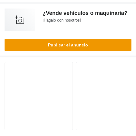
¿Vende vehículos o maquinaria?
¡Hagalo con nosotros!
Publicar el anuncio