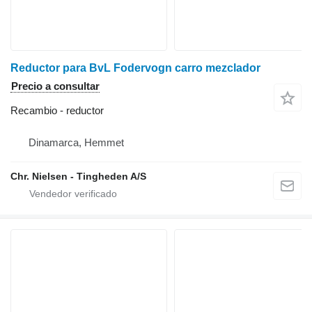
Reductor para BvL Fodervogn carro mezclador
Precio a consultar
Recambio - reductor
Dinamarca, Hemmet
Chr. Nielsen - Tingheden A/S