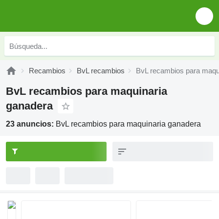
Recambios
BvL recambios
BvL recambios para maqu
BvL recambios para maquinaria
ganadera
23 anuncios:
BvL recambios para maquinaria ganadera