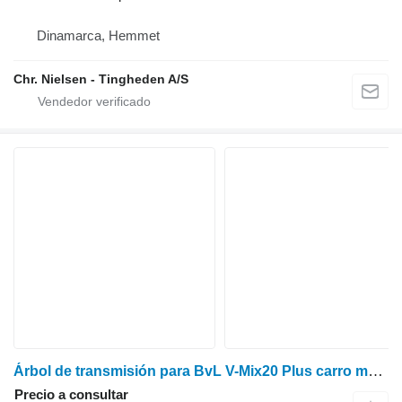
Dinamarca, Hemmet
Chr. Nielsen - Tingheden A/S
Árbol de transmisión para BvL V-Mix20 Plus carro mezclador
Precio a consultar