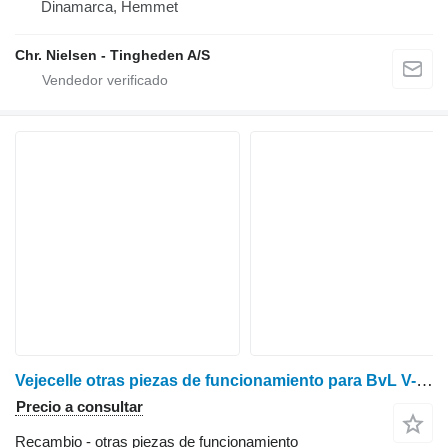
Dinamarca, Hemmet
Chr. Nielsen - Tingheden A/S
Vejecelle otras piezas de funcionamiento para BvL V-Mix20 Plus carro mezclador
Precio a consultar
Recambio - otras piezas de funcionamiento