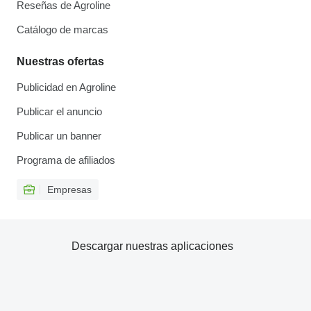
Reseñas de Agroline
Catálogo de marcas
Nuestras ofertas
Publicidad en Agroline
Publicar el anuncio
Publicar un banner
Programa de afiliados
Empresas
Descargar nuestras aplicaciones