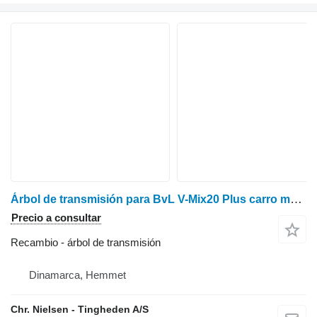
Árbol de transmisión para BvL V-Mix20 Plus carro mezclador
Precio a consultar
Recambio - árbol de transmisión
Dinamarca, Hemmet
Chr. Nielsen - Tingheden A/S