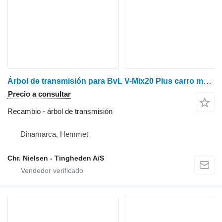
Árbol de transmisión para BvL V-Mix20 Plus carro mezclador
Precio a consultar
Recambio - árbol de transmisión
Dinamarca, Hemmet
Chr. Nielsen - Tingheden A/S