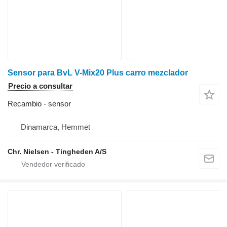
Sensor para BvL V-Mix20 Plus carro mezclador
Precio a consultar
Recambio - sensor
Dinamarca, Hemmet
Chr. Nielsen - Tingheden A/S