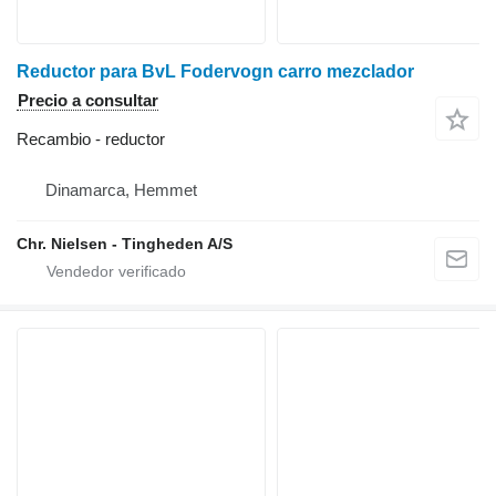
Reductor para BvL Fodervogn carro mezclador
Precio a consultar
Recambio - reductor
Dinamarca, Hemmet
Chr. Nielsen - Tingheden A/S