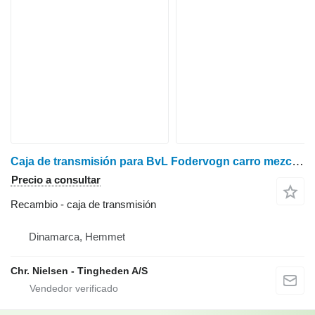
Caja de transmisión para BvL Fodervogn carro mezclador
Precio a consultar
Recambio - caja de transmisión
Dinamarca, Hemmet
Chr. Nielsen - Tingheden A/S