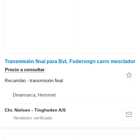
Transmisión final para BvL Fodervogn carro mezclador
Precio a consultar
Recambio - transmisión final
Dinamarca, Hemmet
Chr. Nielsen - Tingheden A/S