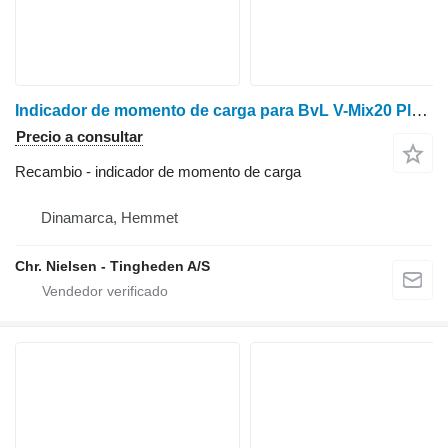
Indicador de momento de carga para BvL V-Mix20 Plus carro mezclador
Precio a consultar
Recambio - indicador de momento de carga
Dinamarca, Hemmet
Chr. Nielsen - Tingheden A/S