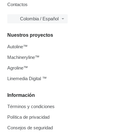
Contactos
Colombia / Español
Nuestros proyectos
Autoline™
Machineryline™
Agroline™
Linemedia Digital ™
Información
Términos y condiciones
Política de privacidad
Consejos de seguridad