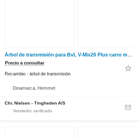
Árbol de transmisión para BvL V-Mix20 Plus carro mezclador
Precio a consultar
Recambio - árbol de transmisión
Dinamarca, Hemmet
Chr. Nielsen - Tingheden A/S