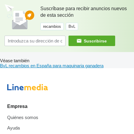
Suscríbase para recibir anuncios nuevos
de esta sección
recambios
BvL
Suscribirse
Véase también
BvL recambios en España para maquinaria ganadera
Empresa
Quiénes somos
Ayuda