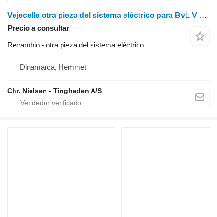
Vejecelle otra pieza del sistema eléctrico para BvL V-Mix20 Plus carro mezclador
Precio a consultar
Recambio - otra pieza del sistema eléctrico
Dinamarca, Hemmet
Chr. Nielsen - Tingheden A/S