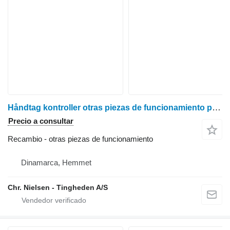
Håndtag kontroller otras piezas de funcionamiento para BvL V-Mix20 Plus carro mezclador
Precio a consultar
Recambio - otras piezas de funcionamiento
Dinamarca, Hemmet
Chr. Nielsen - Tingheden A/S