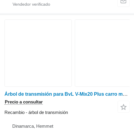
Árbol de transmisión para BvL V-Mix20 Plus carro mezclador
Precio a consultar
Recambio - árbol de transmisión
Dinamarca, Hemmet