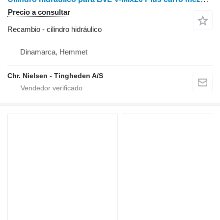
Precio a consultar
Recambio - cilindro hidráulico
Dinamarca, Hemmet
Chr. Nielsen - Tingheden A/S