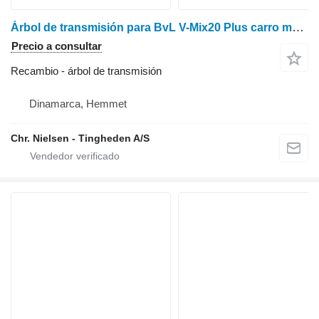
Árbol de transmisión para BvL V-Mix20 Plus carro mezclador
Precio a consultar
Recambio - árbol de transmisión
Dinamarca, Hemmet
Chr. Nielsen - Tingheden A/S