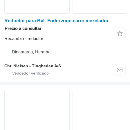
Reductor para BvL Fodervogn carro mezclador
Precio a consultar
Recambio - reductor
Dinamarca, Hemmet
Chr. Nielsen - Tingheden A/S