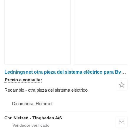
Ledningsnet otra pieza del sistema eléctrico para BvL V-Mix20 Plus carro mezclador
Precio a consultar
Recambio - otra pieza del sistema eléctrico
Dinamarca, Hemmet
Chr. Nielsen - Tingheden A/S