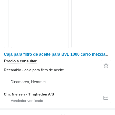
Caja para filtro de aceite para BvL 1000 carro mezclador
Precio a consultar
Recambio - caja para filtro de aceite
Dinamarca, Hemmet
Chr. Nielsen - Tingheden A/S