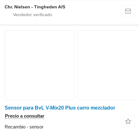
Chr. Nielsen - Tingheden A/S
Sensor para BvL V-Mix20 Plus carro mezclador
Precio a consultar
Recambio - sensor