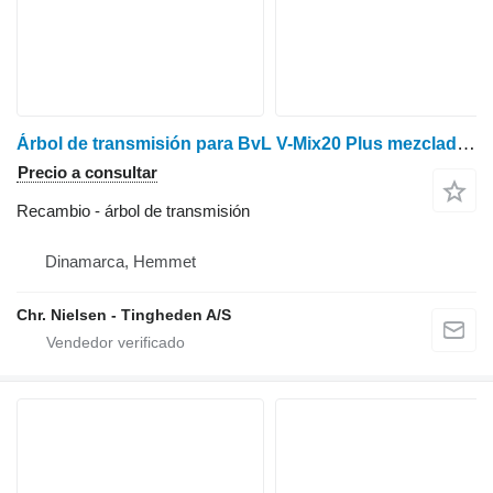
Árbol de transmisión para BvL V-Mix20 Plus mezclador autopropulsado
Precio a consultar
Recambio - árbol de transmisión
Dinamarca, Hemmet
Chr. Nielsen - Tingheden A/S