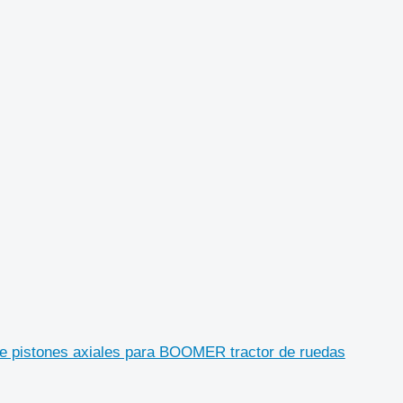
tones axiales para BOOMER tractor de ruedas