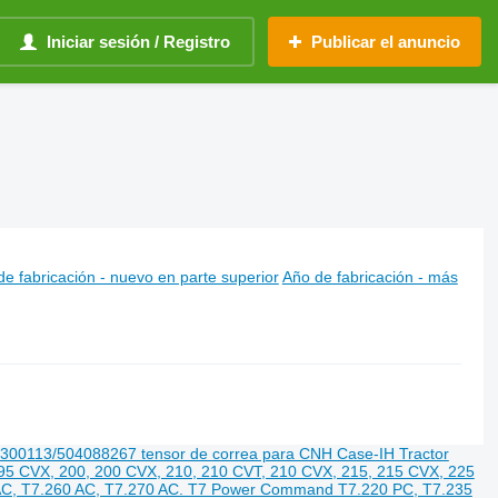
Iniciar sesión / Registro
Publicar el anuncio
e fabricación - nuevo en parte superior
Año de fabricación - más