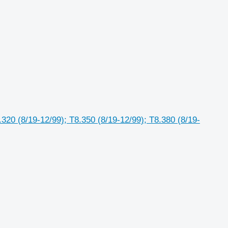
0 (8/19-12/99); T8.350 (8/19-12/99); T8.380 (8/19-