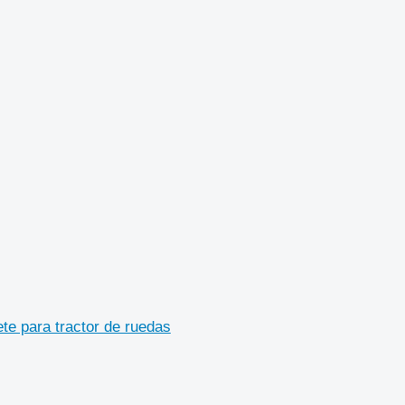
te para tractor de ruedas