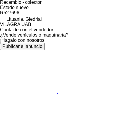
Recambio - colector
Estado
nuevo
R527696
Lituania, Giedriai
VILAGRA UAB
Contacte con el vendedor
¿Vende vehículos o maquinaria?
¡Hagalo con nosotros!
Publicar el anuncio