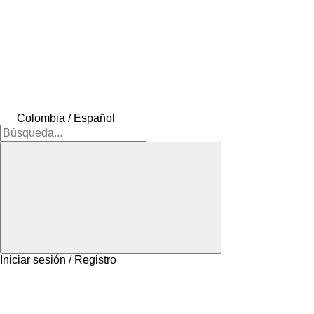
Colombia / Español
Iniciar sesión / Registro