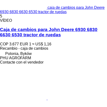
caja de cambios para John Deere
6930 6830 6630 6530 tractor de ruedas
5
VÍDEO
Caja de cambios para John Deere 6930 6830
6630 6530 tractor de ruedas
COP 3.677
EUR 1
≈ US$ 1,16
Recambio - caja de cambios
Polonia, Byków
PHU AGROFARM
Contacte con el vendedor