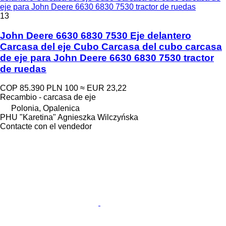
eje para John Deere 6630 6830 7530 tractor de ruedas
13
John Deere 6630 6830 7530 Eje delantero
Carcasa del eje Cubo Carcasa del cubo carcasa
de eje para John Deere 6630 6830 7530 tractor
de ruedas
COP 85.390
PLN 100
≈ EUR 23,22
Recambio - carcasa de eje
Polonia, Opalenica
PHU "Karetina" Agnieszka Wilczyńska
Contacte con el vendedor