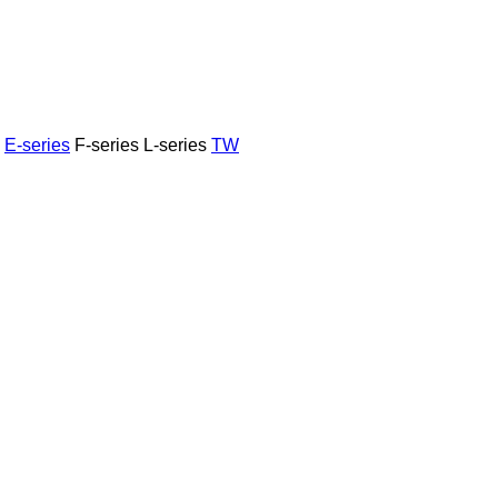
E-series
F-series
L-series
TW