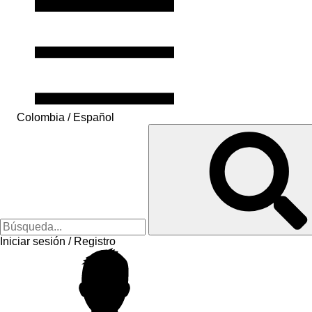
Colombia / Español
Iniciar sesión / Registro