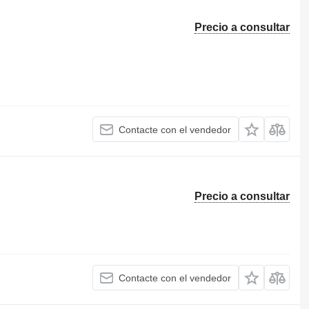
Precio a consultar
Contacte con el vendedor
Precio a consultar
Contacte con el vendedor