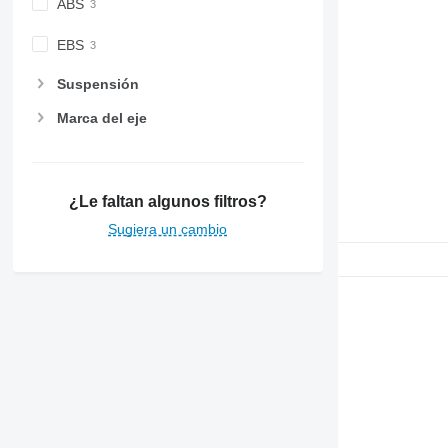
ABS
EBS
Suspensión
Marca del eje
¿Le faltan algunos filtros?
Sugiera un cambio