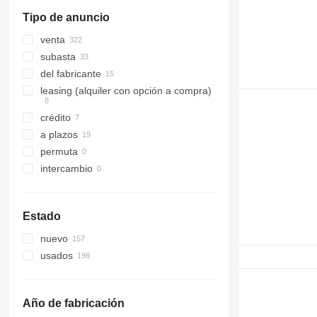
Tipo de anuncio
venta
subasta
del fabricante
leasing (alquiler con opción a compra)
crédito
a plazos
permuta
intercambio
Estado
nuevo
usados
Año de fabricación