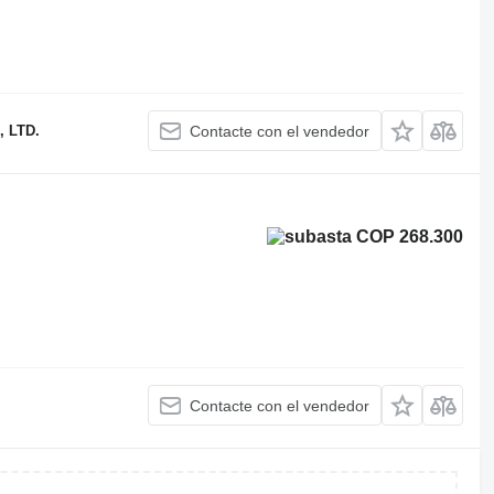
 LTD.
Contacte con el vendedor
COP 268.300
Contacte con el vendedor