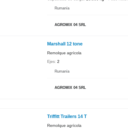
Rumanía
AGROMIX 04 SRL
Marshall 12 tone
Remolque agrícola
Ejes
2
Rumanía
AGROMIX 04 SRL
Triffitt Trailers 14 T
Remolque agrícola