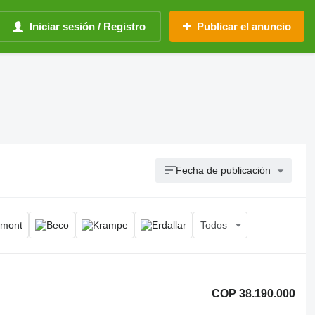
Iniciar sesión / Registro
Publicar el anuncio
Fecha de publicación
Todos
COP 38.190.000