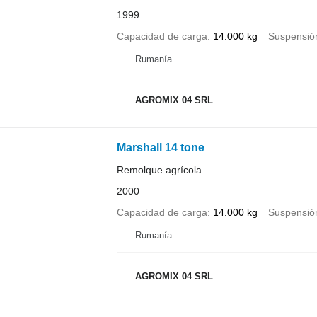
1999
Capacidad de carga
14.000 kg
Suspensió
Rumanía
AGROMIX 04 SRL
Marshall 14 tone
Remolque agrícola
2000
Capacidad de carga
14.000 kg
Suspensió
Rumanía
AGROMIX 04 SRL