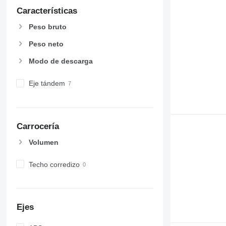
Características
Peso bruto
Peso neto
Modo de descarga
Eje tándem
Carrocería
Volumen
Techo corredizo
Ejes