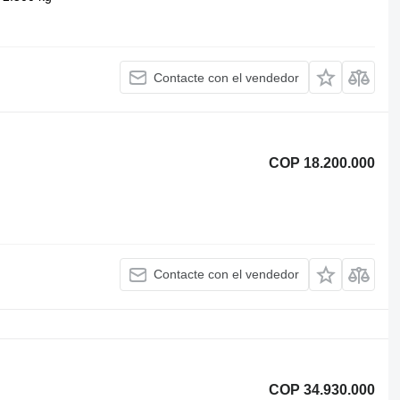
Contacte con el vendedor
COP 18.200.000
Contacte con el vendedor
COP 34.930.000