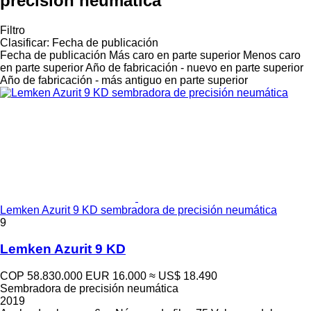
precisión neumática
Filtro
Clasificar
:
Fecha de publicación
Fecha de publicación
Más caro en parte superior
Menos caro
en parte superior
Año de fabricación - nuevo en parte superior
Año de fabricación - más antiguo en parte superior
Lemken Azurit 9 KD sembradora de precisión neumática
9
Lemken Azurit 9 KD
COP 58.830.000
EUR 16.000
≈ US$ 18.490
Sembradora de precisión neumática
2019