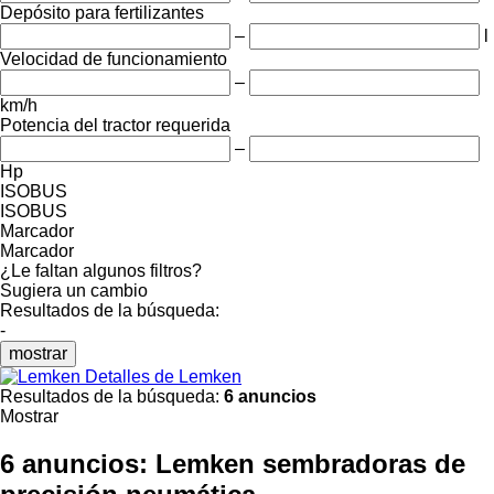
Depósito para fertilizantes
–
l
Velocidad de funcionamiento
–
km/h
Potencia del tractor requerida
–
Hp
ISOBUS
ISOBUS
Marcador
Marcador
¿Le faltan algunos filtros?
Sugiera un cambio
Resultados de la búsqueda:
-
mostrar
Detalles de Lemken
Resultados de la búsqueda:
6 anuncios
Mostrar
6 anuncios:
Lemken sembradoras de