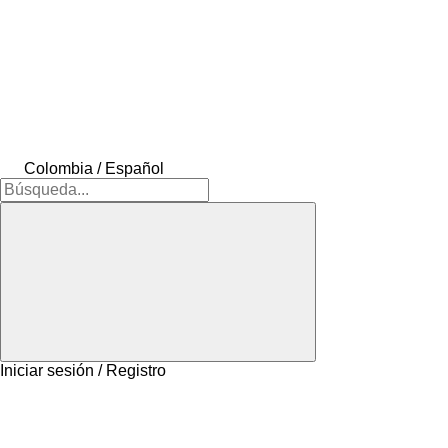
Colombia / Español
Iniciar sesión / Registro