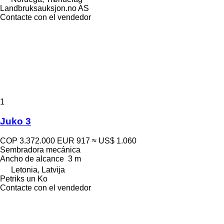
Landbruksauksjon.no AS
Contacte con el vendedor
1
Juko 3
COP 3.372.000
EUR 917
≈ US$ 1.060
Sembradora mecánica
Ancho de alcance
3 m
Letonia, Latvija
Petriks un Ko
Contacte con el vendedor