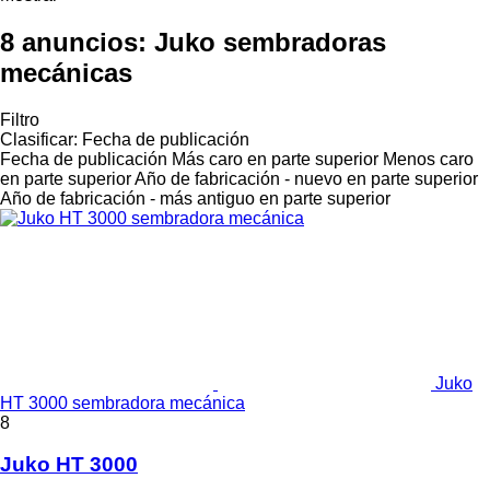
8 anuncios:
Juko sembradoras
mecánicas
Filtro
Clasificar
:
Fecha de publicación
Fecha de publicación
Más caro en parte superior
Menos caro
en parte superior
Año de fabricación - nuevo en parte superior
Año de fabricación - más antiguo en parte superior
Juko
HT 3000 sembradora mecánica
8
Juko HT 3000