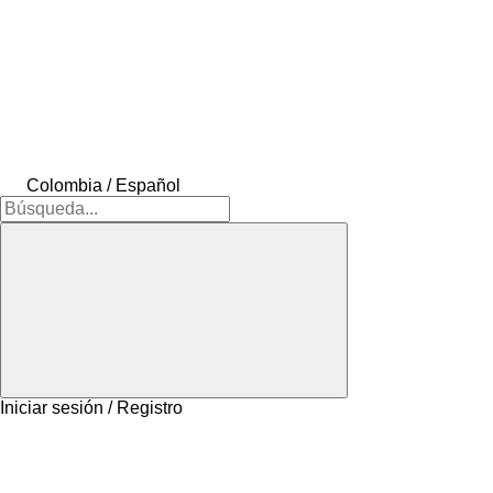
Colombia / Español
Iniciar sesión / Registro