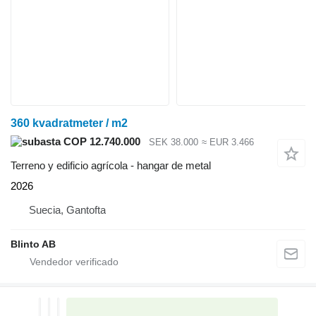
360 kvadratmeter / m2
COP 12.740.000
SEK 38.000
≈ EUR 3.466
Terreno y edificio agrícola - hangar de metal
2026
Suecia, Gantofta
Blinto AB