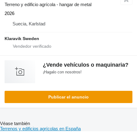
Terreno y edificio agrícola - hangar de metal
2026
Suecia, Karlstad
Klaravik Sweden
¿Vende vehículos o maquinaria?
¡Hagalo con nosotros!
Publicar el anuncio
Véase también
Terrenos y edificios agrícolas en España