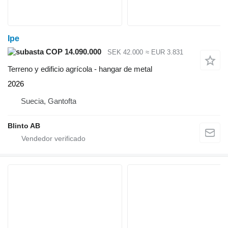
Ipe
COP 14.090.000
SEK 42.000
≈ EUR 3.831
Terreno y edificio agrícola - hangar de metal
2026
Suecia, Gantofta
Blinto AB