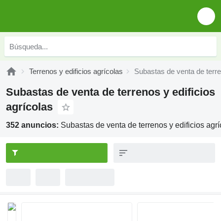
Terrenos y edificios agrícolas
Subastas de venta de terre
Subastas de venta de terrenos y edificios
agrícolas
352 anuncios:
Subastas de venta de terrenos y edificios agrí