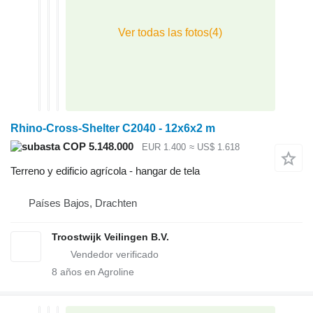
Rhino-Cross-Shelter C2040 - 12x6x2 m
COP 5.148.000
EUR 1.400
≈ US$ 1.618
Terreno y edificio agrícola - hangar de tela
Países Bajos, Drachten
Troostwijk Veilingen B.V.
8
años en Agroline