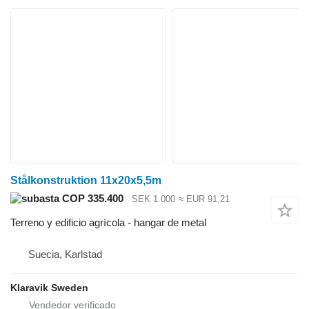
Stålkonstruktion 11x20x5,5m
COP 335.400
SEK 1.000
≈ EUR 91,21
Terreno y edificio agrícola - hangar de metal
Suecia, Karlstad
Klaravik Sweden