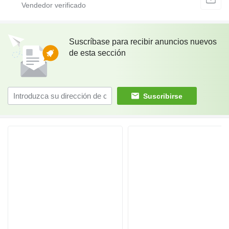
Suscríbase para recibir anuncios nuevos
de esta sección
Suscribirse