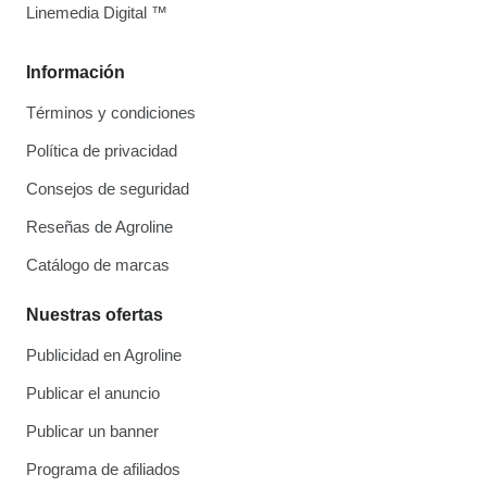
Linemedia Digital ™
Información
Términos y condiciones
Política de privacidad
Consejos de seguridad
Reseñas de Agroline
Catálogo de marcas
Nuestras ofertas
Publicidad en Agroline
Publicar el anuncio
Publicar un banner
Programa de afiliados