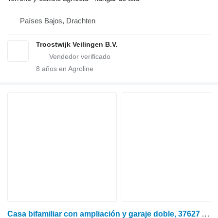
Países Bajos, Drachten
Troostwijk Veilingen B.V.
8
años en Agroline
Casa bifamiliar con ampliación y garaje doble, 37627 Arholzen