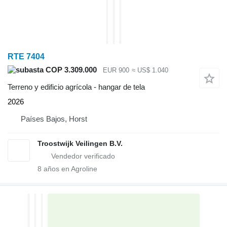
RTE 7404
COP 3.309.000
EUR 900
≈ US$ 1.040
Terreno y edificio agrícola - hangar de tela
2026
Países Bajos, Horst
Troostwijk Veilingen B.V.
8
años en Agroline