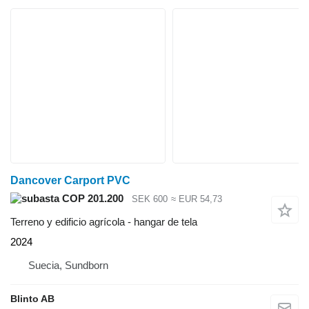
Dancover Carport PVC
COP 201.200
SEK 600
≈ EUR 54,73
Terreno y edificio agrícola - hangar de tela
2024
Suecia, Sundborn
Blinto AB