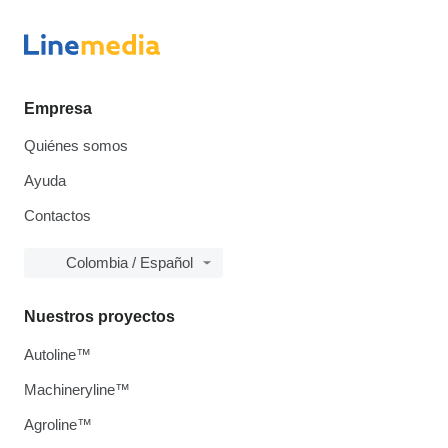
Empresa
Quiénes somos
Ayuda
Contactos
Colombia / Español
Nuestros proyectos
Autoline™
Machineryline™
Agroline™