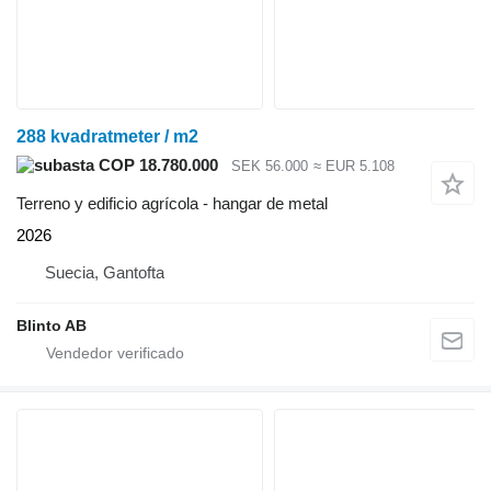
288 kvadratmeter / m2
COP 18.780.000
SEK 56.000
≈ EUR 5.108
Terreno y edificio agrícola - hangar de metal
2026
Suecia, Gantofta
Blinto AB