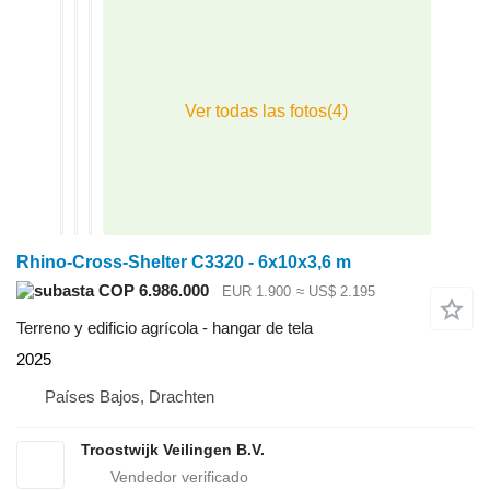
Rhino-Cross-Shelter C3320 - 6x10x3,6 m
COP 6.986.000
EUR 1.900
≈ US$ 2.195
Terreno y edificio agrícola - hangar de tela
2025
Países Bajos, Drachten
Troostwijk Veilingen B.V.