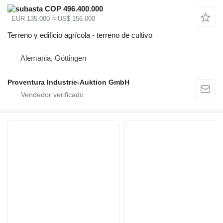
COP 496.400.000
EUR 135.000
≈ US$ 156.000
Terreno y edificio agrícola - terreno de cultivo
Alemania, Göttingen
Proventura Industrie-Auktion GmbH