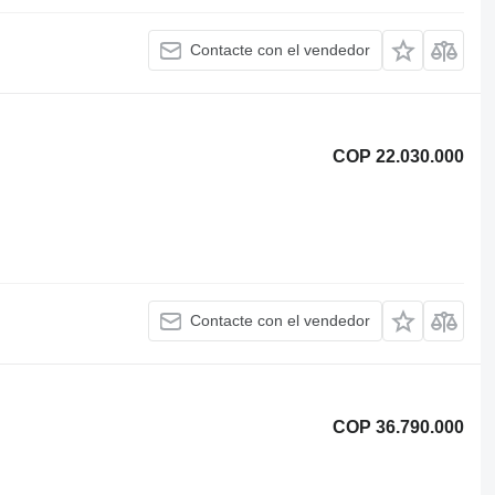
Contacte con el vendedor
COP 22.030.000
Contacte con el vendedor
COP 36.790.000