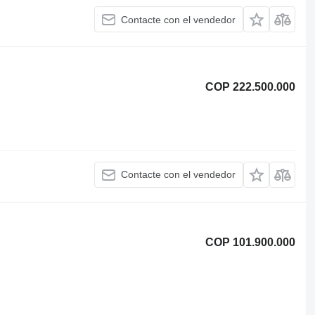
Contacte con el vendedor
COP 222.500.000
Contacte con el vendedor
COP 101.900.000