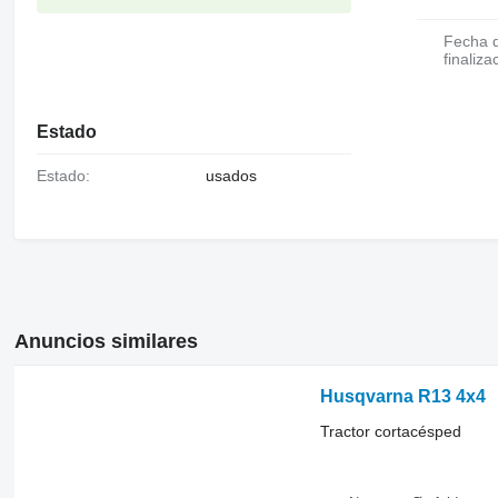
Fecha de
finaliza
Estado
Estado:
usados
Anuncios similares
Husqvarna R13 4x4
Tractor cortacésped