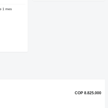
e 1 mes
COP 8.825.000