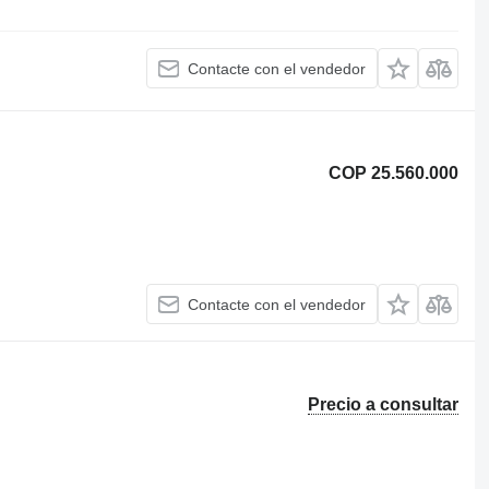
Contacte con el vendedor
COP 25.560.000
Contacte con el vendedor
Precio a consultar