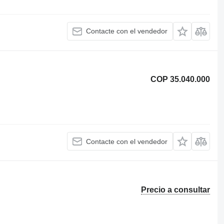
Contacte con el vendedor
COP 35.040.000
Contacte con el vendedor
Precio a consultar