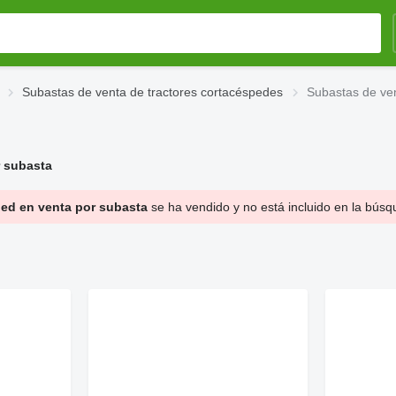
Subastas de venta de tractores cortacéspedes
Subastas de ve
r subasta
ped en venta por subasta
se ha vendido y no está incluido en la búsq