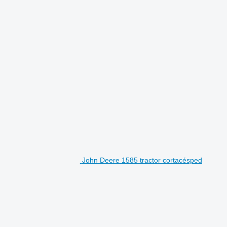
John Deere 1585 tractor cortacésped