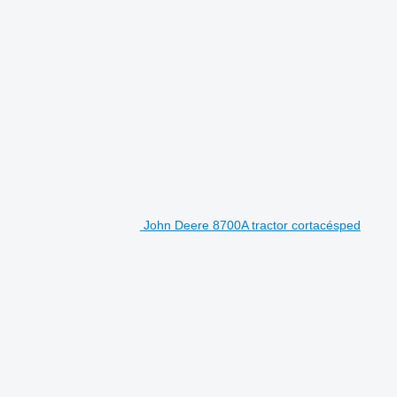
John Deere 8700A tractor cortacésped