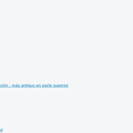
ción - más antiguo en parte superior
ed