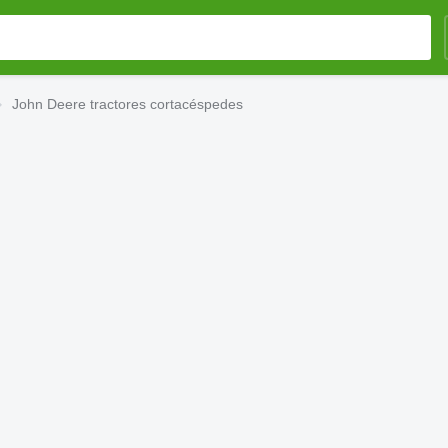
John Deere tractores cortacéspedes