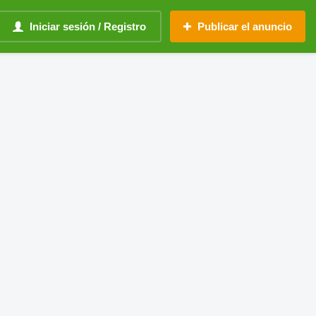
Iniciar sesión / Registro
Publicar el anuncio