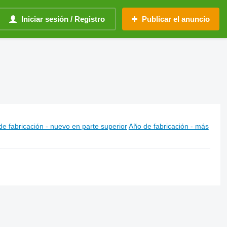
Iniciar sesión / Registro
Publicar el anuncio
e fabricación - nuevo en parte superior
Año de fabricación - más