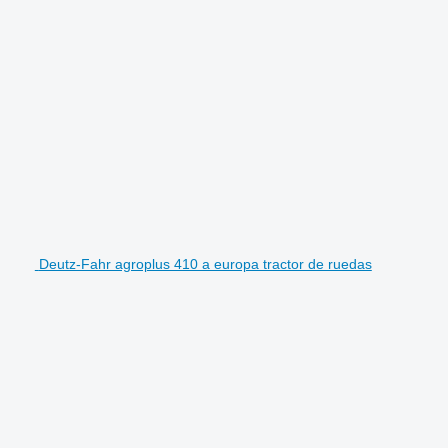
Deutz-Fahr agroplus 410 a europa tractor de ruedas