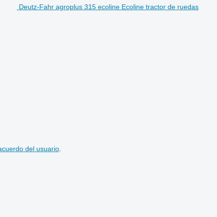
Deutz-Fahr agroplus 315 ecoline Ecoline tractor de ruedas
acuerdo del usuario
.