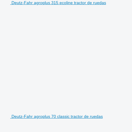
Deutz-Fahr agroplus 315 ecoline tractor de ruedas
Deutz-Fahr agroplus 70 classic tractor de ruedas