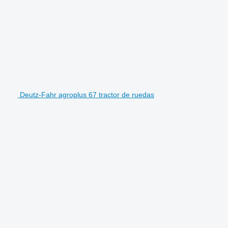
Deutz-Fahr agroplus 67 tractor de ruedas