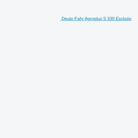
Deutz-Fahr Agroplus S 330 Exclusiv