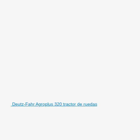
Deutz-Fahr Agroplus 320 tractor de ruedas