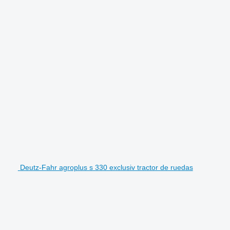
Deutz-Fahr agroplus s 330 exclusiv tractor de ruedas