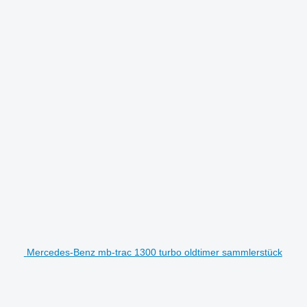
Mercedes-Benz mb-trac 1300 turbo oldtimer sammlerstück