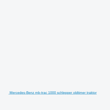
Mercedes-Benz mb-trac 1000 schlepper oldtimer traktor