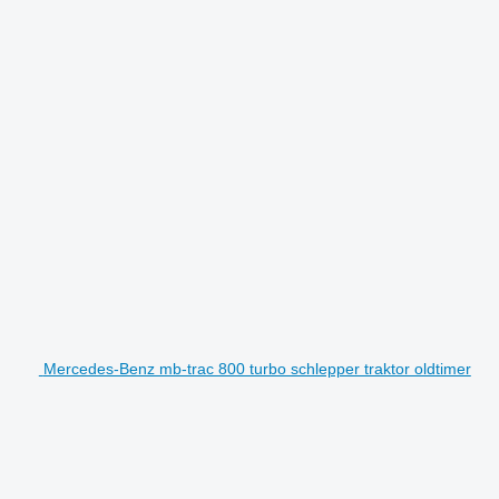
Mercedes-Benz mb-trac 800 turbo schlepper traktor oldtimer