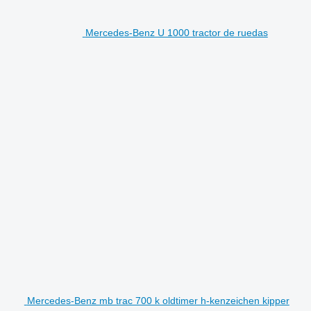
Mercedes-Benz U 1000 tractor de ruedas
Mercedes-Benz mb trac 700 k oldtimer h-kenzeichen kipper