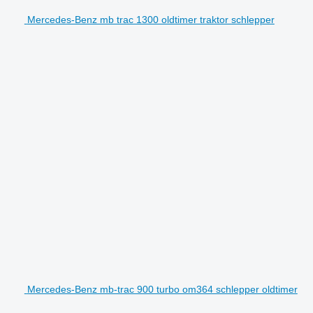
Mercedes-Benz mb trac 1300 oldtimer traktor schlepper
Mercedes-Benz mb-trac 900 turbo om364 schlepper oldtimer