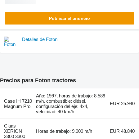
Publicar el anuncio
Detalles de Foton
Precios para Foton tractores
Año: 1997, horas de trabajo: 8.589
Case IH 7210
m/h, combustible: diésel,
EUR 25.940
Magnum Pro
configuración del eje: 4x4,
velocidad: 40 km/h
Claas
XERION
Horas de trabajo: 9.000 m/h
EUR 48.840
3300 3300