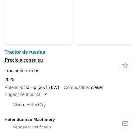
Tractor de ruedas
Precio a consultar
Tractor de ruedas
2025
Potencia
50 Hp (36.75 kW)
Combustible
diésel
Enganche tripuntal
✓
China, Hefei City
Hefei Sunrise Machinery