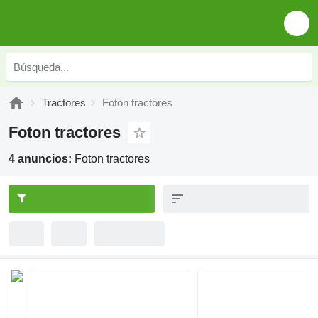
Tractores
Foton tractores
Foton tractores
4 anuncios:
Foton tractores