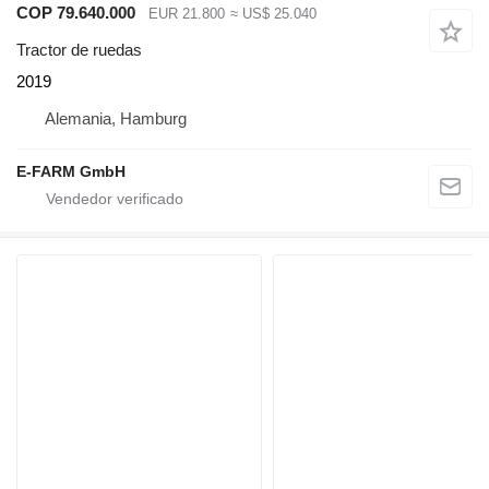
COP 79.640.000
EUR 21.800
≈ US$ 25.040
Tractor de ruedas
2019
Alemania, Hamburg
E-FARM GmbH