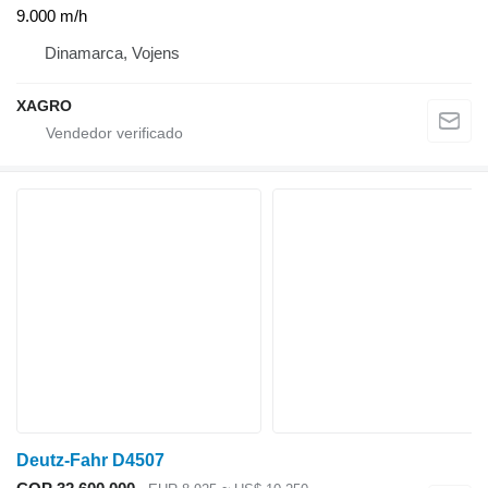
9.000 m/h
Dinamarca, Vojens
XAGRO
Deutz-Fahr D4507