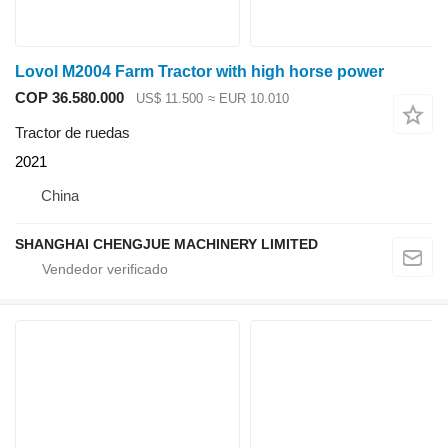
Lovol M2004 Farm Tractor with high horse power
COP 36.580.000
US$ 11.500
≈ EUR 10.010
Tractor de ruedas
2021
China
SHANGHAI CHENGJUE MACHINERY LIMITED