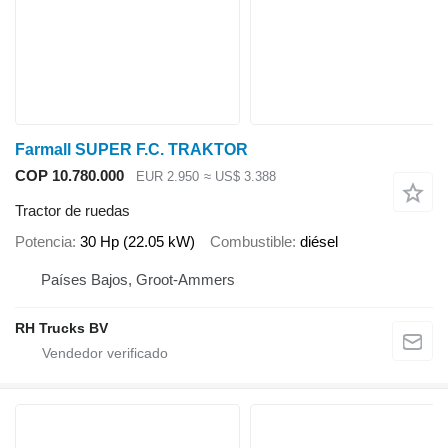
Farmall SUPER F.C. TRAKTOR
COP 10.780.000
EUR 2.950
≈ US$ 3.388
Tractor de ruedas
Potencia
30 Hp (22.05 kW)
Combustible
diésel
Países Bajos, Groot-Ammers
RH Trucks BV