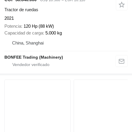
Tractor de ruedas
2021
Potencia
120 Hp (88 kW)
Capacidad de carga
5.000 kg
China, Shanghai
BONFEE Trading (Machinery)