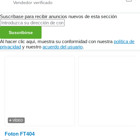
Suscríbase para recibir anuncios nuevos de esta sección
Suscribirse
Al hacer clic aquí, muestra su conformidad con nuestra
política de
privacidad
y nuestro
acuerdo del usuario
.
VÍDEO
Foton FT404