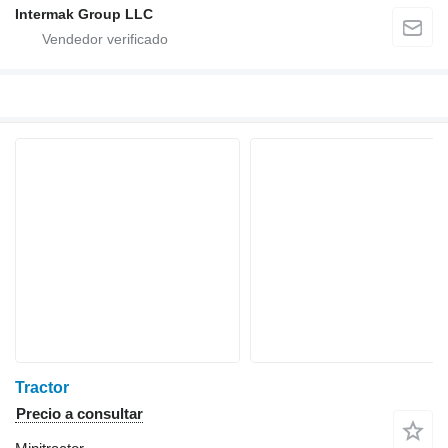
Intermak Group LLC
Tractor
Precio a consultar