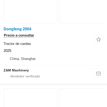
Dongfeng 2004
Precio a consultar
Tractor de ruedas
2025
China, Shanghai
Z&M Machinery