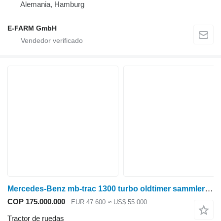
Alemania, Hamburg
E-FARM GmbH
Mercedes-Benz mb-trac 1300 turbo oldtimer sammlerstück
COP 175.000.000
EUR 47.600
≈ US$ 55.000
Tractor de ruedas