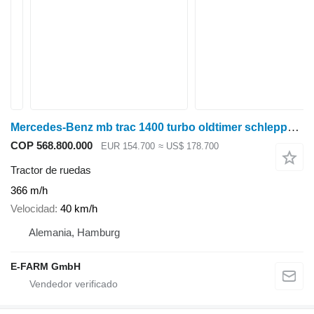
Mercedes-Benz mb trac 1400 turbo oldtimer schlepperlegende
COP 568.800.000
EUR 154.700
≈ US$ 178.700
Tractor de ruedas
366 m/h
Velocidad
40 km/h
Alemania, Hamburg
E-FARM GmbH