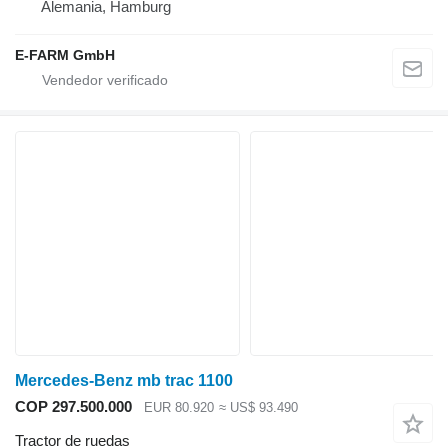
Alemania, Hamburg
E-FARM GmbH
Mercedes-Benz mb trac 1100
COP 297.500.000
EUR 80.920
≈ US$ 93.490
Tractor de ruedas