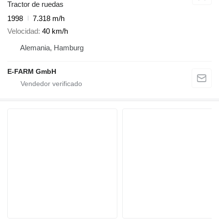
Tractor de ruedas
1998
7.318 m/h
Velocidad
40 km/h
Alemania, Hamburg
E-FARM GmbH