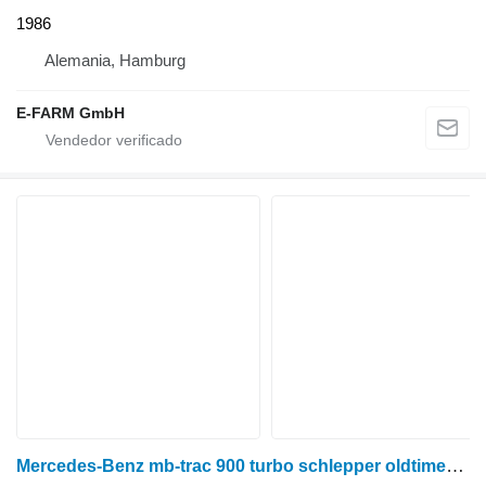
1986
Alemania, Hamburg
E-FARM GmbH
Mercedes-Benz mb-trac 900 turbo schlepper oldtimer traktor