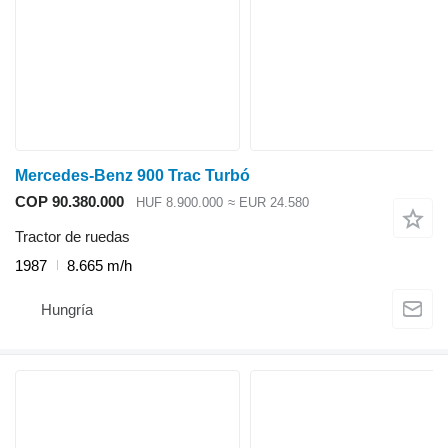
Mercedes-Benz 900 Trac Turbó
COP 90.380.000
HUF 8.900.000
≈ EUR 24.580
Tractor de ruedas
1987
8.665 m/h
Hungría