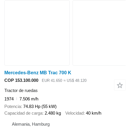
Mercedes-Benz MB Trac 700 K
COP 153.100.000
EUR 41.650
≈ US$ 48.120
Tractor de ruedas
1974
7.506 m/h
Potencia
74.83 Hp (55 kW)
Capacidad de carga
2.480 kg
Velocidad
40 km/h
Alemania, Hamburg