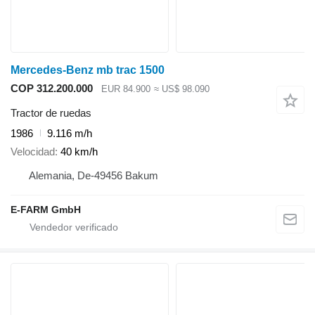
Mercedes-Benz mb trac 1500
COP 312.200.000
EUR 84.900
≈ US$ 98.090
Tractor de ruedas
1986
9.116 m/h
Velocidad
40 km/h
Alemania, De-49456 Bakum
E-FARM GmbH