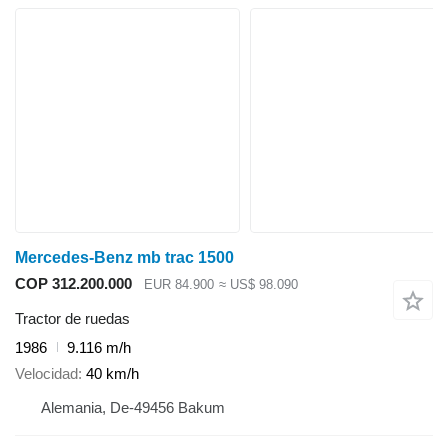
Mercedes-Benz mb trac 1500
COP 312.200.000
EUR 84.900
≈ US$ 98.090
Tractor de ruedas
1986
9.116 m/h
Velocidad
40 km/h
Alemania, De-49456 Bakum