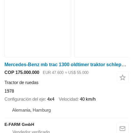
Mercedes-Benz mb trac 1300 oldtimer traktor schlepper
COP 175.000.000
EUR 47.600
≈ US$ 55.000
Tractor de ruedas
1978
Configuración del eje
4x4
Velocidad
40 km/h
Alemania, Hamburg
E-FARM GmbH