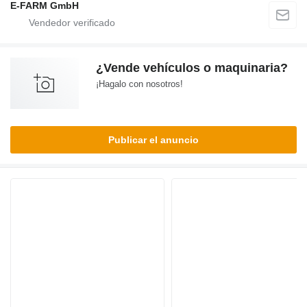
E-FARM GmbH
¿Vende vehículos o maquinaria?
¡Hagalo con nosotros!
Publicar el anuncio