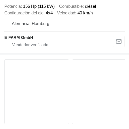
Potencia
156 Hp (115 kW)
Combustible
diésel
Configuración del eje
4x4
Velocidad
40 km/h
Alemania, Hamburg
E-FARM GmbH