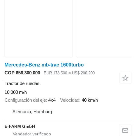
Mercedes-Benz mb-trac 1600turbo
COP 656.300.000
EUR 178.500
≈ US$ 206.200
Tractor de ruedas
10.000 m/h
Configuración del eje
4x4
Velocidad
40 km/h
Alemania, Hamburg
E-FARM GmbH