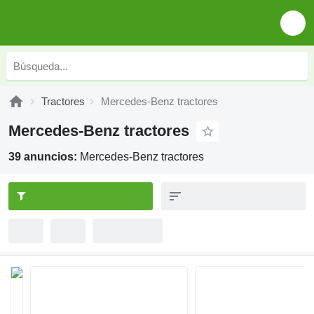
Tractores
Mercedes-Benz tractores
Mercedes-Benz tractores
39 anuncios:
Mercedes-Benz tractores