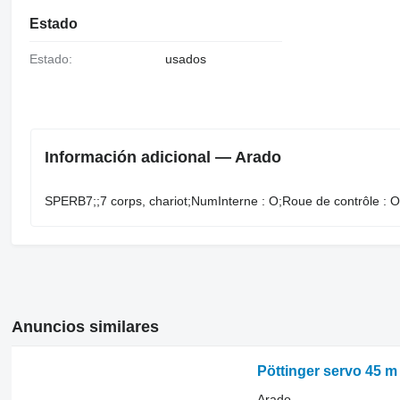
Estado
Estado:
usados
Información adicional — Arado
SPERB7;;7 ​​​​​​​​​‌‌​​​​‌​​​​​​​​​‌‌‌​‌​‌​​​​​​​​​‌‌‌​‌​​​​​​​​​​​‌‌​‌‌‌‌​​​​​​​​​‌‌​‌‌​​​​​​​​​​​‌‌​‌​​‌​​​​​​​​​‌‌​‌‌‌​​​​​​​​
Anuncios similares
Pöttinger servo 45 m 
Arado