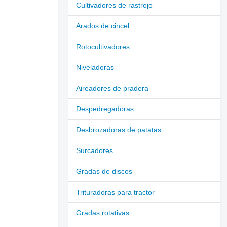
Cultivadores de rastrojo
Arados de cincel
Rotocultivadores
Niveladoras
Aireadores de pradera
Despedregadoras
Desbrozadoras de patatas
Surcadores
Gradas de discos
Trituradoras para tractor
Gradas rotativas