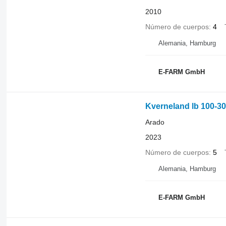
2010
Número de cuerpos
4
Alemania, Hamburg
E-FARM GmbH
Kverneland lb 100-30
Arado
2023
Número de cuerpos
5
Alemania, Hamburg
E-FARM GmbH