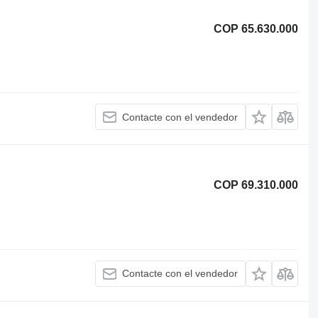
COP 65.630.000
Contacte con el vendedor
COP 69.310.000
Contacte con el vendedor