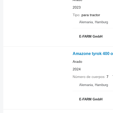
2023
Tipo
para tractor
Alemania, Hamburg
E-FARM GmbH
Amazone tyrok 400 o
Arado
2024
Número de cuerpos
7
Alemania, Hamburg
E-FARM GmbH