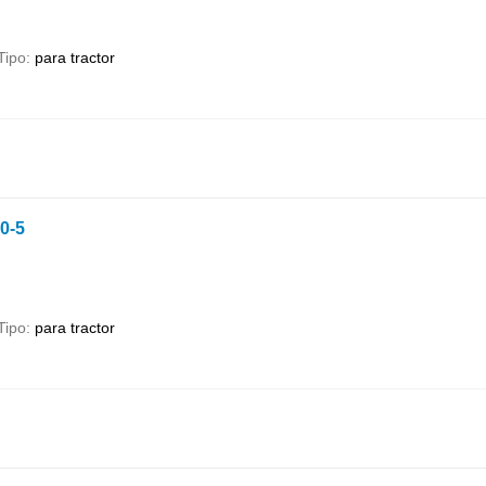
Tipo
para tractor
0-5
Tipo
para tractor