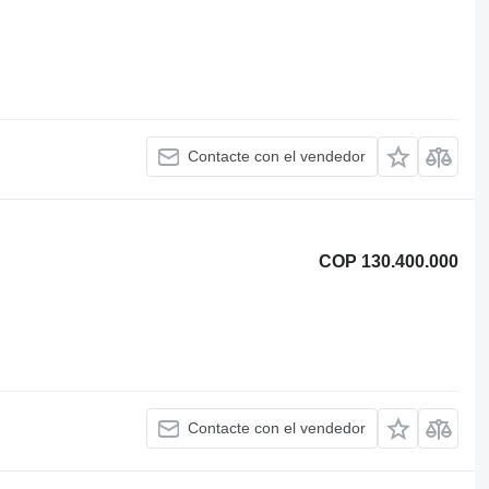
Contacte con el vendedor
COP 130.400.000
Contacte con el vendedor