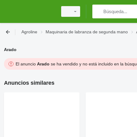
Agroline
Maquinaria de labranza de segunda mano
Arado
El anuncio
Arado
se ha vendido y no está incluido en la búsq
Anuncios similares