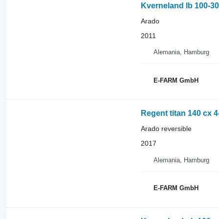
Kverneland lb 100-3
Arado
2011
Alemania, Hamburg
E-FARM GmbH
Regent titan 140 cx 
Arado reversible
2017
Alemania, Hamburg
E-FARM GmbH