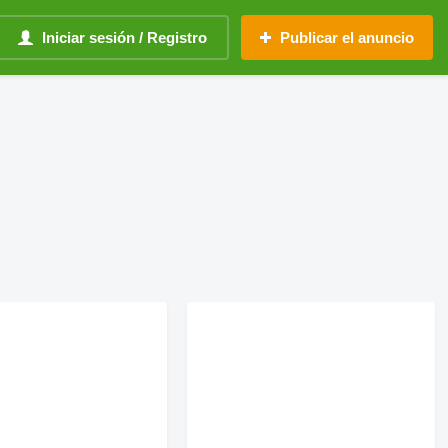
Iniciar sesión / Registro
Publicar el anuncio