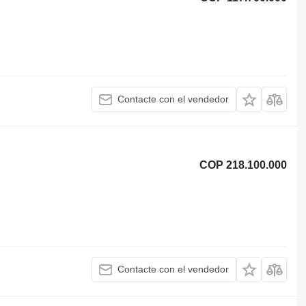
Contacte con el vendedor
COP 218.100.000
Contacte con el vendedor