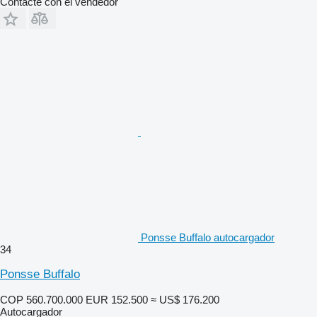
Contacte con el vendedor
Ponsse Buffalo autocargador
34
Ponsse Buffalo
COP 560.700.000
EUR 152.500
≈ US$ 176.200
Autocargador