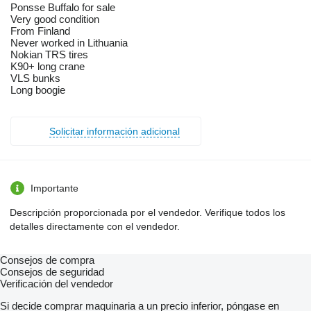
Ponsse Buffalo for sale
Very good condition
From Finland
Never worked in Lithuania
Nokian TRS tires
K90+ long crane
VLS bunks
Long boogie
Solicitar información adicional
Importante
Descripción proporcionada por el vendedor. Verifique todos los
detalles directamente con el vendedor.
Consejos de compra
Consejos de seguridad
Verificación del vendedor
Si decide comprar maquinaria a un precio inferior, póngase en