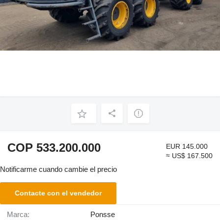
COP 533.200.000
EUR 145.000
≈ US$ 167.500
Notificarme cuando cambie el precio
Contacte con el vendedor
Marca:
Ponsse