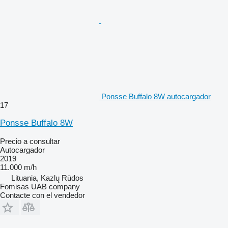
Ponsse Buffalo 8W autocargador
17
Ponsse Buffalo 8W
Precio a consultar
Autocargador
2019
11.000 m/h
Lituania, Kazlų Rūdos
Fomisas UAB company
Contacte con el vendedor