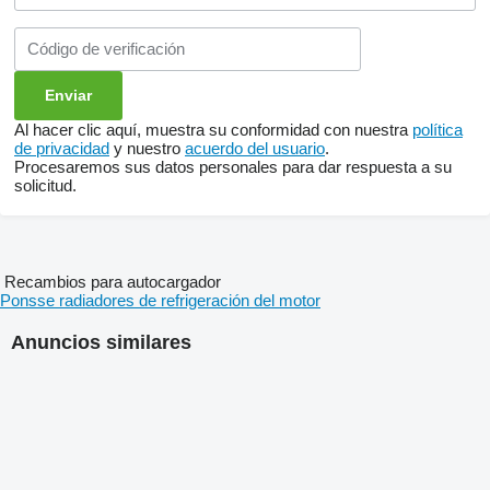
Al hacer clic aquí, muestra su conformidad con nuestra
política
de privacidad
y nuestro
acuerdo del usuario
.
Procesaremos sus datos personales para dar respuesta a su
solicitud.
Recambios para autocargador
Ponsse radiadores de refrigeración del motor
Anuncios similares