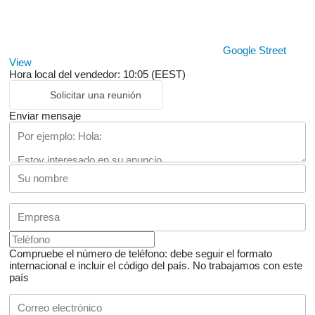
Google Street
View
Hora local del vendedor: 10:05 (EEST)
Solicitar una reunión
Enviar mensaje
Compruebe el número de teléfono: debe seguir el formato
internacional e incluir el código del país.
No trabajamos con este
país