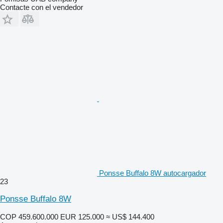
Contacte con el vendedor
Ponsse Buffalo 8W autocargador
23
Ponsse Buffalo 8W
COP 459.600.000
EUR 125.000
≈ US$ 144.400