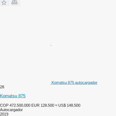
Komatsu 875 autocargador
28
Komatsu 875
COP 472.500.000
EUR 128.500
≈ US$ 148.500
Autocargador
2019