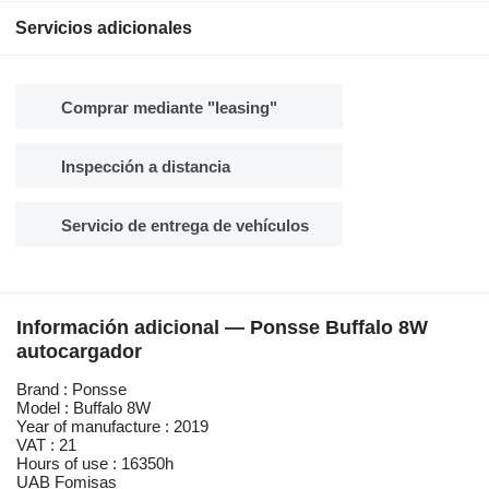
Servicios adicionales
Comprar mediante "leasing"
Inspección a distancia
Servicio de entrega de vehículos
Información adicional — Ponsse Buffalo 8W
autocargador
Brand : Ponsse
Model : Buffalo 8W
Year of manufacture : 2019
VAT : 21
Hours of use : 16350h
UAB Fomisas