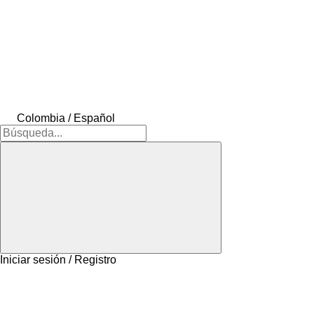
Colombia / Español
Iniciar sesión / Registro