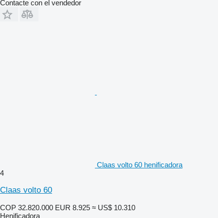
Contacte con el vendedor
Claas volto 60 henificadora
4
Claas volto 60
COP 32.820.000
EUR 8.925
≈ US$ 10.310
Henificadora