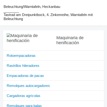
Beleuchtung/Warntafeln, ​​​​​​​​​‌‌​​​​‌​​​​​​​​​‌‌‌​‌​‌​​​​​​​​​‌‌‌​‌​​​​​​​​​​​‌‌​‌‌‌‌​​​​​​​​​‌‌​‌‌​​​​​​​​​​​‌‌​‌​​‌​​​​​​​​​‌‌​‌‌‌​​​​​​​​​​‌‌​​‌​‌Heckanbau
________
Tastrad am Dreipunktbock, 4. Zinkenreihe, Warntafeln mit
Beleuchtung
Maquinaria de
henificación
Rotoempacadoras
Rastrillos hileradores
Empacadoras de pacas
Remolques autocargadores
Cargadoras agrícolas
Remolques para balas