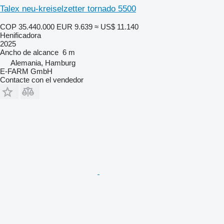
Talex neu-kreiselzetter tornado 5500
COP 35.440.000
EUR 9.639
≈ US$ 11.140
Henificadora
2025
Ancho de alcance
6 m
Alemania, Hamburg
E-FARM GmbH
Contacte con el vendedor