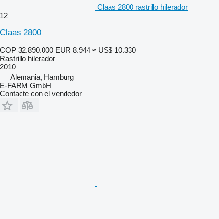
Claas 2800 rastrillo hilerador
12
Claas 2800
COP 32.890.000
EUR 8.944
≈ US$ 10.330
Rastrillo hilerador
2010
Alemania, Hamburg
E-FARM GmbH
Contacte con el vendedor