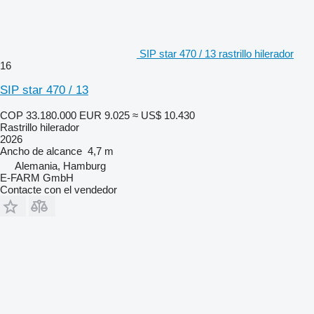
SIP star 470 / 13 rastrillo hilerador
16
SIP star 470 / 13
COP 33.180.000
EUR 9.025
≈ US$ 10.430
Rastrillo hilerador
2026
Ancho de alcance
4,7 m
Alemania, Hamburg
E-FARM GmbH
Contacte con el vendedor