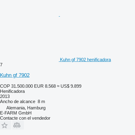
Kuhn gf 7902 henificadora
7
Kuhn gf 7902
COP 31.500.000
EUR 8.568
≈ US$ 9.899
Henificadora
2013
Ancho de alcance
8 m
Alemania, Hamburg
E-FARM GmbH
Contacte con el vendedor