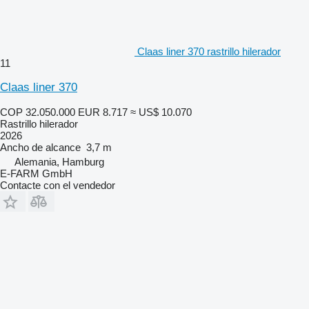
Claas liner 370 rastrillo hilerador
11
Claas liner 370
COP 32.050.000
EUR 8.717
≈ US$ 10.070
Rastrillo hilerador
2026
Ancho de alcance
3,7 m
Alemania, Hamburg
E-FARM GmbH
Contacte con el vendedor