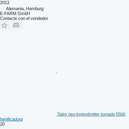
2013
Alemania, Hamburg
E-FARM GmbH
Contacte con el vendedor
Talex neu-kreiselzetter tornado 5500
henificadora
20