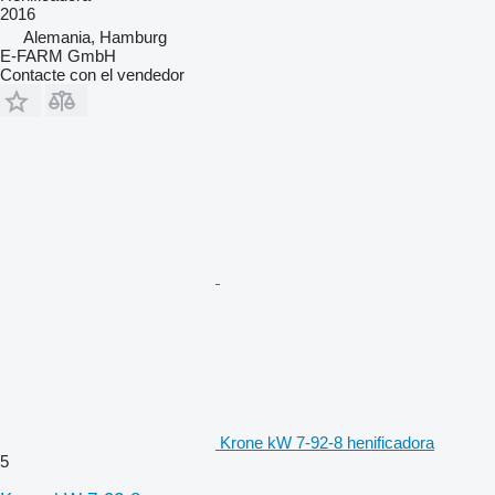
2016
Alemania, Hamburg
E-FARM GmbH
Contacte con el vendedor
Krone kW 7-92-8 henificadora
5