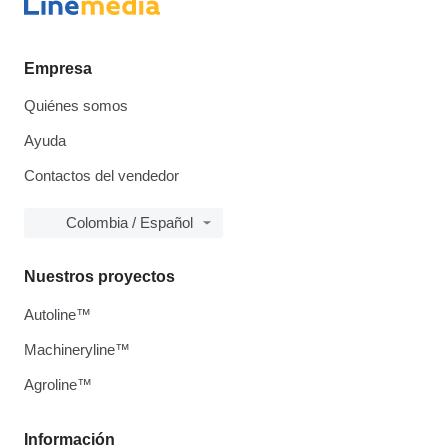
Empresa
Quiénes somos
Ayuda
Contactos del vendedor
Colombia / Español
Nuestros proyectos
Autoline™
Machineryline™
Agroline™
Información