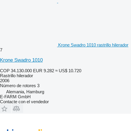
Krone Swadro 1010 rastrillo hilerador
7
Krone Swadro 1010
COP 34.130.000
EUR 9.282
≈ US$ 10.720
Rastrillo hilerador
2006
Número de rotores
3
Alemania, Hamburg
E-FARM GmbH
Contacte con el vendedor