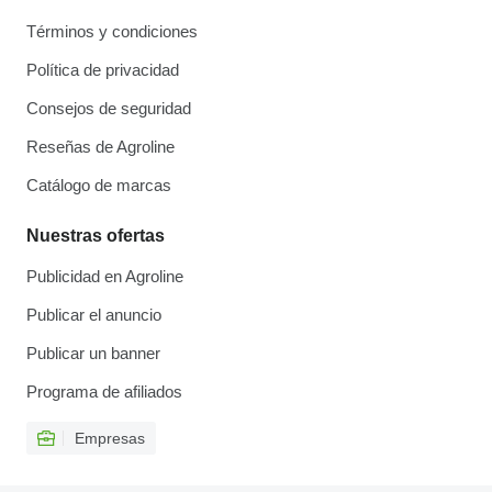
Términos y condiciones
Política de privacidad
Consejos de seguridad
Reseñas de Agroline
Catálogo de marcas
Nuestras ofertas
Publicidad en Agroline
Publicar el anuncio
Publicar un banner
Programa de afiliados
Empresas