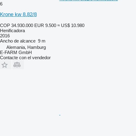
6
Krone kw 8.82/8
COP 34.930.000
EUR 9.500
≈ US$ 10.980
Henificadora
2016
Ancho de alcance
9 m
Alemania, Hamburg
E-FARM GmbH
Contacte con el vendedor