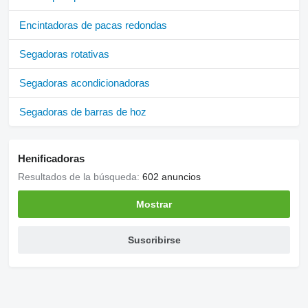
Encintadoras de pacas redondas
Segadoras rotativas
Segadoras acondicionadoras
Segadoras de barras de hoz
Henificadoras
Resultados de la búsqueda:
602 anuncios
Mostrar
Suscribirse