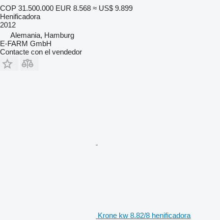
COP 31.500.000
EUR 8.568
≈ US$ 9.899
Henificadora
2012
Alemania, Hamburg
E-FARM GmbH
Contacte con el vendedor
Krone kw 8.82/8 henificadora