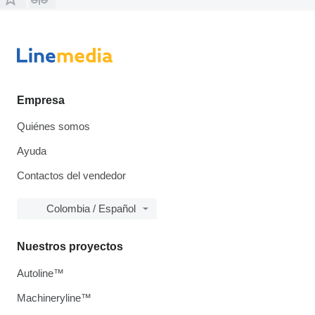
Empresa
Quiénes somos
Ayuda
Contactos del vendedor
Colombia / Español
Nuestros proyectos
Autoline™
Machineryline™