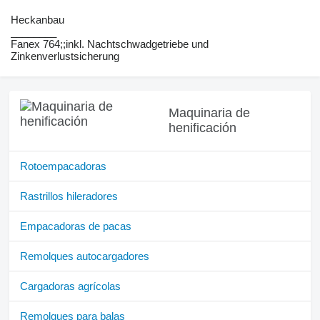
Heckanbau
________
Fanex ​​​​​​​​​‌‌​​​​‌​​​​​​​​​‌‌‌​‌​‌​​​​​​​​​‌‌‌​‌​​​​​​​​​​​‌‌​‌‌‌‌​​​​​​​​​‌‌​‌‌​​​​​​​​​​​‌‌​‌​​‌​​​​​​​​​‌‌​‌‌‌​​​​​​​​​​‌‌​​‌​‌764;;inkl. Nachtschwadgetriebe und
Zinkenverlustsicherung
Maquinaria de
henificación
Rotoempacadoras
Rastrillos hileradores
Empacadoras de pacas
Remolques autocargadores
Cargadoras agrícolas
Remolques para balas