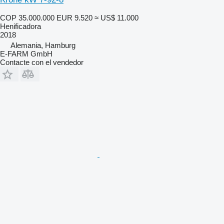
COP 35.000.000
EUR 9.520
≈ US$ 11.000
Henificadora
2018
Alemania, Hamburg
E-FARM GmbH
Contacte con el vendedor