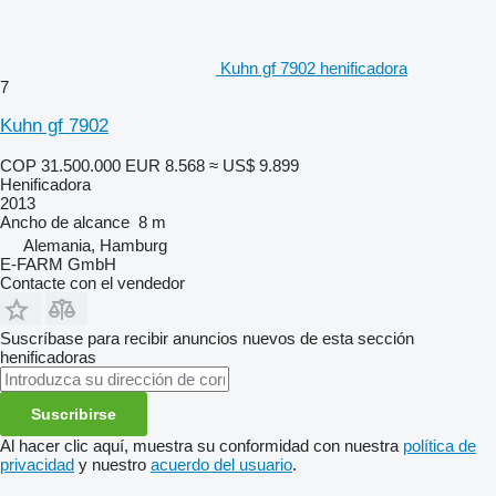
Kuhn gf 7902 henificadora
7
Kuhn gf 7902
COP 31.500.000
EUR 8.568
≈ US$ 9.899
Henificadora
2013
Ancho de alcance
8 m
Alemania, Hamburg
E-FARM GmbH
Contacte con el vendedor
Suscríbase para recibir anuncios nuevos de esta sección
henificadoras
Suscribirse
Al hacer clic aquí, muestra su conformidad con nuestra
política de
privacidad
y nuestro
acuerdo del usuario
.