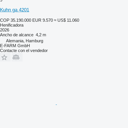
Kuhn ga 4201
COP 35.190.000
EUR 9.570
≈ US$ 11.060
Henificadora
2026
Ancho de alcance
4,2 m
Alemania, Hamburg
E-FARM GmbH
Contacte con el vendedor