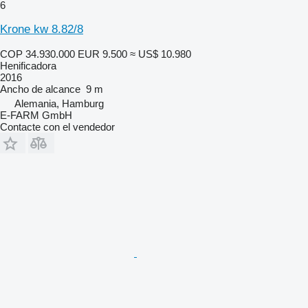
6
Krone kw 8.82/8
COP 34.930.000
EUR 9.500
≈ US$ 10.980
Henificadora
2016
Ancho de alcance
9 m
Alemania, Hamburg
E-FARM GmbH
Contacte con el vendedor