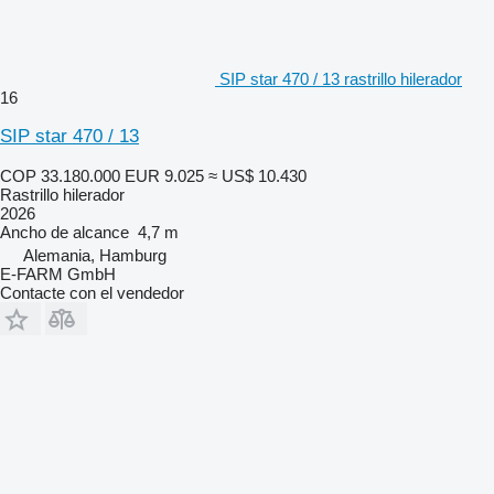
SIP star 470 / 13 rastrillo hilerador
16
SIP star 470 / 13
COP 33.180.000
EUR 9.025
≈ US$ 10.430
Rastrillo hilerador
2026
Ancho de alcance
4,7 m
Alemania, Hamburg
E-FARM GmbH
Contacte con el vendedor