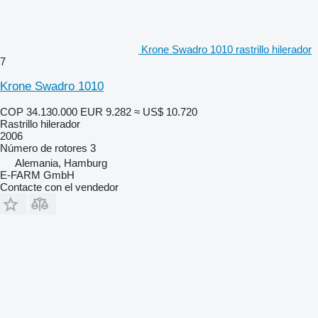
Krone Swadro 1010 rastrillo hilerador
7
Krone Swadro 1010
COP 34.130.000
EUR 9.282
≈ US$ 10.720
Rastrillo hilerador
2006
Número de rotores
3
Alemania, Hamburg
E-FARM GmbH
Contacte con el vendedor