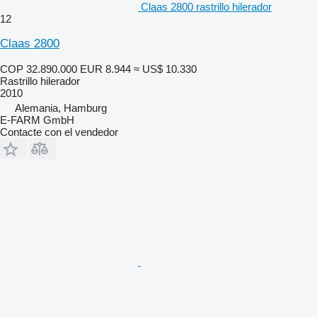
Claas 2800 rastrillo hilerador
12
Claas 2800
COP 32.890.000
EUR 8.944
≈ US$ 10.330
Rastrillo hilerador
2010
Alemania, Hamburg
E-FARM GmbH
Contacte con el vendedor