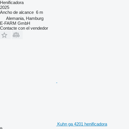
Henificadora
2025
Ancho de alcance
6 m
Alemania, Hamburg
E-FARM GmbH
Contacte con el vendedor
Kuhn ga 4201 henificadora
9