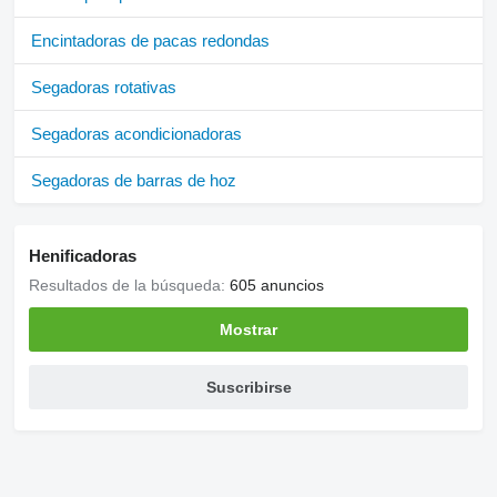
Encintadoras de pacas redondas
Segadoras rotativas
Segadoras acondicionadoras
Segadoras de barras de hoz
Henificadoras
Resultados de la búsqueda:
605 anuncios
Mostrar
Suscribirse