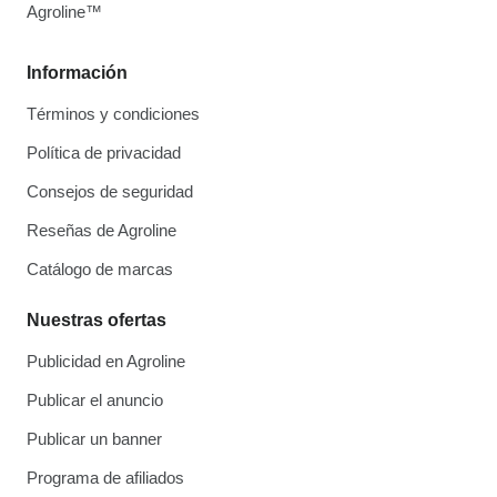
Agroline™
Información
Términos y condiciones
Política de privacidad
Consejos de seguridad
Reseñas de Agroline
Catálogo de marcas
Nuestras ofertas
Publicidad en Agroline
Publicar el anuncio
Publicar un banner
Programa de afiliados